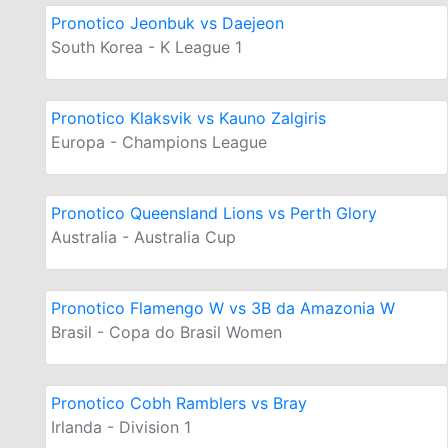
Pronotico Jeonbuk vs Daejeon
South Korea - K League 1
Pronotico Klaksvik vs Kauno Zalgiris
Europa - Champions League
Pronotico Queensland Lions vs Perth Glory
Australia - Australia Cup
Pronotico Flamengo W vs 3B da Amazonia W
Brasil - Copa do Brasil Women
Pronotico Cobh Ramblers vs Bray
Irlanda - Division 1