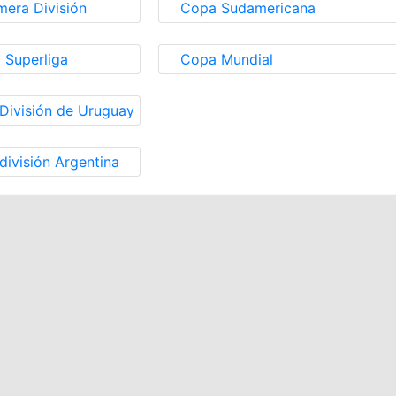
mera División
Copa Sudamericana
 Superliga
Copa Mundial
División de Uruguay
división Argentina