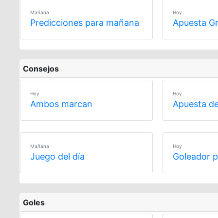
Mañana
Hoy
Predicciones para mañana
Apuesta Gr
Consejos
Hoy
Hoy
Ambos marcan
Apuesta de
Mañana
Hoy
Juego del día
Goleador p
Goles