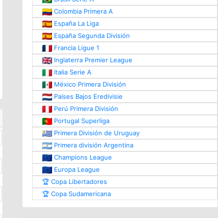
Colombia Primera A
España La Liga
España Segunda División
Francia Ligue 1
Inglaterra Premier League
Italia Serie A
México Primera División
Países Bajos Eredivisie
Perú Primera División
Portugal Superliga
Primera División de Uruguay
Primera división Argentina
Champions League
Europa League
🏆 Copa Libertadores
🏆 Copa Sudamericana