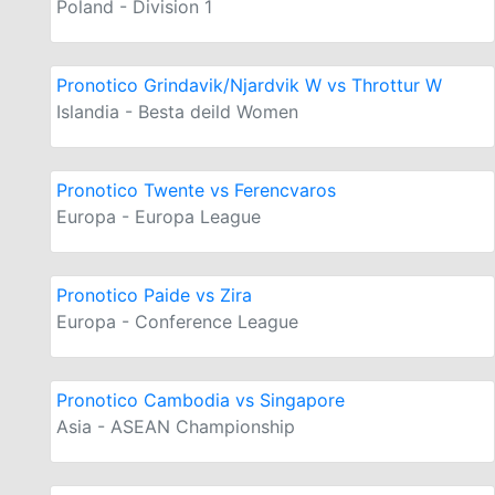
Poland - Division 1
Pronotico Grindavik/Njardvik W vs Throttur W
Islandia - Besta deild Women
Pronotico Twente vs Ferencvaros
Europa - Europa League
Pronotico Paide vs Zira
Europa - Conference League
Pronotico Cambodia vs Singapore
Asia - ASEAN Championship