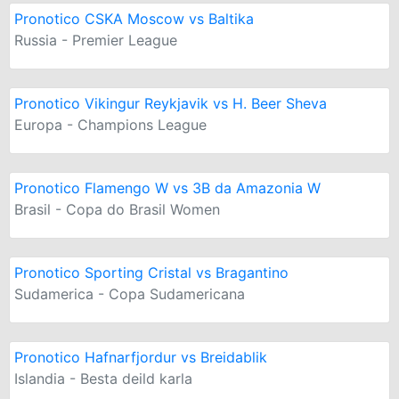
Pronotico CSKA Moscow vs Baltika
Russia - Premier League
Pronotico Vikingur Reykjavik vs H. Beer Sheva
Europa - Champions League
Pronotico Flamengo W vs 3B da Amazonia W
Brasil - Copa do Brasil Women
Pronotico Sporting Cristal vs Bragantino
Sudamerica - Copa Sudamericana
Pronotico Hafnarfjordur vs Breidablik
Islandia - Besta deild karla