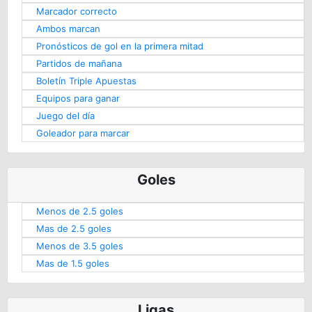
Marcador correcto
Ambos marcan
Pronósticos de gol en la primera mitad
Partidos de mañana
Boletín Triple Apuestas
Equipos para ganar
Juego del día
Goleador para marcar
Goles
Menos de 2.5 goles
Mas de 2.5 goles
Menos de 3.5 goles
Mas de 1.5 goles
Ligas