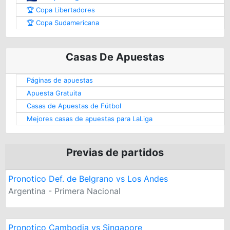
🏆 Copa Libertadores
🏆 Copa Sudamericana
Casas De Apuestas
Páginas de apuestas
Apuesta Gratuita
Casas de Apuestas de Fútbol
Mejores casas de apuestas para LaLiga
Previas de partidos
Pronotico Def. de Belgrano vs Los Andes
Argentina - Primera Nacional
Pronotico Cambodia vs Singapore