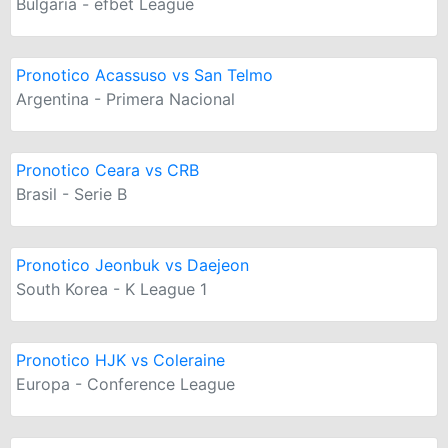
Bulgaria - efbet League
Pronotico Acassuso vs San Telmo
Argentina - Primera Nacional
Pronotico Ceara vs CRB
Brasil - Serie B
Pronotico Jeonbuk vs Daejeon
South Korea - K League 1
Pronotico HJK vs Coleraine
Europa - Conference League