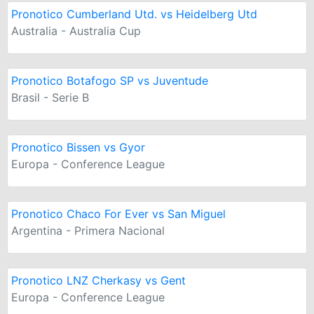
Pronotico Cumberland Utd. vs Heidelberg Utd
Australia - Australia Cup
Pronotico Botafogo SP vs Juventude
Brasil - Serie B
Pronotico Bissen vs Gyor
Europa - Conference League
Pronotico Chaco For Ever vs San Miguel
Argentina - Primera Nacional
Pronotico LNZ Cherkasy vs Gent
Europa - Conference League