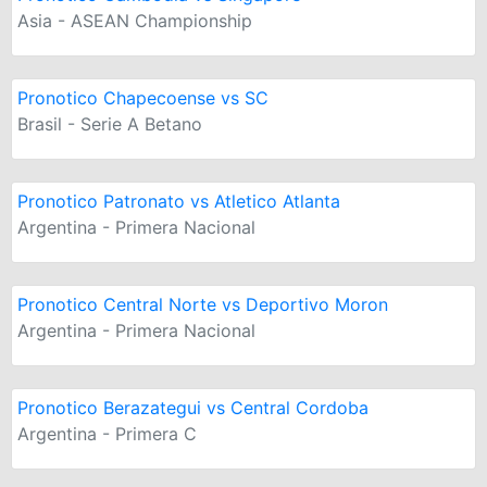
Asia - ASEAN Championship
Pronotico Chapecoense vs SC
Brasil - Serie A Betano
Pronotico Patronato vs Atletico Atlanta
Argentina - Primera Nacional
Pronotico Central Norte vs Deportivo Moron
Argentina - Primera Nacional
Pronotico Berazategui vs Central Cordoba
Argentina - Primera C