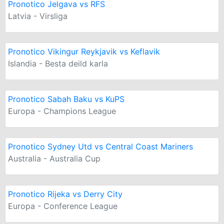
Pronotico Jelgava vs RFS
Latvia - Virsliga
Pronotico Vikingur Reykjavik vs Keflavik
Islandia - Besta deild karla
Pronotico Sabah Baku vs KuPS
Europa - Champions League
Pronotico Sydney Utd vs Central Coast Mariners
Australia - Australia Cup
Pronotico Rijeka vs Derry City
Europa - Conference League