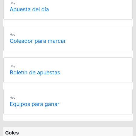
Hoy
Apuesta del día
Hoy
Goleador para marcar
Hoy
Boletín de apuestas
Hoy
Equipos para ganar
Goles