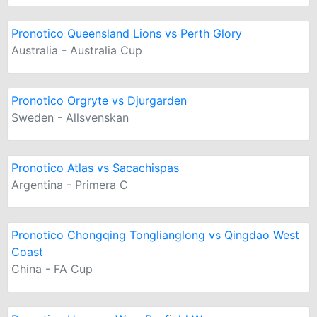
Pronotico Queensland Lions vs Perth Glory
Australia - Australia Cup
Pronotico Orgryte vs Djurgarden
Sweden - Allsvenskan
Pronotico Atlas vs Sacachispas
Argentina - Primera C
Pronotico Chongqing Tonglianglong vs Qingdao West
Coast
China - FA Cup