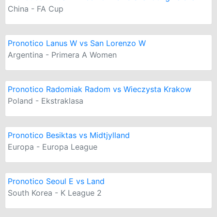
China - FA Cup
Pronotico Lanus W vs San Lorenzo W
Argentina - Primera A Women
Pronotico Radomiak Radom vs Wieczysta Krakow
Poland - Ekstraklasa
Pronotico Besiktas vs Midtjylland
Europa - Europa League
Pronotico Seoul E vs Land
South Korea - K League 2