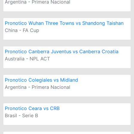
Argentina - Primera Nacional
Pronotico Wuhan Three Towns vs Shandong Taishan
China - FA Cup
Pronotico Canberra Juventus vs Canberra Croatia
Australia - NPL ACT
Pronotico Colegiales vs Midland
Argentina - Primera Nacional
Pronotico Ceara vs CRB
Brasil - Serie B