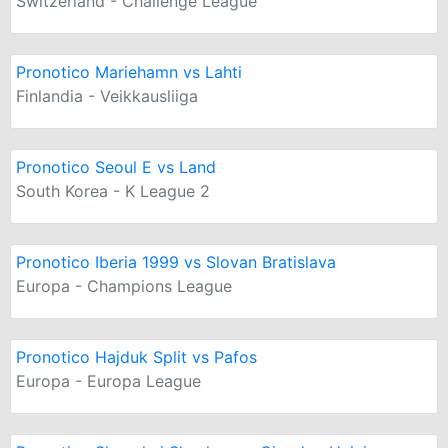
Switzerland - Challenge League
Pronotico Mariehamn vs Lahti
Finlandia - Veikkausliiga
Pronotico Seoul E vs Land
South Korea - K League 2
Pronotico Iberia 1999 vs Slovan Bratislava
Europa - Champions League
Pronotico Hajduk Split vs Pafos
Europa - Europa League