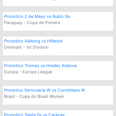
Pronotico 2 de Mayo vs Rubio Nu
Paraguay - Copa de Primera
Pronotico Aalborg vs Hillerod
Denmark - 1st Division
Pronotico Tromso vs Hradec Kralove
Europa - Europa League
Pronotico Ferroviaria W vs Corinthians W
Brasil - Copa do Brasil Women
Pronotico Santa Fe vs Caracas