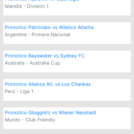
Islandia - Division 1
Pronotico Patronato vs Atletico Atlanta
Argentina - Primera Nacional
Pronotico Bayswater vs Sydney FC
Australia - Australia Cup
Pronotico Alianza Atl. vs Los Chankas
Perú - Liga 1
Pronotico Gloggnitz vs Wiener Neustadt
Mundo - Club Friendly