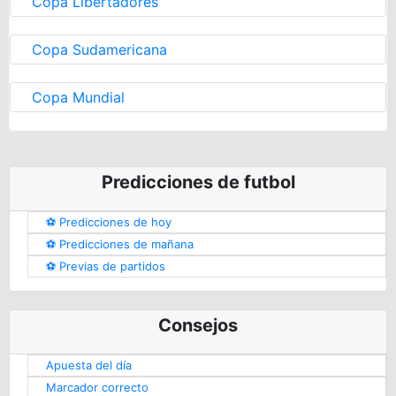
Copa Libertadores
Copa Sudamericana
Copa Mundial
Predicciones de futbol
⚽️ Predicciones de hoy
⚽️ Predicciones de mañana
⚽️ Previas de partidos
Consejos
Apuesta del día
Marcador correcto