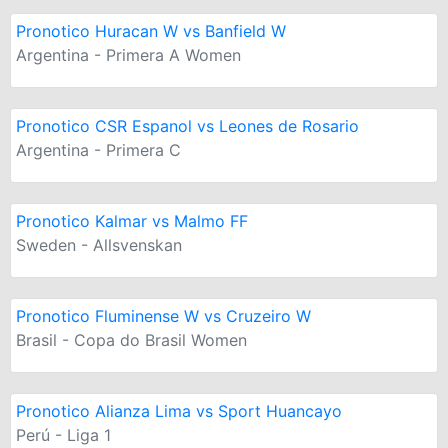
Pronotico Huracan W vs Banfield W
Argentina - Primera A Women
Pronotico CSR Espanol vs Leones de Rosario
Argentina - Primera C
Pronotico Kalmar vs Malmo FF
Sweden - Allsvenskan
Pronotico Fluminense W vs Cruzeiro W
Brasil - Copa do Brasil Women
Pronotico Alianza Lima vs Sport Huancayo
Perú - Liga 1