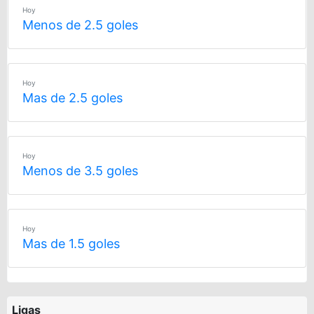
Hoy
Menos de 2.5 goles
Hoy
Mas de 2.5 goles
Hoy
Menos de 3.5 goles
Hoy
Mas de 1.5 goles
Ligas