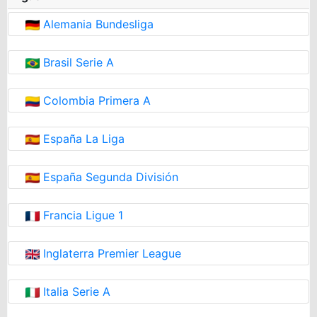
Alemania Bundesliga
Brasil Serie A
Colombia Primera A
España La Liga
España Segunda División
Francia Ligue 1
Inglaterra Premier League
Italia Serie A