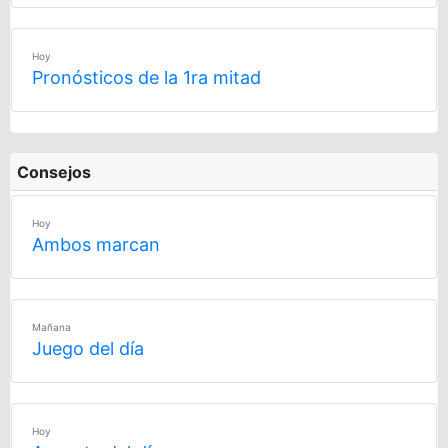
Hoy
Pronósticos de la 1ra mitad
Consejos
Hoy
Ambos marcan
Mañana
Juego del día
Hoy