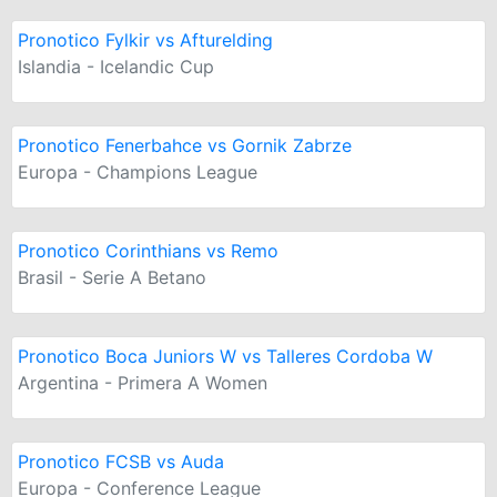
Pronotico Fylkir vs Afturelding
Islandia - Icelandic Cup
Pronotico Fenerbahce vs Gornik Zabrze
Europa - Champions League
Pronotico Corinthians vs Remo
Brasil - Serie A Betano
Pronotico Boca Juniors W vs Talleres Cordoba W
Argentina - Primera A Women
Pronotico FCSB vs Auda
Europa - Conference League