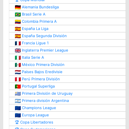
Alemania Bundesliga
Brasil Serie A
Colombia Primera A
España La Liga
España Segunda División
Francia Ligue 1
Inglaterra Premier League
Italia Serie A
México Primera División
Países Bajos Eredivisie
Perú Primera División
Portugal Superliga
Primera División de Uruguay
Primera división Argentina
Champions League
Europa League
🏆 Copa Libertadores