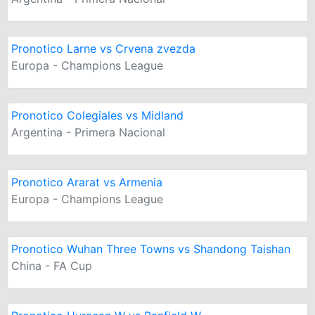
Pronotico Larne vs Crvena zvezda
Europa - Champions League
Pronotico Colegiales vs Midland
Argentina - Primera Nacional
Pronotico Ararat vs Armenia
Europa - Champions League
Pronotico Wuhan Three Towns vs Shandong Taishan
China - FA Cup