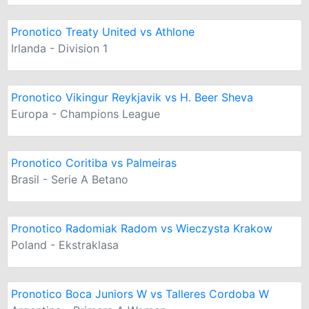
Pronotico Treaty United vs Athlone
Irlanda - Division 1
Pronotico Vikingur Reykjavik vs H. Beer Sheva
Europa - Champions League
Pronotico Coritiba vs Palmeiras
Brasil - Serie A Betano
Pronotico Radomiak Radom vs Wieczysta Krakow
Poland - Ekstraklasa
Pronotico Boca Juniors W vs Talleres Cordoba W