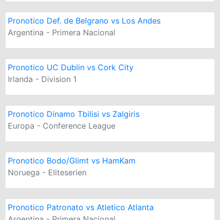
Pronotico Def. de Belgrano vs Los Andes
Argentina - Primera Nacional
Pronotico UC Dublin vs Cork City
Irlanda - Division 1
Pronotico Dinamo Tbilisi vs Zalgiris
Europa - Conference League
Pronotico Bodo/Glimt vs HamKam
Noruega - Eliteserien
Pronotico Patronato vs Atletico Atlanta
Argentina - Primera Nacional