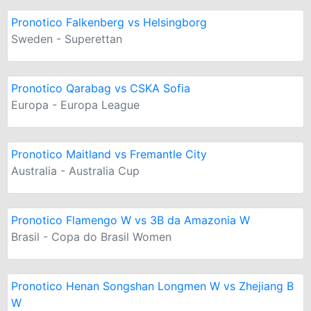
Pronotico Falkenberg vs Helsingborg
Sweden - Superettan
Pronotico Qarabag vs CSKA Sofia
Europa - Europa League
Pronotico Maitland vs Fremantle City
Australia - Australia Cup
Pronotico Flamengo W vs 3B da Amazonia W
Brasil - Copa do Brasil Women
Pronotico Henan Songshan Longmen W vs Zhejiang B
W