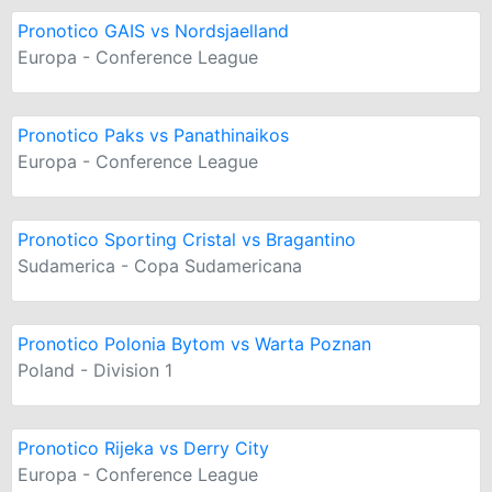
Pronotico GAIS vs Nordsjaelland
Europa - Conference League
Pronotico Paks vs Panathinaikos
Europa - Conference League
Pronotico Sporting Cristal vs Bragantino
Sudamerica - Copa Sudamericana
Pronotico Polonia Bytom vs Warta Poznan
Poland - Division 1
Pronotico Rijeka vs Derry City
Europa - Conference League