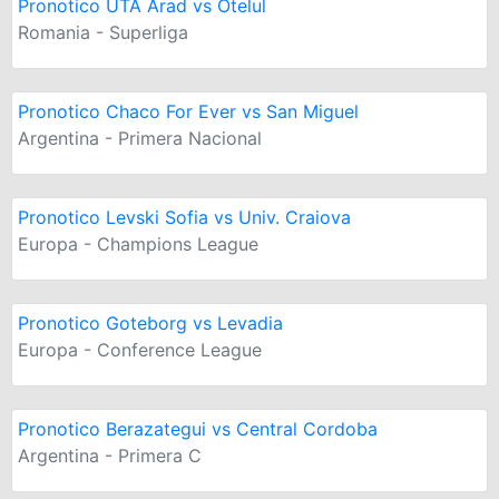
Pronotico UTA Arad vs Otelul
Romania - Superliga
Pronotico Chaco For Ever vs San Miguel
Argentina - Primera Nacional
Pronotico Levski Sofia vs Univ. Craiova
Europa - Champions League
Pronotico Goteborg vs Levadia
Europa - Conference League
Pronotico Berazategui vs Central Cordoba
Argentina - Primera C