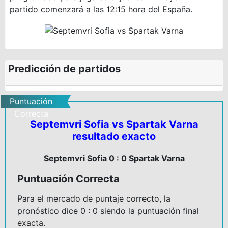
partido comenzará a las 12:15 hora del España.
Predicción de partidos
Puntuación
Correcta
Septemvri Sofia vs Spartak Varna
resultado exacto
Septemvri Sofia 0 : 0 Spartak Varna
Puntuación Correcta
Para el mercado de puntaje correcto, la
pronóstico dice 0 : 0 siendo la puntuación final
exacta.