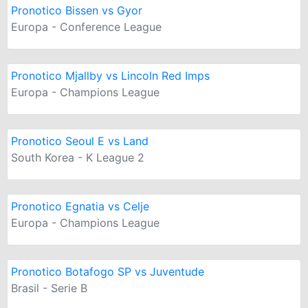
Pronotico Bissen vs Gyor
Europa - Conference League
Pronotico Mjallby vs Lincoln Red Imps
Europa - Champions League
Pronotico Seoul E vs Land
South Korea - K League 2
Pronotico Egnatia vs Celje
Europa - Champions League
Pronotico Botafogo SP vs Juventude
Brasil - Serie B