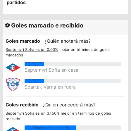
partidos
⚽ Goles marcado e recibido
Goles marcado
¿Quién anotará más?
Septemvri Sofia es un 0.00%
mejor en términos de goles
marcados
0.6 Goles /
Partido
Septemvri Sofia en casa
0.6 Goles /
Partido
Spartak Varna en fuera
Goles recibido
¿Quién concederá más?
Septemvri Sofia es un 37.50%
mejor en términos de goles
recibido
1.6 concedido / partido