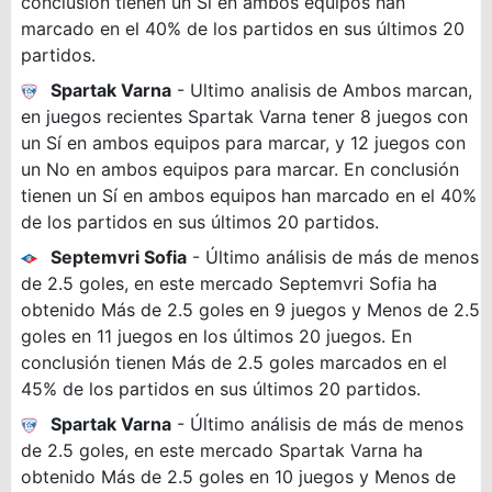
conclusión tienen un Sí en ambos equipos han
marcado en el 40% de los partidos en sus últimos 20
partidos.
Spartak Varna
- Ultimo analisis de Ambos marcan,
en juegos recientes Spartak Varna tener 8 juegos con
un Sí en ambos equipos para marcar, y 12 juegos con
un No en ambos equipos para marcar. En conclusión
tienen un Sí en ambos equipos han marcado en el 40%
de los partidos en sus últimos 20 partidos.
Septemvri Sofia
- Último análisis de más de menos
de 2.5 goles, en este mercado Septemvri Sofia ha
obtenido Más de 2.5 goles en 9 juegos y Menos de 2.5
goles en 11 juegos en los últimos 20 juegos. En
conclusión tienen Más de 2.5 goles marcados en el
45% de los partidos en sus últimos 20 partidos.
Spartak Varna
- Último análisis de más de menos
de 2.5 goles, en este mercado Spartak Varna ha
obtenido Más de 2.5 goles en 10 juegos y Menos de