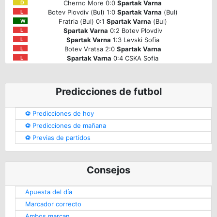
Cherno More 0:0
Spartak Varna
D
Botev Plovdiv (Bul) 1:0
Spartak Varna
(Bul)
L
Fratria (Bul) 0:1
Spartak Varna
(Bul)
W
Spartak Varna
0:2 Botev Plovdiv
L
Spartak Varna
1:3 Levski Sofia
L
Botev Vratsa 2:0
Spartak Varna
L
Spartak Varna
0:4 CSKA Sofia
L
Predicciones de futbol
⚽️ Predicciones de hoy
⚽️ Predicciones de mañana
⚽️ Previas de partidos
Consejos
Apuesta del día
Marcador correcto
Ambos marcan