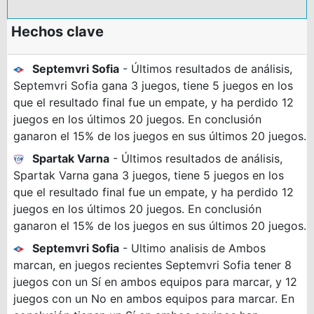
Hechos clave
Septemvri Sofia
- Últimos resultados de análisis,
Septemvri Sofia gana 3 juegos, tiene 5 juegos en los
que el resultado final fue un empate, y ha perdido 12
juegos en los últimos 20 juegos. En conclusión
ganaron el 15% de los juegos en sus últimos 20 juegos.
Spartak Varna
- Últimos resultados de análisis,
Spartak Varna gana 3 juegos, tiene 5 juegos en los
que el resultado final fue un empate, y ha perdido 12
juegos en los últimos 20 juegos. En conclusión
ganaron el 15% de los juegos en sus últimos 20 juegos.
Septemvri Sofia
- Ultimo analisis de Ambos
marcan, en juegos recientes Septemvri Sofia tener 8
juegos con un Sí en ambos equipos para marcar, y 12
juegos con un No en ambos equipos para marcar. En