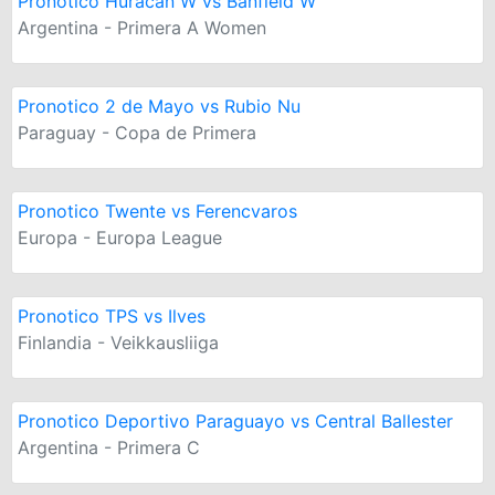
Pronotico Huracan W vs Banfield W
Argentina - Primera A Women
Pronotico 2 de Mayo vs Rubio Nu
Paraguay - Copa de Primera
Pronotico Twente vs Ferencvaros
Europa - Europa League
Pronotico TPS vs Ilves
Finlandia - Veikkausliiga
Pronotico Deportivo Paraguayo vs Central Ballester
Argentina - Primera C