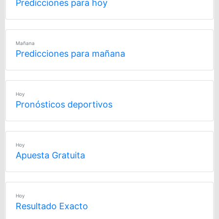
Predicciones para hoy
Mañana
Predicciones para mañana
Hoy
Pronósticos deportivos
Hoy
Apuesta Gratuita
Hoy
Resultado Exacto