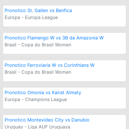
Pronotico St. Gallen vs Benfica
Europa - Europa League
Pronotico Flamengo W vs 3B da Amazonia W
Brasil - Copa do Brasil Women
Pronotico Ferroviaria W vs Corinthians W
Brasil - Copa do Brasil Women
Pronotico Omonia vs Kairat Almaty
Europa - Champions League
Pronotico Montevideo City vs Danubio
Uruguay - Liga AUF Uruguaya