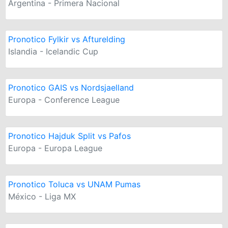
Argentina - Primera Nacional
Pronotico Fylkir vs Afturelding
Islandia - Icelandic Cup
Pronotico GAIS vs Nordsjaelland
Europa - Conference League
Pronotico Hajduk Split vs Pafos
Europa - Europa League
Pronotico Toluca vs UNAM Pumas
México - Liga MX