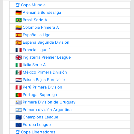
🏆 Copa Mundial
Alemania Bundesliga
Brasil Serie A
Colombia Primera A
España La Liga
España Segunda División
Francia Ligue 1
Inglaterra Premier League
Italia Serie A
México Primera División
Países Bajos Eredivisie
Perú Primera División
Portugal Superliga
Primera División de Uruguay
Primera división Argentina
Champions League
Europa League
🏆 Copa Libertadores