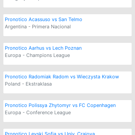
Pronotico Acassuso vs San Telmo
Argentina - Primera Nacional
Pronotico Aarhus vs Lech Poznan
Europa - Champions League
Pronotico Radomiak Radom vs Wieczysta Krakow
Poland - Ekstraklasa
Pronotico Polissya Zhytomyr vs FC Copenhagen
Europa - Conference League
Pronotico Levski Sofia vs Univ. Craiova