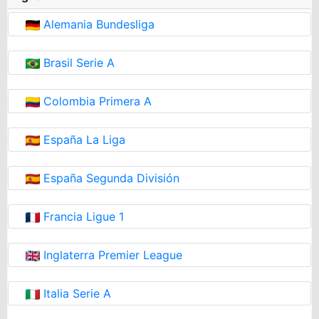
Alemania Bundesliga
Brasil Serie A
Colombia Primera A
España La Liga
España Segunda División
Francia Ligue 1
Inglaterra Premier League
Italia Serie A