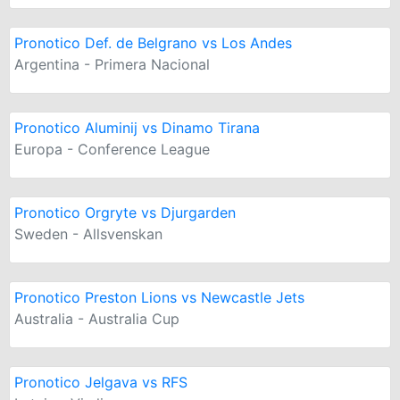
Pronotico Def. de Belgrano vs Los Andes
Argentina - Primera Nacional
Pronotico Aluminij vs Dinamo Tirana
Europa - Conference League
Pronotico Orgryte vs Djurgarden
Sweden - Allsvenskan
Pronotico Preston Lions vs Newcastle Jets
Australia - Australia Cup
Pronotico Jelgava vs RFS