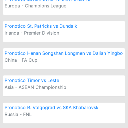
Europa - Champions League
Pronotico St. Patricks vs Dundalk
Irlanda - Premier Division
Pronotico Henan Songshan Longmen vs Dalian Yingbo
China - FA Cup
Pronotico Timor vs Leste
Asia - ASEAN Championship
Pronotico R. Volgograd vs SKA Khabarovsk
Russia - FNL