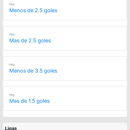
Hoy
Menos de 2.5 goles
Hoy
Mas de 2.5 goles
Hoy
Menos de 3.5 goles
Hoy
Mas de 1.5 goles
Ligas