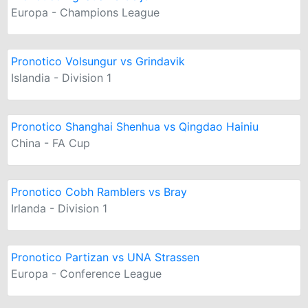
Europa - Champions League
Pronotico Volsungur vs Grindavik
Islandia - Division 1
Pronotico Shanghai Shenhua vs Qingdao Hainiu
China - FA Cup
Pronotico Cobh Ramblers vs Bray
Irlanda - Division 1
Pronotico Partizan vs UNA Strassen
Europa - Conference League