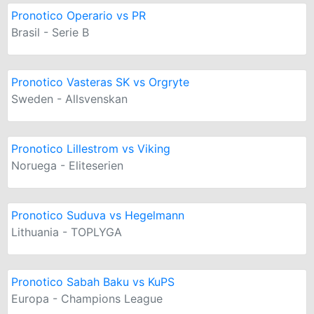
Pronotico Operario vs PR
Brasil - Serie B
Pronotico Vasteras SK vs Orgryte
Sweden - Allsvenskan
Pronotico Lillestrom vs Viking
Noruega - Eliteserien
Pronotico Suduva vs Hegelmann
Lithuania - TOPLYGA
Pronotico Sabah Baku vs KuPS
Europa - Champions League