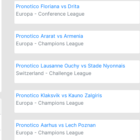
Pronotico Floriana vs Drita
Europa - Conference League
Pronotico Ararat vs Armenia
Europa - Champions League
Pronotico Lausanne Ouchy vs Stade Nyonnais
Switzerland - Challenge League
Pronotico Klaksvik vs Kauno Zalgiris
Europa - Champions League
Pronotico Aarhus vs Lech Poznan
Europa - Champions League