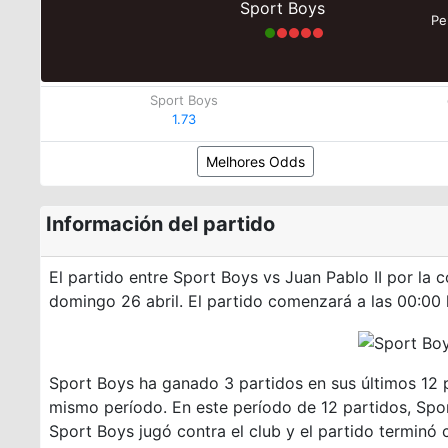
Sport Boys
Pe
Sport Boys
1.73
Melhores Odds
Información del partido
El partido entre Sport Boys vs Juan Pablo II por la
domingo 26 abril. El partido comenzará a las 00:00 
Sport Boys ha ganado 3 partidos en sus últimos 12 p
mismo período. En este período de 12 partidos, Sport
Sport Boys jugó contra el club y el partido terminó 