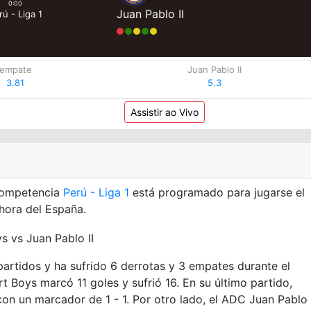
0:00
Juan Pablo II
rú - Liga 1
empate
Juan Pablo II
3.81
5.3
Assistir ao Vivo
 competencia
Perú - Liga 1
está programado para jugarse el
hora del España.
artidos y ha sufrido 6 derrotas y 3 empates durante el
 Boys marcó 11 goles y sufrió 16. En su último partido,
con un marcador de 1 - 1. Por otro lado, el ADC Juan Pablo