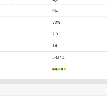
0%
30%
2.3
1.4
54.14%