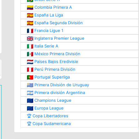
Colombia Primera A
España La Liga
España Segunda División
Francia Ligue 1
Inglaterra Premier League
Italia Serie A
México Primera División
Países Bajos Eredivisie
Perú Primera División
Portugal Superliga
Primera División de Uruguay
Primera división Argentina
Champions League
Europa League
🏆 Copa Libertadores
🏆 Copa Sudamericana