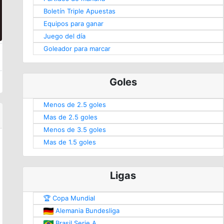
Boletín Triple Apuestas
Equipos para ganar
Juego del día
Goleador para marcar
Goles
Menos de 2.5 goles
Mas de 2.5 goles
Menos de 3.5 goles
Mas de 1.5 goles
Ligas
🏆 Copa Mundial
Alemania Bundesliga
Brasil Serie A