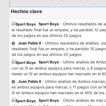
Hechos clave
Sport Boys
- Últimos resultados de an
el resultado final fue un empate, y ha perdido 12 ju
de los juegos en sus últimos 20 juegos.
Juan Pablo II
- Últimos resultados de análisis, Ju
resultado final fue un empate, y ha perdido 10 jueg
de los juegos en sus últimos 20 juegos.
Sport Boys
- Ultimo analisis de Ambo
con un Sí en ambos equipos para marcar, y 8 juego
tienen un Sí en ambos equipos han marcado en el 60
Juan Pablo II
- Ultimo analisis de Ambos marcan, 
en ambos equipos para marcar, y 11 juegos con un 
Sí en ambos equipos han marcado en el 45% de los p
Sport Boys
- Último análisis de más