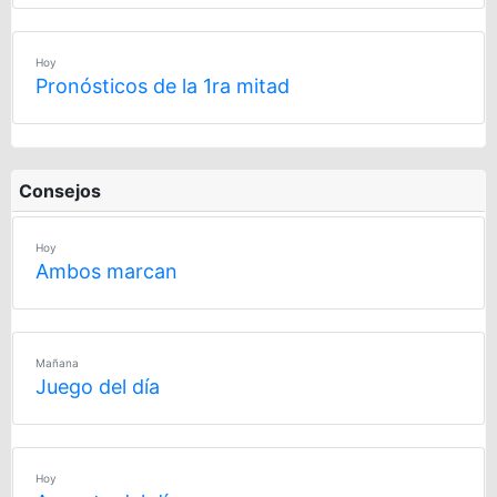
Hoy
Pronósticos de la 1ra mitad
Consejos
Hoy
Ambos marcan
Mañana
Juego del día
Hoy