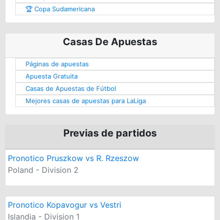
🏆 Copa Sudamericana
Casas De Apuestas
Páginas de apuestas
Apuesta Gratuita
Casas de Apuestas de Fútbol
Mejores casas de apuestas para LaLiga
Previas de partidos
Pronotico Pruszkow vs R. Rzeszow
Poland - Division 2
Pronotico Kopavogur vs Vestri
Islandia - Division 1