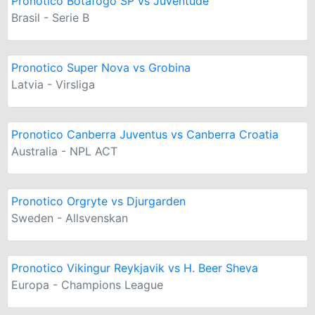
Pronotico Botafogo SP vs Juventude
Brasil - Serie B
Pronotico Super Nova vs Grobina
Latvia - Virsliga
Pronotico Canberra Juventus vs Canberra Croatia
Australia - NPL ACT
Pronotico Orgryte vs Djurgarden
Sweden - Allsvenskan
Pronotico Vikingur Reykjavik vs H. Beer Sheva
Europa - Champions League