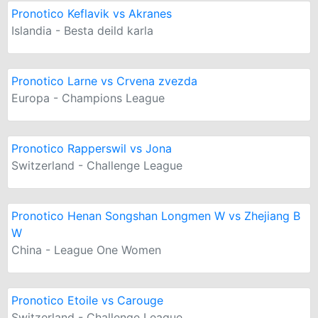
Pronotico Keflavik vs Akranes
Islandia - Besta deild karla
Pronotico Larne vs Crvena zvezda
Europa - Champions League
Pronotico Rapperswil vs Jona
Switzerland - Challenge League
Pronotico Henan Songshan Longmen W vs Zhejiang B
W
China - League One Women
Pronotico Etoile vs Carouge
Switzerland - Challenge League