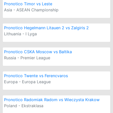
Pronotico Timor vs Leste
Asia - ASEAN Championship
Pronotico Hegelmann Litauen 2 vs Zalgiris 2
Lithuania - I Lyga
Pronotico CSKA Moscow vs Baltika
Russia - Premier League
Pronotico Twente vs Ferencvaros
Europa - Europa League
Pronotico Radomiak Radom vs Wieczysta Krakow
Poland - Ekstraklasa