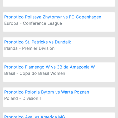
Pronotico Polissya Zhytomyr vs FC Copenhagen
Europa - Conference League
Pronotico St. Patricks vs Dundalk
Irlanda - Premier Division
Pronotico Flamengo W vs 3B da Amazonia W
Brasil - Copa do Brasil Women
Pronotico Polonia Bytom vs Warta Poznan
Poland - Division 1
Pronotico Avai vs America MG