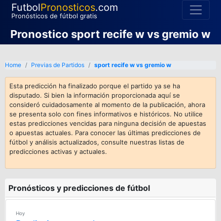
Futbol
Pronosticos
.com
Pronósticos de fútbol gratis
Pronostico sport recife w vs gremio w
Home
Previas de Partidos
sport recife w vs gremio w
Esta predicción ha finalizado porque el partido ya se ha
disputado. Si bien la información proporcionada aquí se
consideró cuidadosamente al momento de la publicación, ahora
se presenta solo con fines informativos e históricos. No utilice
estas predicciones vencidas para ninguna decisión de apuestas
o apuestas actuales. Para conocer las últimas predicciones de
fútbol y análisis actualizados, consulte nuestras listas de
predicciones activas y actuales.
Pronósticos y predicciones de fútbol
Hoy