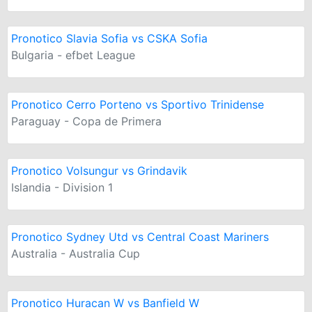
Pronotico Slavia Sofia vs CSKA Sofia
Bulgaria - efbet League
Pronotico Cerro Porteno vs Sportivo Trinidense
Paraguay - Copa de Primera
Pronotico Volsungur vs Grindavik
Islandia - Division 1
Pronotico Sydney Utd vs Central Coast Mariners
Australia - Australia Cup
Pronotico Huracan W vs Banfield W