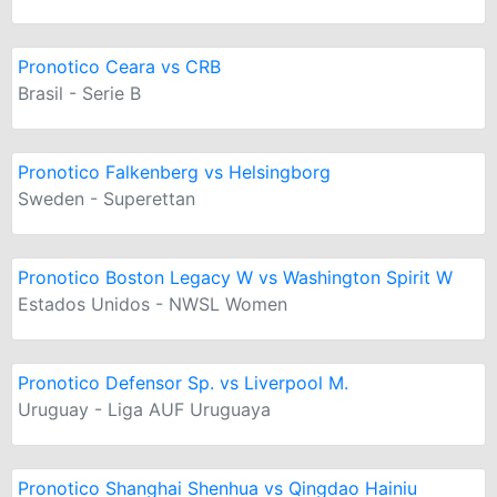
Pronotico Ceara vs CRB
Brasil - Serie B
Pronotico Falkenberg vs Helsingborg
Sweden - Superettan
Pronotico Boston Legacy W vs Washington Spirit W
Estados Unidos - NWSL Women
Pronotico Defensor Sp. vs Liverpool M.
Uruguay - Liga AUF Uruguaya
Pronotico Shanghai Shenhua vs Qingdao Hainiu