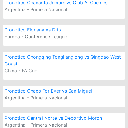
Pronotico Chacarita Juniors vs Club A. Guemes
Argentina - Primera Nacional
Pronotico Floriana vs Drita
Europa - Conference League
Pronotico Chongqing Tonglianglong vs Qingdao West
Coast
China - FA Cup
Pronotico Chaco For Ever vs San Miguel
Argentina - Primera Nacional
Pronotico Central Norte vs Deportivo Moron
Argentina - Primera Nacional