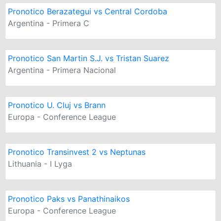
Pronotico Berazategui vs Central Cordoba
Argentina - Primera C
Pronotico San Martin S.J. vs Tristan Suarez
Argentina - Primera Nacional
Pronotico U. Cluj vs Brann
Europa - Conference League
Pronotico Transinvest 2 vs Neptunas
Lithuania - I Lyga
Pronotico Paks vs Panathinaikos
Europa - Conference League