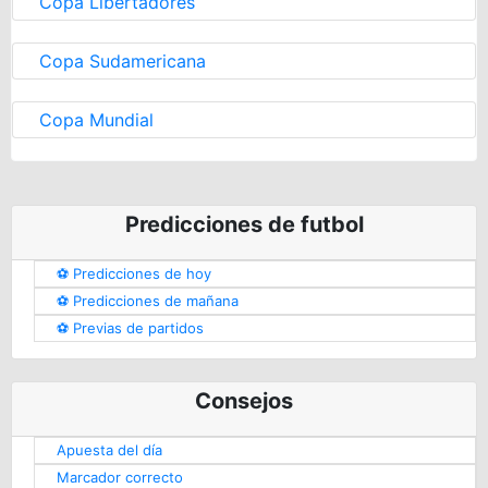
Copa Libertadores
Copa Sudamericana
Copa Mundial
Predicciones de futbol
⚽️ Predicciones de hoy
⚽️ Predicciones de mañana
⚽️ Previas de partidos
Consejos
Apuesta del día
Marcador correcto