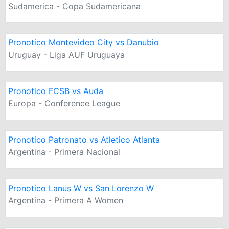
Sudamerica - Copa Sudamericana
Pronotico Montevideo City vs Danubio
Uruguay - Liga AUF Uruguaya
Pronotico FCSB vs Auda
Europa - Conference League
Pronotico Patronato vs Atletico Atlanta
Argentina - Primera Nacional
Pronotico Lanus W vs San Lorenzo W
Argentina - Primera A Women