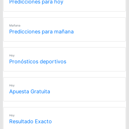
Predicciones para hoy
Mañana
Predicciones para mañana
Hoy
Pronósticos deportivos
Hoy
Apuesta Gratuita
Hoy
Resultado Exacto