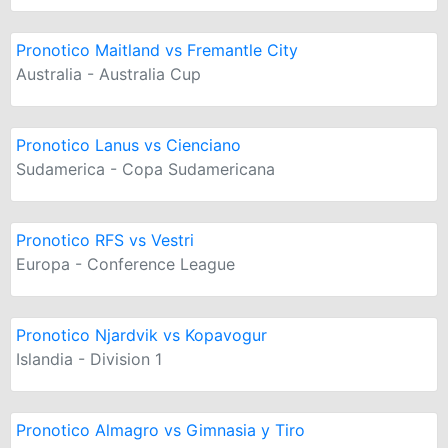
Pronotico Maitland vs Fremantle City
Australia - Australia Cup
Pronotico Lanus vs Cienciano
Sudamerica - Copa Sudamericana
Pronotico RFS vs Vestri
Europa - Conference League
Pronotico Njardvik vs Kopavogur
Islandia - Division 1
Pronotico Almagro vs Gimnasia y Tiro