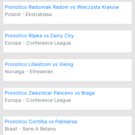
Pronotico Radomiak Radom vs Wieczysta Krakow
Poland - Ekstraklasa
Pronotico Rijeka vs Derry City
Europa - Conference League
Pronotico Lillestrom vs Viking
Noruega - Eliteserien
Pronotico Zeleznicar Pancevo vs Braga
Europa - Conference League
Pronotico Coritiba vs Palmeiras
Brasil - Serie A Betano