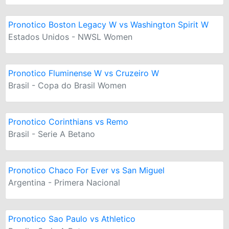
Pronotico Boston Legacy W vs Washington Spirit W
Estados Unidos - NWSL Women
Pronotico Fluminense W vs Cruzeiro W
Brasil - Copa do Brasil Women
Pronotico Corinthians vs Remo
Brasil - Serie A Betano
Pronotico Chaco For Ever vs San Miguel
Argentina - Primera Nacional
Pronotico Sao Paulo vs Athletico