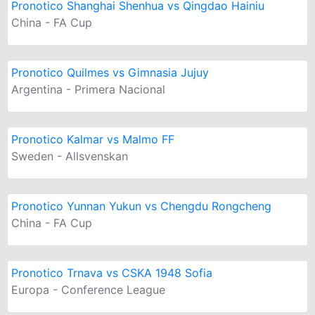
Pronotico Shanghai Shenhua vs Qingdao Hainiu
China - FA Cup
Pronotico Quilmes vs Gimnasia Jujuy
Argentina - Primera Nacional
Pronotico Kalmar vs Malmo FF
Sweden - Allsvenskan
Pronotico Yunnan Yukun vs Chengdu Rongcheng
China - FA Cup
Pronotico Trnava vs CSKA 1948 Sofia
Europa - Conference League