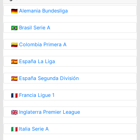
Alemania Bundesliga
Brasil Serie A
Colombia Primera A
España La Liga
España Segunda División
Francia Ligue 1
Inglaterra Premier League
Italia Serie A