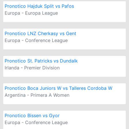
Pronotico Hajduk Split vs Pafos
Europa - Europa League
Pronotico LNZ Cherkasy vs Gent
Europa - Conference League
Pronotico St. Patricks vs Dundalk
Irlanda - Premier Division
Pronotico Boca Juniors W vs Talleres Cordoba W
Argentina - Primera A Women
Pronotico Bissen vs Gyor
Europa - Conference League