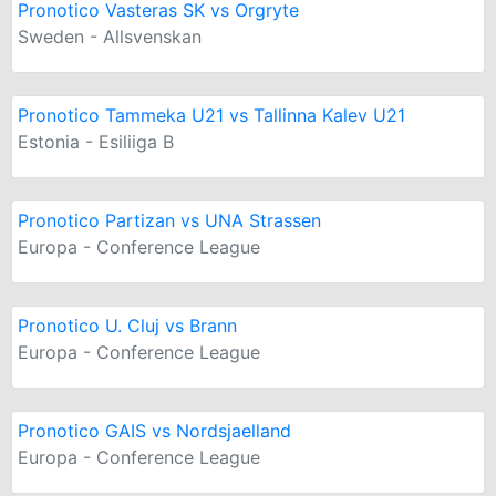
Pronotico Vasteras SK vs Orgryte
Sweden - Allsvenskan
Pronotico Tammeka U21 vs Tallinna Kalev U21
Estonia - Esiliiga B
Pronotico Partizan vs UNA Strassen
Europa - Conference League
Pronotico U. Cluj vs Brann
Europa - Conference League
Pronotico GAIS vs Nordsjaelland
Europa - Conference League