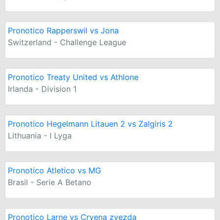
Pronotico Rapperswil vs Jona
Switzerland - Challenge League
Pronotico Treaty United vs Athlone
Irlanda - Division 1
Pronotico Hegelmann Litauen 2 vs Zalgiris 2
Lithuania - I Lyga
Pronotico Atletico vs MG
Brasil - Serie A Betano
Pronotico Larne vs Crvena zvezda