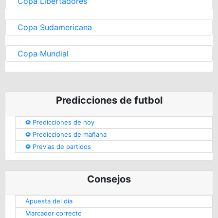
Copa Libertadores
Copa Sudamericana
Copa Mundial
Predicciones de futbol
⚽️ Predicciones de hoy
⚽️ Predicciones de mañana
⚽️ Previas de partidos
Consejos
Apuesta del día
Marcador correcto