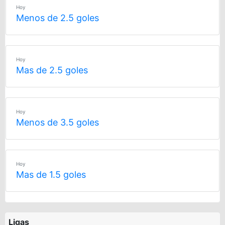
Hoy
Menos de 2.5 goles
Hoy
Mas de 2.5 goles
Hoy
Menos de 3.5 goles
Hoy
Mas de 1.5 goles
Ligas