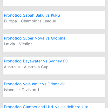
Pronotico Sabah Baku vs KuPS
Europa - Champions League
Pronotico Super Nova vs Grobina
Latvia - Virsliga
Pronotico Bayswater vs Sydney FC
Australia - Australia Cup
Pronotico Volsungur vs Grindavik
Islandia - Division 1
Pronotico Cumberland Utd. vs Heidelberg Utd