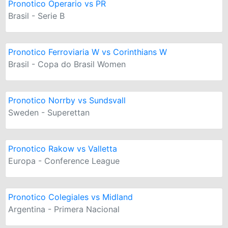
Pronotico Operario vs PR
Brasil - Serie B
Pronotico Ferroviaria W vs Corinthians W
Brasil - Copa do Brasil Women
Pronotico Norrby vs Sundsvall
Sweden - Superettan
Pronotico Rakow vs Valletta
Europa - Conference League
Pronotico Colegiales vs Midland
Argentina - Primera Nacional