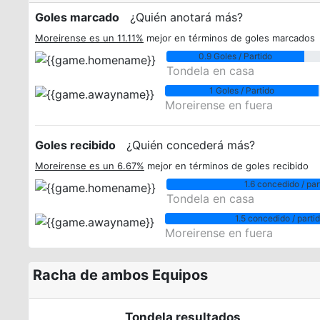
Goles marcado
¿Quién anotará más?
Moreirense es un 11.11%
mejor en términos de goles marcados
0.9 Goles / Partido
Tondela en casa
1 Goles / Partido
Moreirense en fuera
Goles recibido
¿Quién concederá más?
Moreirense es un 6.67%
mejor en términos de goles recibido
1.6 concedido / par
Tondela en casa
1.5 concedido / parti
Moreirense en fuera
Racha de ambos Equipos
Tondela resultados