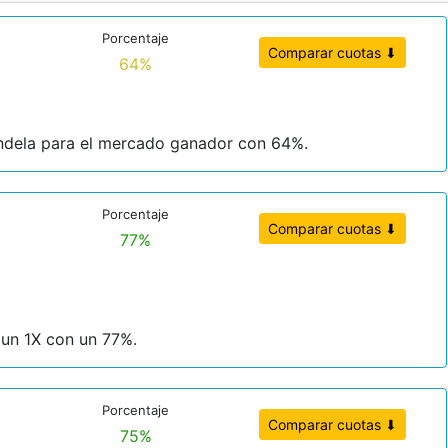
Porcentaje
Comparar cuotas ⬇
64%
Tondela para el mercado ganador con 64%.
Porcentaje
Comparar cuotas ⬇
77%
un 1X con un 77%.
Porcentaje
Comparar cuotas ⬇
75%