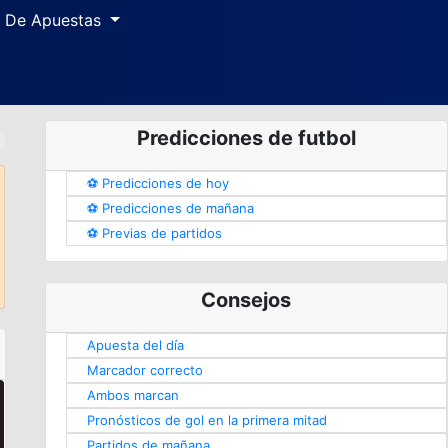
 De Apuestas
Predicciones de futbol
⚽️ Predicciones de hoy
⚽️ Predicciones de mañana
⚽️ Previas de partidos
Consejos
Apuesta del día
Marcador correcto
Ambos marcan
Pronósticos de gol en la primera mitad
Partidos de mañana