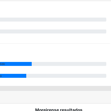
tido
do
Moreirense resultados