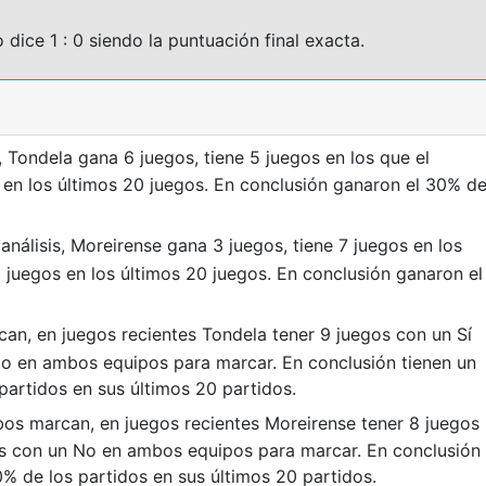
dice 1 : 0 siendo la puntuación final exacta.
, Tondela gana 6 juegos, tiene 5 juegos en los que el
s en los últimos 20 juegos. En conclusión ganaron el 30% d
análisis, Moreirense gana 3 juegos, tiene 7 juegos en los
0 juegos en los últimos 20 juegos. En conclusión ganaron el
an, en juegos recientes Tondela tener 9 juegos con un Sí
No en ambos equipos para marcar. En conclusión tienen un
artidos en sus últimos 20 partidos.
bos marcan, en juegos recientes Moreirense tener 8 juegos
os con un No en ambos equipos para marcar. En conclusión
% de los partidos en sus últimos 20 partidos.