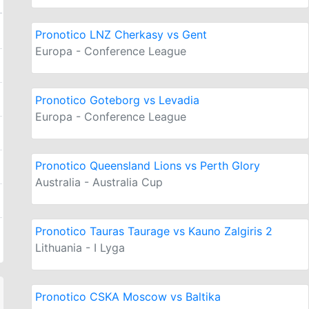
Pronotico LNZ Cherkasy vs Gent
Europa - Conference League
Pronotico Goteborg vs Levadia
Europa - Conference League
Pronotico Queensland Lions vs Perth Glory
Australia - Australia Cup
Pronotico Tauras Taurage vs Kauno Zalgiris 2
Lithuania - I Lyga
Pronotico CSKA Moscow vs Baltika