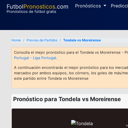
Pronósticos
Predicc
Futbol
Pronosticos
.com
Pronósticos de fútbol gratis
Home
Previas de Partidos
Tondela vs Moreirense
Consulta el mejor pronóstico para el Tondela vs Moreirense - P
Portugal - Liga Portugal
.
A continuación encontrarás el mejor pronóstico para los mercad
marcados por ambos equipos, los córners, los goles de más/men
este partido entre Tondela vs Moreirense
Pronóstico para Tondela vs Moreirense
l