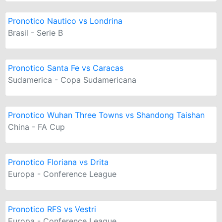
Pronotico Nautico vs Londrina
Brasil - Serie B
Pronotico Santa Fe vs Caracas
Sudamerica - Copa Sudamericana
Pronotico Wuhan Three Towns vs Shandong Taishan
China - FA Cup
Pronotico Floriana vs Drita
Europa - Conference League
Pronotico RFS vs Vestri
Europa - Conference League