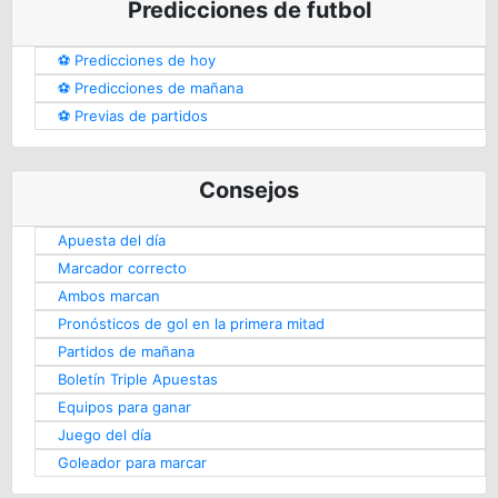
Predicciones de futbol
⚽️ Predicciones de hoy
⚽️ Predicciones de mañana
⚽️ Previas de partidos
Consejos
Apuesta del día
Marcador correcto
Ambos marcan
Pronósticos de gol en la primera mitad
Partidos de mañana
Boletín Triple Apuestas
Equipos para ganar
Juego del día
Goleador para marcar