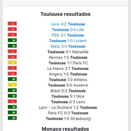
Toulouse resultados
Lens 3:2
Toulouse
L
Toulouse
0:4 Lille
L
PSG 3:1
Toulouse
L
Toulouse
1:0 Lorient
W
Metz 3:4
Toulouse
W
Toulouse
0:1 Marseille
L
Rennes 1:0
Toulouse
L
Toulouse
1:1 Paris FC
D
Le Havre 2:1
Toulouse
L
Angers 1:0
Toulouse
L
Toulouse
1:0 Amiens
W
Toulouse
0:0 Auxerre
D
Brest 0:2
Toulouse
W
Toulouse
5:1 Nice
W
Toulouse
0:3 Lens
L
Lyon - La Duchere 1:2
Toulouse
W
Paris FC 0:3
Toulouse
W
Toulouse
1:0 Strasbourg
W
Monaco resultados