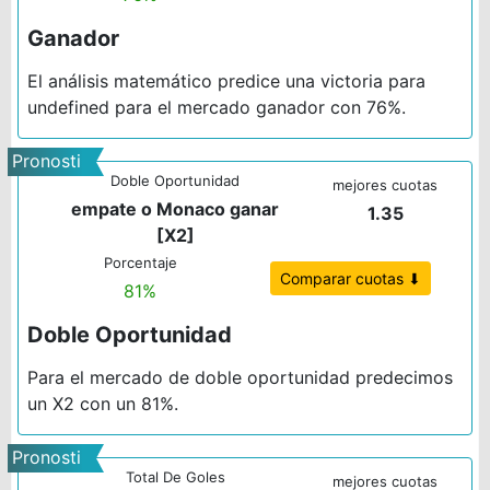
Ganador
El análisis matemático predice una victoria para
undefined para el mercado ganador con 76%.
Pronosti
Doble Oportunidad
co 2
mejores cuotas
empate o Monaco ganar
1.35
[X2]
Porcentaje
Comparar cuotas ⬇
81%
Doble Oportunidad
Para el mercado de doble oportunidad predecimos
un X2 con un 81%.
Pronosti
Total De Goles
co 3
mejores cuotas