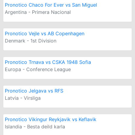
Pronotico Chaco For Ever vs San Miguel
Argentina - Primera Nacional
Pronotico Vejle vs AB Copenhagen
Denmark - 1st Division
Pronotico Trnava vs CSKA 1948 Sofia
Europa - Conference League
Pronotico Jelgava vs RFS
Latvia - Virsliga
Pronotico Vikingur Reykjavik vs Keflavik
Islandia - Besta deild karla