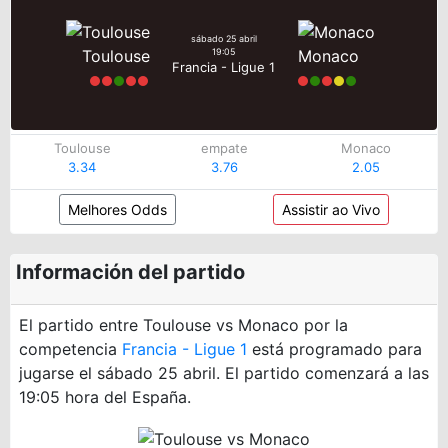
sábado 25 abril
Toulouse
Monaco
19:05
Francia - Ligue 1
Toulouse
empate
Monaco
3.34
3.76
2.05
Melhores Odds
Assistir ao Vivo
Información del partido
El partido entre Toulouse vs Monaco por la
competencia
Francia - Ligue 1
está programado para
jugarse el sábado 25 abril. El partido comenzará a las
19:05 hora del España.