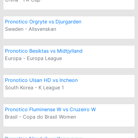
Pronotico Orgryte vs Djurgarden
Sweden - Allsvenskan
Pronotico Besiktas vs Midtjylland
Europa - Europa League
Pronotico Ulsan HD vs Incheon
South Korea - K League 1
Pronotico Fluminense W vs Cruzeiro W
Brasil - Copa do Brasil Women