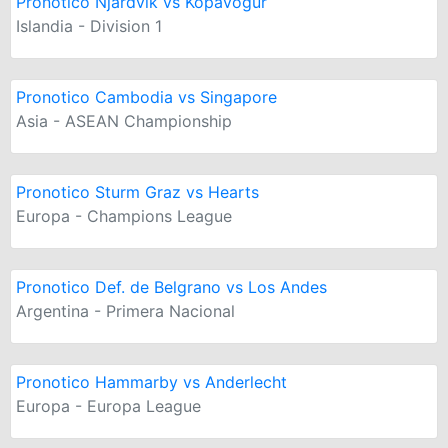
Pronotico Njardvik vs Kopavogur
Islandia - Division 1
Pronotico Cambodia vs Singapore
Asia - ASEAN Championship
Pronotico Sturm Graz vs Hearts
Europa - Champions League
Pronotico Def. de Belgrano vs Los Andes
Argentina - Primera Nacional
Pronotico Hammarby vs Anderlecht
Europa - Europa League