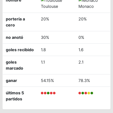
Toulouse
Monaco
portería a
20%
20%
cero
no anotó
30%
0%
goles recibido
1.8
1.6
goles
1.1
2.1
marcado
ganar
54.15%
78.3%
últimos 5
partidos