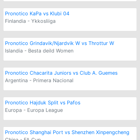
Pronotico KaPa vs Klubi 04
Finlandia - Ykkosliiga
Pronotico Grindavik/Njardvik W vs Throttur W
Islandia - Besta deild Women
Pronotico Chacarita Juniors vs Club A. Guemes
Argentina - Primera Nacional
Pronotico Hajduk Split vs Pafos
Europa - Europa League
Pronotico Shanghai Port vs Shenzhen Xinpengcheng
China - FA Cup