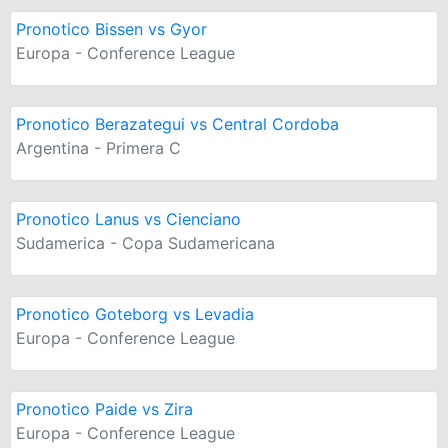
Pronotico Bissen vs Gyor
Europa - Conference League
Pronotico Berazategui vs Central Cordoba
Argentina - Primera C
Pronotico Lanus vs Cienciano
Sudamerica - Copa Sudamericana
Pronotico Goteborg vs Levadia
Europa - Conference League
Pronotico Paide vs Zira
Europa - Conference League