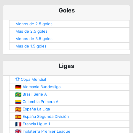
Goles
Menos de 2.5 goles
Mas de 2.5 goles
Menos de 3.5 goles
Mas de 1.5 goles
Ligas
🏆 Copa Mundial
Alemania Bundesliga
Brasil Serie A
Colombia Primera A
España La Liga
España Segunda División
Francia Ligue 1
Inglaterra Premier League