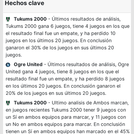
Hechos clave
Tukums 2000
- Últimos resultados de análisis,
Tukums 2000 gana 6 juegos, tiene 4 juegos en los que
el resultado final fue un empate, y ha perdido 10
juegos en los últimos 20 juegos. En conclusión
ganaron el 30% de los juegos en sus últimos 20
juegos.
Ogre United
- Últimos resultados de análisis, Ogre
United gana 4 juegos, tiene 8 juegos en los que el
resultado final fue un empate, y ha perdido 8 juegos
en los últimos 20 juegos. En conclusión ganaron el
20% de los juegos en sus últimos 20 juegos.
Tukums 2000
- Ultimo analisis de Ambos marcan,
en juegos recientes Tukums 2000 tener 9 juegos con
un Sí en ambos equipos para marcar, y 11 juegos con
un No en ambos equipos para marcar. En conclusión
tienen un Sí en ambos equipos han marcado en el 45%