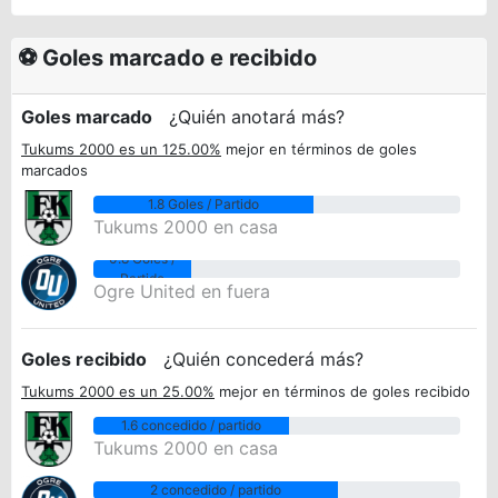
⚽ Goles marcado e recibido
Goles marcado
¿Quién anotará más?
Tukums 2000 es un 125.00%
mejor en términos de goles
marcados
1.8 Goles / Partido
Tukums 2000 en casa
0.8 Goles /
Partido
Ogre United en fuera
Goles recibido
¿Quién concederá más?
Tukums 2000 es un 25.00%
mejor en términos de goles recibido
1.6 concedido / partido
Tukums 2000 en casa
2 concedido / partido