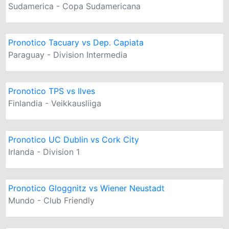
Sudamerica - Copa Sudamericana
Pronotico Tacuary vs Dep. Capiata
Paraguay - Division Intermedia
Pronotico TPS vs Ilves
Finlandia - Veikkausliiga
Pronotico UC Dublin vs Cork City
Irlanda - Division 1
Pronotico Gloggnitz vs Wiener Neustadt
Mundo - Club Friendly