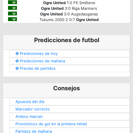
Ogre United
1:0 FK Smiltene
W
Ogre United
3:0 Riga Mariners
W
Ogre United
3:0 Augsdaugavas
W
Tukums 2000 2 0:7
Ogre United
W
Predicciones de futbol
⚽️ Predicciones de hoy
⚽️ Predicciones de mañana
⚽️ Previas de partidos
Consejos
Apuesta del día
Marcador correcto
Ambos marcan
Pronósticos de gol en la primera mitad
Partidos de mañana