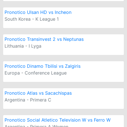
Pronotico Ulsan HD vs Incheon
South Korea - K League 1
Pronotico Transinvest 2 vs Neptunas
Lithuania - I Lyga
Pronotico Dinamo Tbilisi vs Zalgiris
Europa - Conference League
Pronotico Atlas vs Sacachispas
Argentina - Primera C
Pronotico Social Atletico Television W vs Ferro W
Argentina - Primera A Women