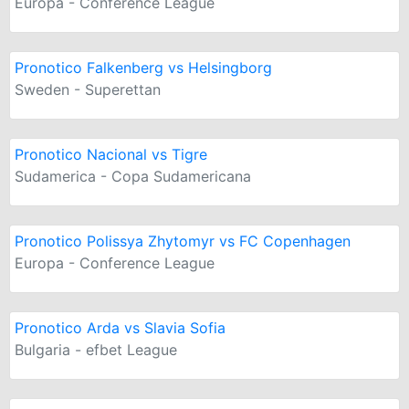
Europa - Conference League
Pronotico Falkenberg vs Helsingborg
Sweden - Superettan
Pronotico Nacional vs Tigre
Sudamerica - Copa Sudamericana
Pronotico Polissya Zhytomyr vs FC Copenhagen
Europa - Conference League
Pronotico Arda vs Slavia Sofia
Bulgaria - efbet League