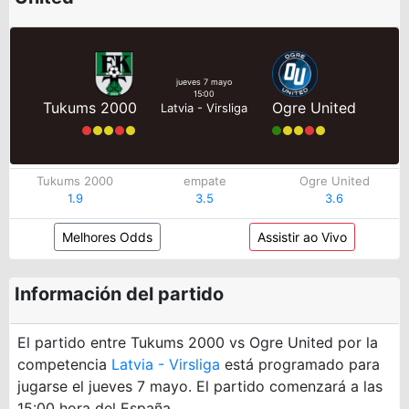
jueves 7 mayo
15:00
Tukums 2000
Ogre United
Latvia - Virsliga
Tukums 2000
empate
Ogre United
1.9
3.5
3.6
Melhores Odds
Assistir ao Vivo
Información del partido
El partido entre Tukums 2000 vs Ogre United por la
competencia
Latvia - Virsliga
está programado para
jugarse el jueves 7 mayo. El partido comenzará a las
15:00 hora del España.