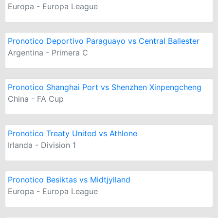
Europa - Europa League
Pronotico Deportivo Paraguayo vs Central Ballester
Argentina - Primera C
Pronotico Shanghai Port vs Shenzhen Xinpengcheng
China - FA Cup
Pronotico Treaty United vs Athlone
Irlanda - Division 1
Pronotico Besiktas vs Midtjylland
Europa - Europa League