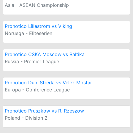
Asia - ASEAN Championship
Pronotico Lillestrom vs Viking
Noruega - Eliteserien
Pronotico CSKA Moscow vs Baltika
Russia - Premier League
Pronotico Dun. Streda vs Velez Mostar
Europa - Conference League
Pronotico Pruszkow vs R. Rzeszow
Poland - Division 2