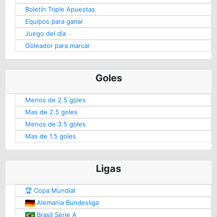
Boletín Triple Apuestas
Equipos para ganar
Juego del día
Goleador para marcar
Goles
Menos de 2.5 goles
Mas de 2.5 goles
Menos de 3.5 goles
Mas de 1.5 goles
Ligas
🏆 Copa Mundial
Alemania Bundesliga
Brasil Serie A