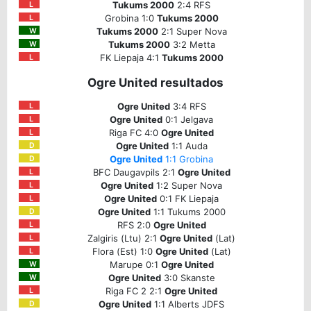
Tukums 2000
2:4 RFS
L
Grobina 1:0
Tukums 2000
L
Tukums 2000
2:1 Super Nova
W
Tukums 2000
3:2 Metta
W
FK Liepaja 4:1
Tukums 2000
L
Ogre United resultados
Ogre United
3:4 RFS
L
Ogre United
0:1 Jelgava
L
Riga FC 4:0
Ogre United
L
Ogre United
1:1 Auda
D
Ogre United
1:1 Grobina
D
BFC Daugavpils 2:1
Ogre United
L
Ogre United
1:2 Super Nova
L
Ogre United
0:1 FK Liepaja
L
Ogre United
1:1 Tukums 2000
D
RFS 2:0
Ogre United
L
Zalgiris (Ltu) 2:1
Ogre United
(Lat)
L
Flora (Est) 1:0
Ogre United
(Lat)
L
Marupe 0:1
Ogre United
W
Ogre United
3:0 Skanste
W
Riga FC 2 2:1
Ogre United
L
Ogre United
1:1 Alberts JDFS
D