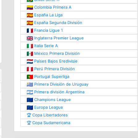
Colombia Primera A
España La Liga
España Segunda División
Francia Ligue 1
Inglaterra Premier League
Italia Serie A
México Primera División
Países Bajos Eredivisie
Perú Primera División
Portugal Superliga
Primera División de Uruguay
Primera división Argentina
Champions League
Europa League
🏆 Copa Libertadores
🏆 Copa Sudamericana