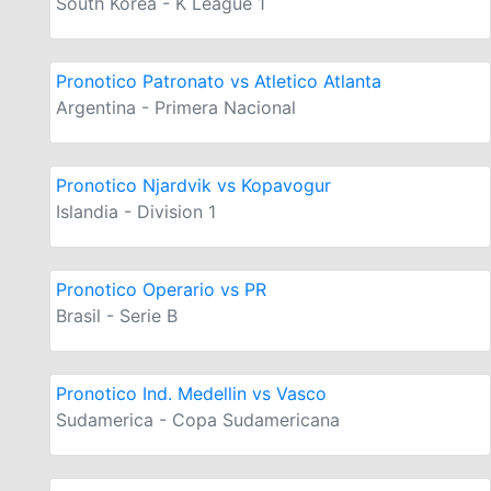
South Korea - K League 1
Pronotico Patronato vs Atletico Atlanta
Argentina - Primera Nacional
Pronotico Njardvik vs Kopavogur
Islandia - Division 1
Pronotico Operario vs PR
Brasil - Serie B
Pronotico Ind. Medellin vs Vasco
Sudamerica - Copa Sudamericana