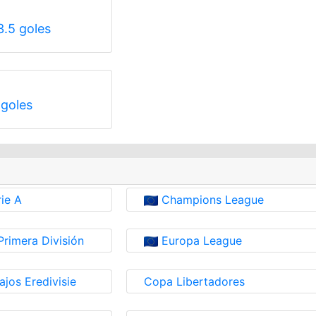
.5 goles
 goles
rie A
Champions League
rimera División
Europa League
ajos Eredivisie
Copa Libertadores