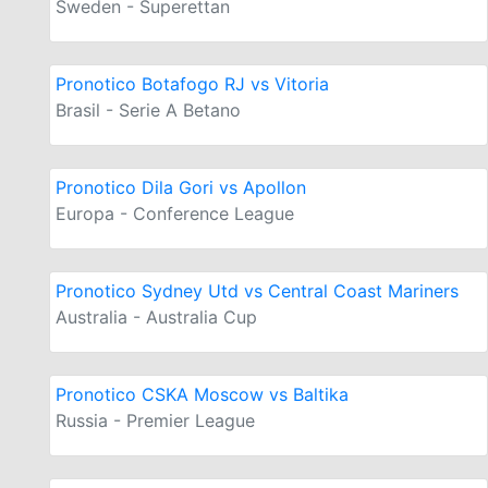
Sweden - Superettan
Pronotico Botafogo RJ vs Vitoria
Brasil - Serie A Betano
Pronotico Dila Gori vs Apollon
Europa - Conference League
Pronotico Sydney Utd vs Central Coast Mariners
Australia - Australia Cup
Pronotico CSKA Moscow vs Baltika
Russia - Premier League