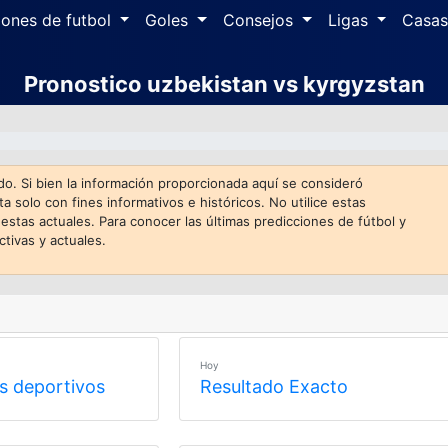
iones de futbol
Goles
Consejos
Ligas
Casas
Pronostico uzbekistan vs kyrgyzstan
ado. Si bien la información proporcionada aquí se consideró
solo con fines informativos e históricos. No utilice estas
stas actuales. Para conocer las últimas predicciones de fútbol y
ctivas y actuales.
Hoy
s deportivos
Resultado Exacto