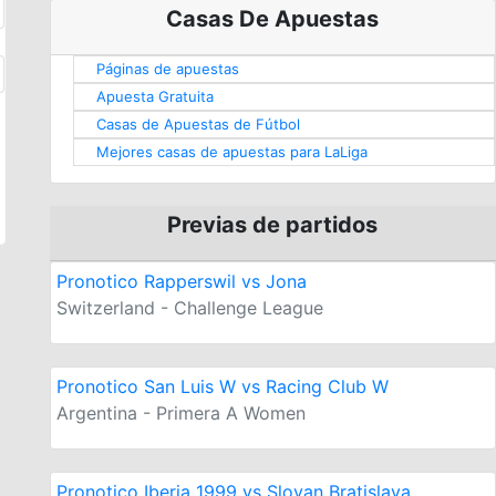
Casas De Apuestas
Páginas de apuestas
Apuesta Gratuita
Casas de Apuestas de Fútbol
Mejores casas de apuestas para LaLiga
Previas de partidos
Pronotico Rapperswil vs Jona
Switzerland - Challenge League
Pronotico San Luis W vs Racing Club W
Argentina - Primera A Women
Pronotico Iberia 1999 vs Slovan Bratislava