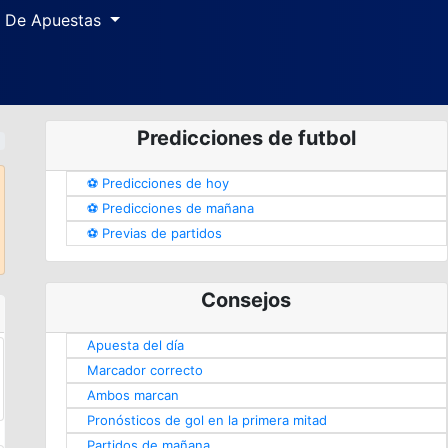
 De Apuestas
Predicciones de futbol
⚽️ Predicciones de hoy
⚽️ Predicciones de mañana
⚽️ Previas de partidos
Consejos
Apuesta del día
Marcador correcto
Ambos marcan
Pronósticos de gol en la primera mitad
Partidos de mañana