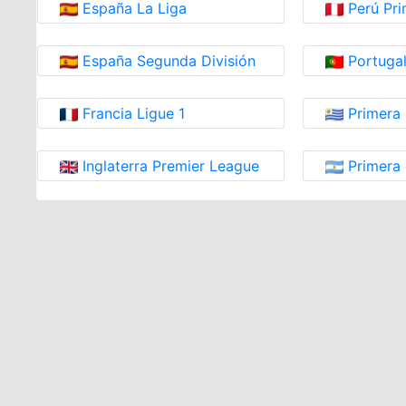
España La Liga
Perú Pri
España Segunda División
Portugal
Francia Ligue 1
Primera 
Inglaterra Premier League
Primera 