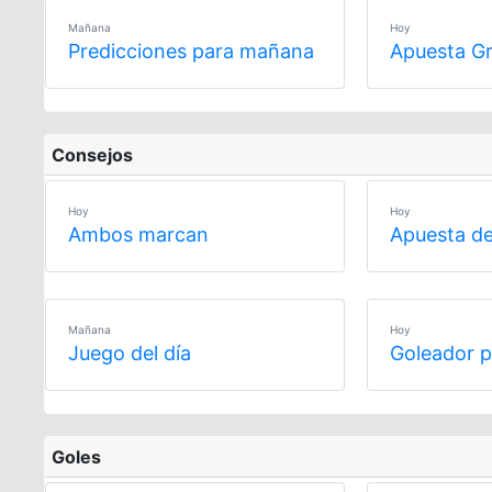
Mañana
Hoy
Predicciones para mañana
Apuesta Gr
Consejos
Hoy
Hoy
Ambos marcan
Apuesta de
Mañana
Hoy
Juego del día
Goleador p
Goles