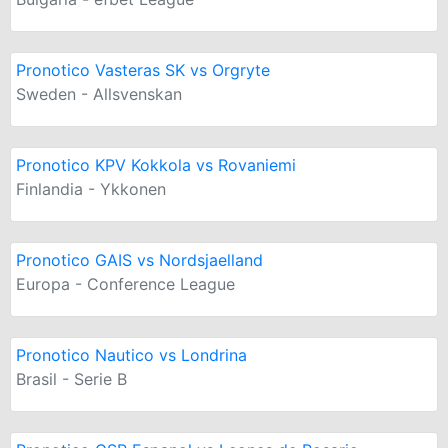
Pronotico Vasteras SK vs Orgryte
Sweden - Allsvenskan
Pronotico KPV Kokkola vs Rovaniemi
Finlandia - Ykkonen
Pronotico GAIS vs Nordsjaelland
Europa - Conference League
Pronotico Nautico vs Londrina
Brasil - Serie B