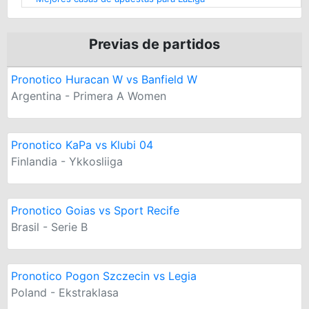
Previas de partidos
Pronotico Huracan W vs Banfield W
Argentina - Primera A Women
Pronotico KaPa vs Klubi 04
Finlandia - Ykkosliiga
Pronotico Goias vs Sport Recife
Brasil - Serie B
Pronotico Pogon Szczecin vs Legia
Poland - Ekstraklasa