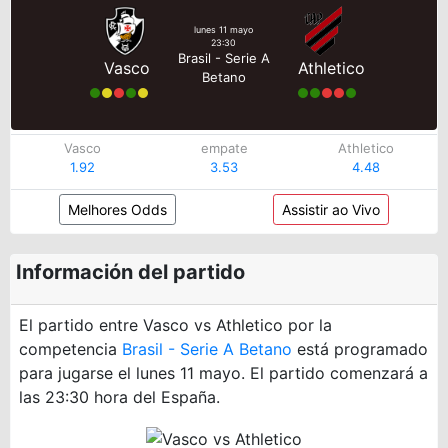
lunes 11 mayo
23:30
Brasil - Serie A
Vasco
Athletico
Betano
Vasco
empate
Athletico
1.92
3.53
4.48
Melhores Odds
Assistir ao Vivo
Información del partido
El partido entre Vasco vs Athletico por la
competencia
Brasil - Serie A Betano
está programado
para jugarse el lunes 11 mayo. El partido comenzará a
las 23:30 hora del España.