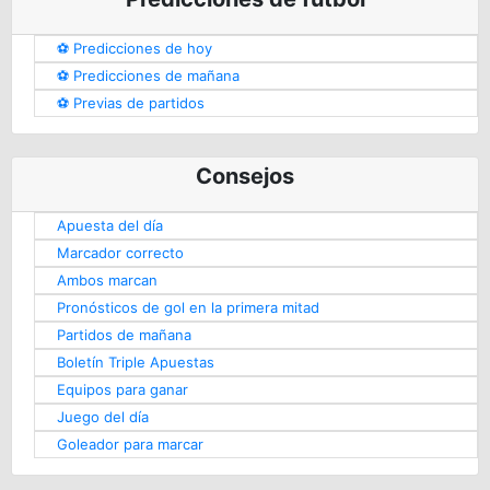
⚽️ Predicciones de hoy
⚽️ Predicciones de mañana
⚽️ Previas de partidos
Consejos
Apuesta del día
Marcador correcto
Ambos marcan
Pronósticos de gol en la primera mitad
Partidos de mañana
Boletín Triple Apuestas
Equipos para ganar
Juego del día
Goleador para marcar