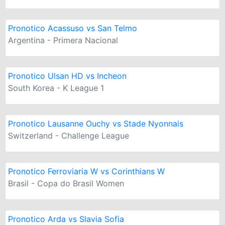
Pronotico Acassuso vs San Telmo
Argentina - Primera Nacional
Pronotico Ulsan HD vs Incheon
South Korea - K League 1
Pronotico Lausanne Ouchy vs Stade Nyonnais
Switzerland - Challenge League
Pronotico Ferroviaria W vs Corinthians W
Brasil - Copa do Brasil Women
Pronotico Arda vs Slavia Sofia