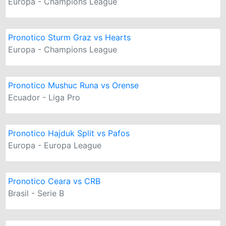
Europa - Champions League
Pronotico Sturm Graz vs Hearts
Europa - Champions League
Pronotico Mushuc Runa vs Orense
Ecuador - Liga Pro
Pronotico Hajduk Split vs Pafos
Europa - Europa League
Pronotico Ceara vs CRB
Brasil - Serie B