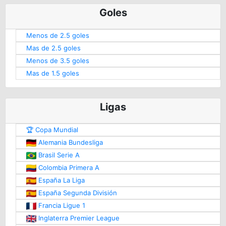
Goles
Menos de 2.5 goles
Mas de 2.5 goles
Menos de 3.5 goles
Mas de 1.5 goles
Ligas
🏆 Copa Mundial
Alemania Bundesliga
Brasil Serie A
Colombia Primera A
España La Liga
España Segunda División
Francia Ligue 1
Inglaterra Premier League