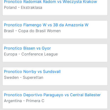
Pronotico Radomiak Radom vs Wieczysta Krakow
Poland - Ekstraklasa
Pronotico Flamengo W vs 3B da Amazonia W
Brasil - Copa do Brasil Women
Pronotico Bissen vs Gyor
Europa - Conference League
Pronotico Norrby vs Sundsvall
Sweden - Superettan
Pronotico Deportivo Paraguayo vs Central Ballester
Argentina - Primera C