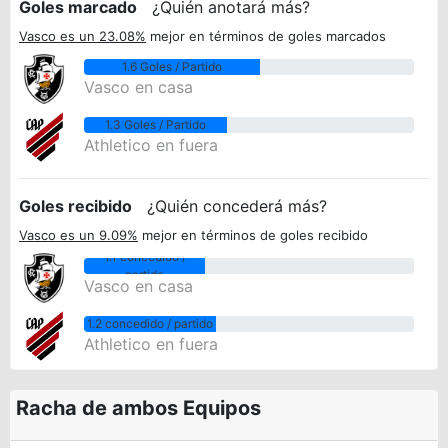
Goles marcado
¿Quién anotará más?
Vasco es un 23.08%
mejor en términos de goles marcados
1.6 Goles / Partido
Vasco en casa
1.3 Goles / Partido
Athletico en fuera
Goles recibido
¿Quién concederá más?
Vasco es un 9.09%
mejor en términos de goles recibido
1.1 concedido /
partido
Vasco en casa
1.2 concedido / partido
Athletico en fuera
Racha de ambos Equipos