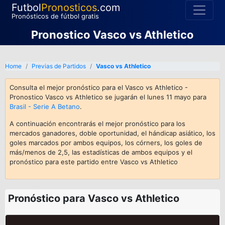
Futbol
Pronosticos
.com
Pronósticos de fútbol gratis
Pronostico Vasco vs Athletico
Home
Previas de Partidos
Vasco vs Athletico
Consulta el mejor pronóstico para el Vasco vs Athletico -
Pronostico Vasco vs Athletico se jugarán el lunes 11 mayo para
Brasil - Serie A Betano
.
A continuación encontrarás el mejor pronóstico para los
mercados ganadores, doble oportunidad, el hándicap asiático, los
goles marcados por ambos equipos, los córners, los goles de
más/menos de 2,5, las estadísticas de ambos equipos y el
pronóstico para este partido entre Vasco vs Athletico
Pronóstico para Vasco vs Athletico