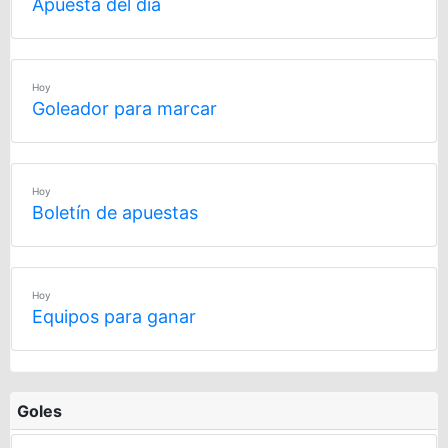
Apuesta del día
Hoy
Goleador para marcar
Hoy
Boletín de apuestas
Hoy
Equipos para ganar
Goles