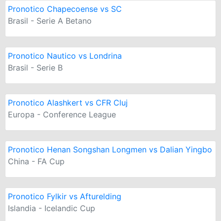
Pronotico Chapecoense vs SC
Brasil - Serie A Betano
Pronotico Nautico vs Londrina
Brasil - Serie B
Pronotico Alashkert vs CFR Cluj
Europa - Conference League
Pronotico Henan Songshan Longmen vs Dalian Yingbo
China - FA Cup
Pronotico Fylkir vs Afturelding
Islandia - Icelandic Cup