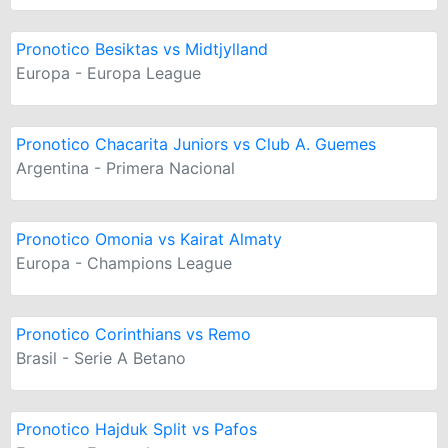
Pronotico Besiktas vs Midtjylland
Europa - Europa League
Pronotico Chacarita Juniors vs Club A. Guemes
Argentina - Primera Nacional
Pronotico Omonia vs Kairat Almaty
Europa - Champions League
Pronotico Corinthians vs Remo
Brasil - Serie A Betano
Pronotico Hajduk Split vs Pafos