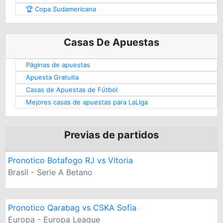
🏆 Copa Sudamericana
Casas De Apuestas
Páginas de apuestas
Apuesta Gratuita
Casas de Apuestas de Fútbol
Mejores casas de apuestas para LaLiga
Previas de partidos
Pronotico Botafogo RJ vs Vitoria
Brasil - Serie A Betano
Pronotico Qarabag vs CSKA Sofia
Europa - Europa League