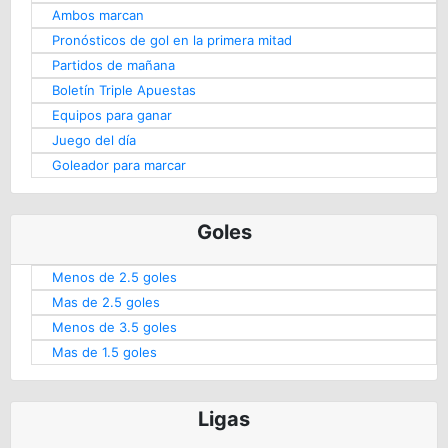
Ambos marcan
Pronósticos de gol en la primera mitad
Partidos de mañana
Boletín Triple Apuestas
Equipos para ganar
Juego del día
Goleador para marcar
Goles
Menos de 2.5 goles
Mas de 2.5 goles
Menos de 3.5 goles
Mas de 1.5 goles
Ligas