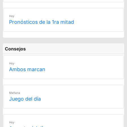
Hoy
Pronósticos de la 1ra mitad
Consejos
Hoy
Ambos marcan
Mañana
Juego del día
Hoy