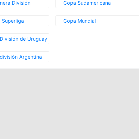
mera División
Copa Sudamericana
 Superliga
Copa Mundial
División de Uruguay
división Argentina