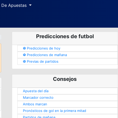
 De Apuestas
Predicciones de futbol
⚽️ Predicciones de hoy
⚽️ Predicciones de mañana
⚽️ Previas de partidos
Consejos
Apuesta del día
Marcador correcto
Ambos marcan
Pronósticos de gol en la primera mitad
Partidos de mañana