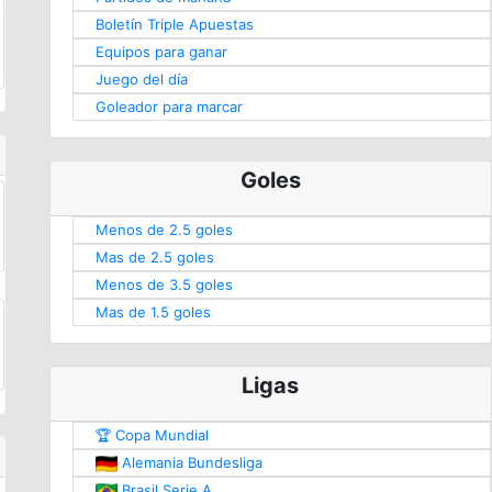
Boletín Triple Apuestas
Equipos para ganar
Juego del día
Goleador para marcar
Goles
Menos de 2.5 goles
Mas de 2.5 goles
Menos de 3.5 goles
Mas de 1.5 goles
Ligas
🏆 Copa Mundial
Alemania Bundesliga
Brasil Serie A