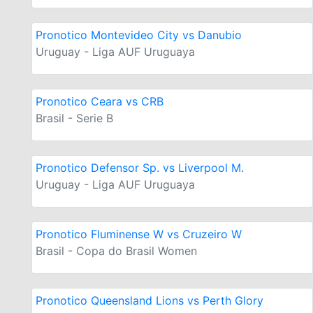
Pronotico Montevideo City vs Danubio
Uruguay - Liga AUF Uruguaya
Pronotico Ceara vs CRB
Brasil - Serie B
Pronotico Defensor Sp. vs Liverpool M.
Uruguay - Liga AUF Uruguaya
Pronotico Fluminense W vs Cruzeiro W
Brasil - Copa do Brasil Women
Pronotico Queensland Lions vs Perth Glory