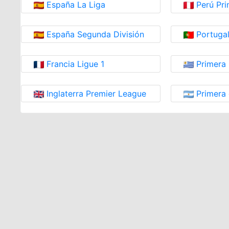
España La Liga
Perú Pri
España Segunda División
Portugal
Francia Ligue 1
Primera 
Inglaterra Premier League
Primera 