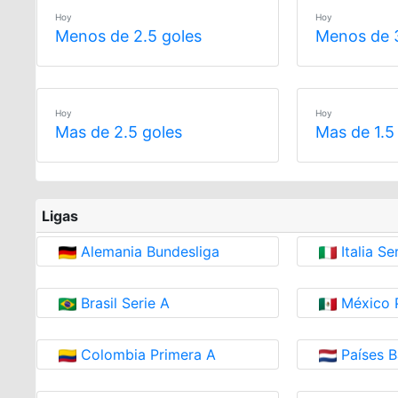
Hoy
Hoy
Menos de 2.5 goles
Menos de 3
Hoy
Hoy
Mas de 2.5 goles
Mas de 1.5
Ligas
Alemania Bundesliga
Italia Se
Brasil Serie A
México P
Colombia Primera A
Países B