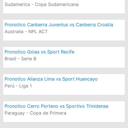
Sudamerica - Copa Sudamericana
Pronotico Canberra Juventus vs Canberra Croatia
Australia - NPL ACT
Pronotico Goias vs Sport Recife
Brasil - Serie B
Pronotico Alianza Lima vs Sport Huancayo
Perú - Liga 1
Pronotico Cerro Porteno vs Sportivo Trinidense
Paraguay - Copa de Primera