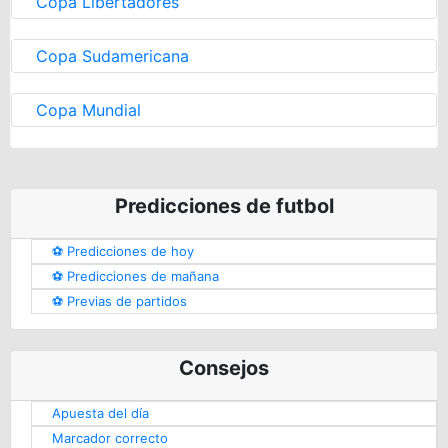
Copa Libertadores
Copa Sudamericana
Copa Mundial
Predicciones de futbol
⚽️ Predicciones de hoy
⚽️ Predicciones de mañana
⚽️ Previas de partidos
Consejos
Apuesta del día
Marcador correcto