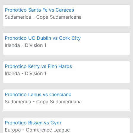
Pronotico Santa Fe vs Caracas
Sudamerica - Copa Sudamericana
Pronotico UC Dublin vs Cork City
Irlanda - Division 1
Pronotico Kerry vs Finn Harps
Irlanda - Division 1
Pronotico Lanus vs Cienciano
Sudamerica - Copa Sudamericana
Pronotico Bissen vs Gyor
Europa - Conference League