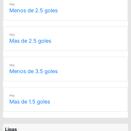
Hoy
Menos de 2.5 goles
Hoy
Mas de 2.5 goles
Hoy
Menos de 3.5 goles
Hoy
Mas de 1.5 goles
Ligas