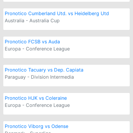
Pronotico Cumberland Utd. vs Heidelberg Utd
Australia - Australia Cup
Pronotico FCSB vs Auda
Europa - Conference League
Pronotico Tacuary vs Dep. Capiata
Paraguay - Division Intermedia
Pronotico HJK vs Coleraine
Europa - Conference League
Pronotico Viborg vs Odense