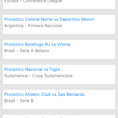
Europa - Conference League
Pronotico Central Norte vs Deportivo Moron
Argentina - Primera Nacional
Pronotico Botafogo RJ vs Vitoria
Brasil - Serie A Betano
Pronotico Nacional vs Tigre
Sudamerica - Copa Sudamericana
Pronotico Athletic Club vs Sao Bernardo
Brasil - Serie B