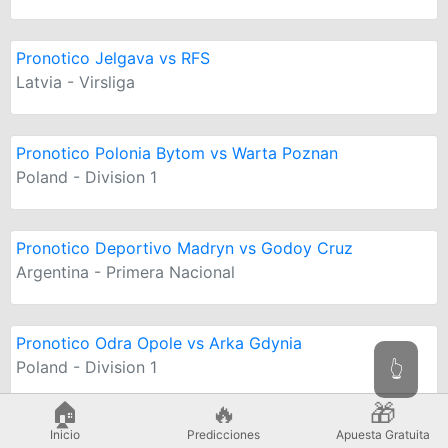
Pronotico Jelgava vs RFS
Latvia - Virsliga
Pronotico Polonia Bytom vs Warta Poznan
Poland - Division 1
Pronotico Deportivo Madryn vs Godoy Cruz
Argentina - Primera Nacional
Pronotico Odra Opole vs Arka Gdynia
Poland - Division 1
👆
🏠
🔥
🎁
Inicio
Predicciones
Apuesta Gratuita
Pronotico Omonia vs Kairat Almaty