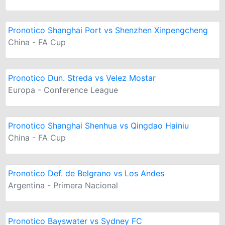
Pronotico Shanghai Port vs Shenzhen Xinpengcheng
China - FA Cup
Pronotico Dun. Streda vs Velez Mostar
Europa - Conference League
Pronotico Shanghai Shenhua vs Qingdao Hainiu
China - FA Cup
Pronotico Def. de Belgrano vs Los Andes
Argentina - Primera Nacional
Pronotico Bayswater vs Sydney FC