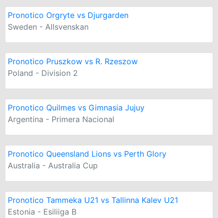
Pronotico Orgryte vs Djurgarden
Sweden - Allsvenskan
Pronotico Pruszkow vs R. Rzeszow
Poland - Division 2
Pronotico Quilmes vs Gimnasia Jujuy
Argentina - Primera Nacional
Pronotico Queensland Lions vs Perth Glory
Australia - Australia Cup
Pronotico Tammeka U21 vs Tallinna Kalev U21
Estonia - Esiliiga B