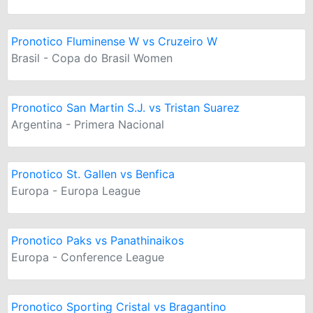
Pronotico Fluminense W vs Cruzeiro W
Brasil - Copa do Brasil Women
Pronotico San Martin S.J. vs Tristan Suarez
Argentina - Primera Nacional
Pronotico St. Gallen vs Benfica
Europa - Europa League
Pronotico Paks vs Panathinaikos
Europa - Conference League
Pronotico Sporting Cristal vs Bragantino