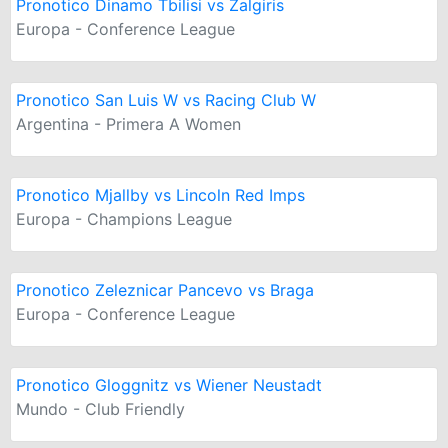
Pronotico Dinamo Tbilisi vs Zalgiris
Europa - Conference League
Pronotico San Luis W vs Racing Club W
Argentina - Primera A Women
Pronotico Mjallby vs Lincoln Red Imps
Europa - Champions League
Pronotico Zeleznicar Pancevo vs Braga
Europa - Conference League
Pronotico Gloggnitz vs Wiener Neustadt
Mundo - Club Friendly