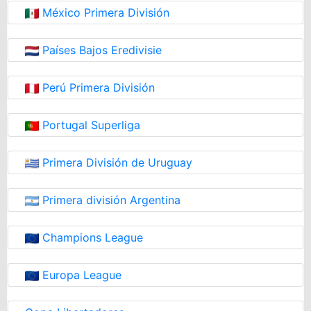
México Primera División
Países Bajos Eredivisie
Perú Primera División
Portugal Superliga
Primera División de Uruguay
Primera división Argentina
Champions League
Europa League