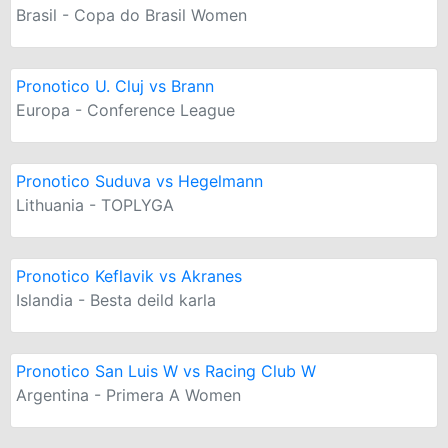
Brasil - Copa do Brasil Women
Pronotico U. Cluj vs Brann
Europa - Conference League
Pronotico Suduva vs Hegelmann
Lithuania - TOPLYGA
Pronotico Keflavik vs Akranes
Islandia - Besta deild karla
Pronotico San Luis W vs Racing Club W
Argentina - Primera A Women