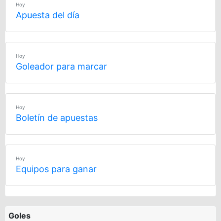
Hoy
Apuesta del día
Hoy
Goleador para marcar
Hoy
Boletín de apuestas
Hoy
Equipos para ganar
Goles