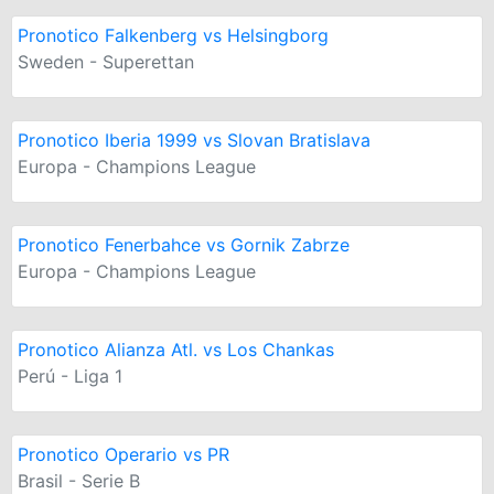
Pronotico Falkenberg vs Helsingborg
Sweden - Superettan
Pronotico Iberia 1999 vs Slovan Bratislava
Europa - Champions League
Pronotico Fenerbahce vs Gornik Zabrze
Europa - Champions League
Pronotico Alianza Atl. vs Los Chankas
Perú - Liga 1
Pronotico Operario vs PR
Brasil - Serie B