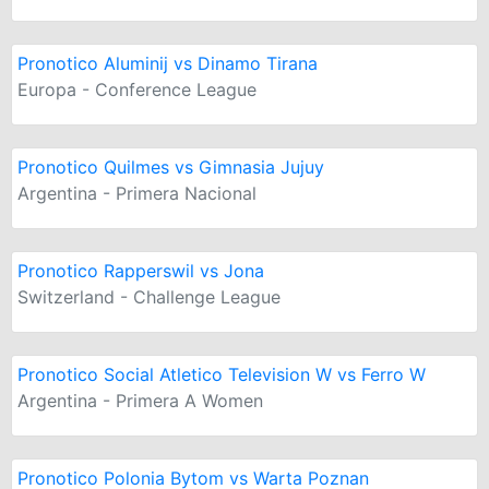
Pronotico Aluminij vs Dinamo Tirana
Europa - Conference League
Pronotico Quilmes vs Gimnasia Jujuy
Argentina - Primera Nacional
Pronotico Rapperswil vs Jona
Switzerland - Challenge League
Pronotico Social Atletico Television W vs Ferro W
Argentina - Primera A Women
Pronotico Polonia Bytom vs Warta Poznan