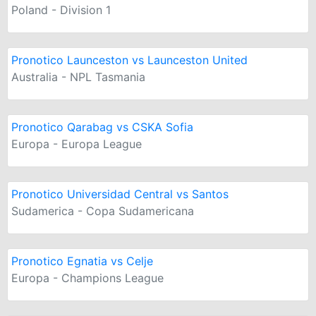
Poland - Division 1
Pronotico Launceston vs Launceston United
Australia - NPL Tasmania
Pronotico Qarabag vs CSKA Sofia
Europa - Europa League
Pronotico Universidad Central vs Santos
Sudamerica - Copa Sudamericana
Pronotico Egnatia vs Celje
Europa - Champions League