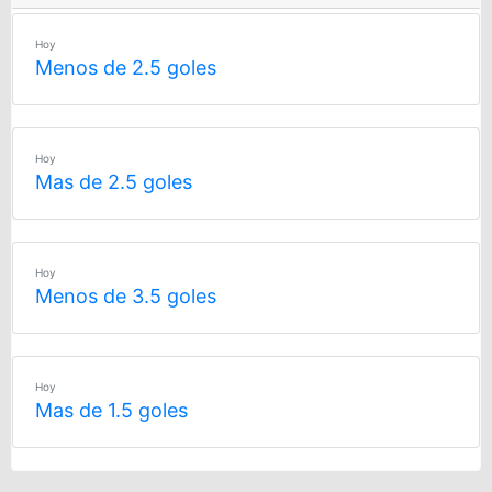
Hoy
Menos de 2.5 goles
Hoy
Mas de 2.5 goles
Hoy
Menos de 3.5 goles
Hoy
Mas de 1.5 goles