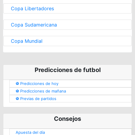
Copa Libertadores
Copa Sudamericana
Copa Mundial
Predicciones de futbol
⚽️ Predicciones de hoy
⚽️ Predicciones de mañana
⚽️ Previas de partidos
Consejos
Apuesta del día