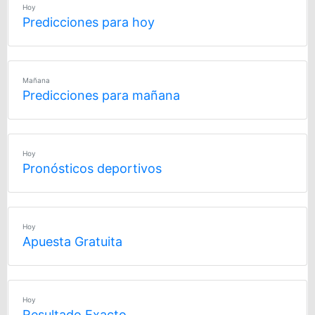
Hoy
Predicciones para hoy
Mañana
Predicciones para mañana
Hoy
Pronósticos deportivos
Hoy
Apuesta Gratuita
Hoy
Resultado Exacto