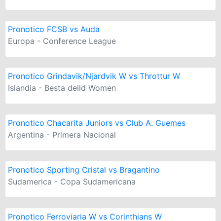
Pronotico FCSB vs Auda
Europa - Conference League
Pronotico Grindavik/Njardvik W vs Throttur W
Islandia - Besta deild Women
Pronotico Chacarita Juniors vs Club A. Guemes
Argentina - Primera Nacional
Pronotico Sporting Cristal vs Bragantino
Sudamerica - Copa Sudamericana
Pronotico Ferroviaria W vs Corinthians W