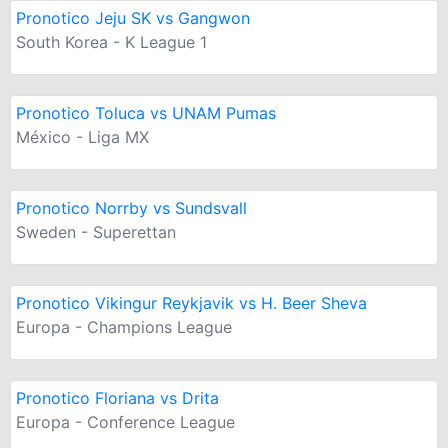
Pronotico Jeju SK vs Gangwon
South Korea - K League 1
Pronotico Toluca vs UNAM Pumas
México - Liga MX
Pronotico Norrby vs Sundsvall
Sweden - Superettan
Pronotico Vikingur Reykjavik vs H. Beer Sheva
Europa - Champions League
Pronotico Floriana vs Drita
Europa - Conference League