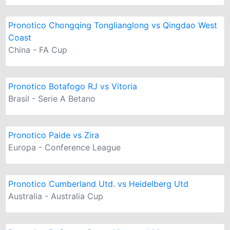
Pronotico Chongqing Tonglianglong vs Qingdao West
Coast
China - FA Cup
Pronotico Botafogo RJ vs Vitoria
Brasil - Serie A Betano
Pronotico Paide vs Zira
Europa - Conference League
Pronotico Cumberland Utd. vs Heidelberg Utd
Australia - Australia Cup