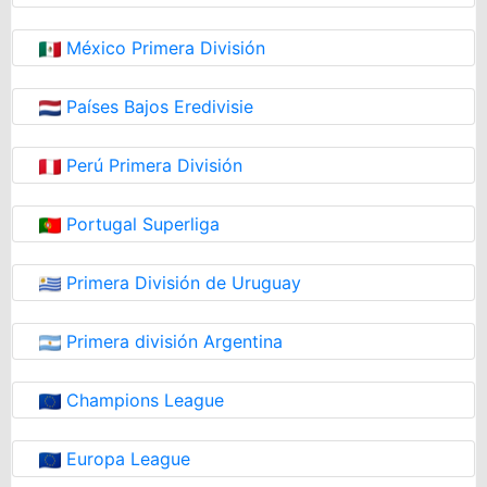
México Primera División
Países Bajos Eredivisie
Perú Primera División
Portugal Superliga
Primera División de Uruguay
Primera división Argentina
Champions League
Europa League