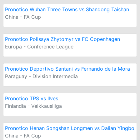
Pronotico Wuhan Three Towns vs Shandong Taishan
China - FA Cup
Pronotico Polissya Zhytomyr vs FC Copenhagen
Europa - Conference League
Pronotico Deportivo Santani vs Fernando de la Mora
Paraguay - Division Intermedia
Pronotico TPS vs Ilves
Finlandia - Veikkausliiga
Pronotico Henan Songshan Longmen vs Dalian Yingbo
China - FA Cup