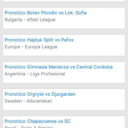
Pronotico Botev Plovdiv vs Lok. Sofia
Bulgaria - efbet League
Pronotico Hajduk Split vs Pafos
Europa - Europa League
Pronotico Gimnasia Mendoza vs Central Cordoba
Argentina - Liga Profesional
Pronotico Orgryte vs Djurgarden
Sweden - Allsvenskan
Pronotico Chapecoense vs SC