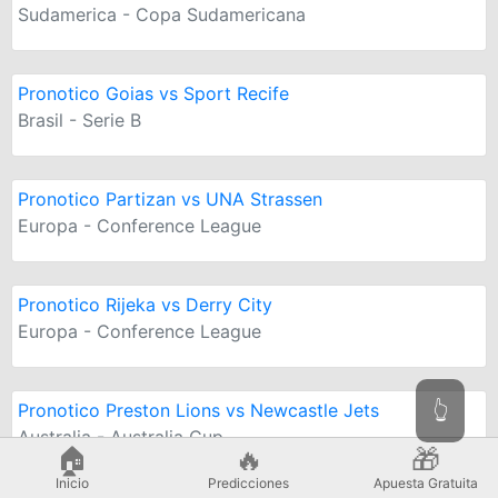
Sudamerica - Copa Sudamericana
Pronotico Goias vs Sport Recife
Brasil - Serie B
Pronotico Partizan vs UNA Strassen
Europa - Conference League
Pronotico Rijeka vs Derry City
Europa - Conference League
Pronotico Preston Lions vs Newcastle Jets
👆
Australia - Australia Cup
🏠
🔥
🎁
Inicio
Predicciones
Apuesta Gratuita