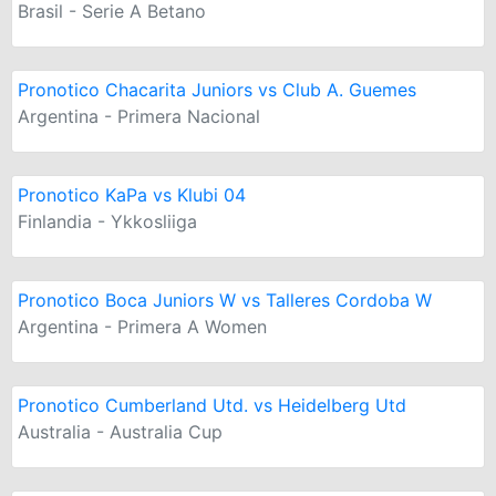
Brasil - Serie A Betano
Pronotico Chacarita Juniors vs Club A. Guemes
Argentina - Primera Nacional
Pronotico KaPa vs Klubi 04
Finlandia - Ykkosliiga
Pronotico Boca Juniors W vs Talleres Cordoba W
Argentina - Primera A Women
Pronotico Cumberland Utd. vs Heidelberg Utd
Australia - Australia Cup