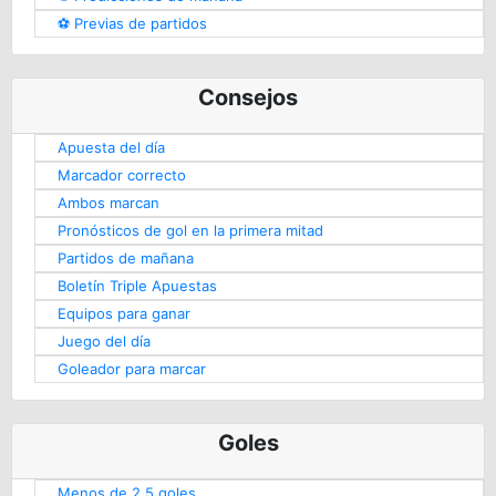
⚽️ Previas de partidos
Consejos
Apuesta del día
Marcador correcto
Ambos marcan
Pronósticos de gol en la primera mitad
Partidos de mañana
Boletín Triple Apuestas
Equipos para ganar
Juego del día
Goleador para marcar
Goles
Menos de 2.5 goles