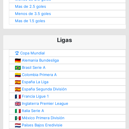
Mas de 2.5 goles
Menos de 3.5 goles
Mas de 1.5 goles
Ligas
🏆 Copa Mundial
Alemania Bundesliga
Brasil Serie A
Colombia Primera A
España La Liga
España Segunda División
Francia Ligue 1
Inglaterra Premier League
Italia Serie A
México Primera División
Países Bajos Eredivisie