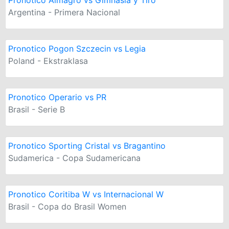
Pronotico Almagro vs Gimnasia y Tiro
Argentina - Primera Nacional
Pronotico Pogon Szczecin vs Legia
Poland - Ekstraklasa
Pronotico Operario vs PR
Brasil - Serie B
Pronotico Sporting Cristal vs Bragantino
Sudamerica - Copa Sudamericana
Pronotico Coritiba W vs Internacional W
Brasil - Copa do Brasil Women