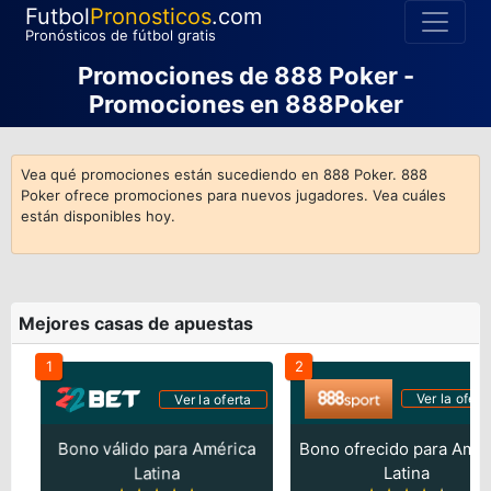
Futbol
Pronosticos
.com
Pronósticos de fútbol gratis
Promociones de 888 Poker -
Promociones en 888Poker
Vea qué promociones están sucediendo en 888 Poker. 888
Poker ofrece promociones para nuevos jugadores. Vea cuáles
están disponibles hoy.
Mejores casas de apuestas
1
2
Ver la ofert
Ver la oferta
Bono válido para América
Bono ofrecido para Amér
Latina
Latina