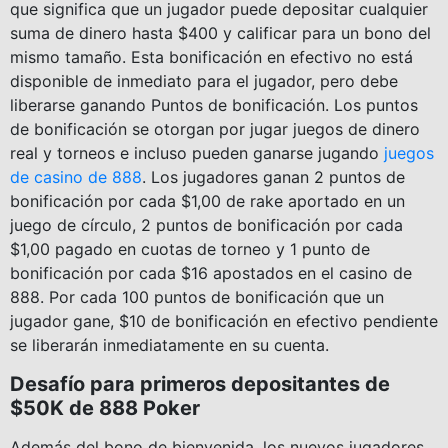
que significa que un jugador puede depositar cualquier
suma de dinero hasta $400 y calificar para un bono del
mismo tamaño. Esta bonificación en efectivo no está
disponible de inmediato para el jugador, pero debe
liberarse ganando Puntos de bonificación. Los puntos
de bonificación se otorgan por jugar juegos de dinero
real y torneos e incluso pueden ganarse jugando
juegos
de casino de 888
. Los jugadores ganan 2 puntos de
bonificación por cada $1,00 de rake aportado en un
juego de círculo, 2 puntos de bonificación por cada
$1,00 pagado en cuotas de torneo y 1 punto de
bonificación por cada $16 apostados en el casino de
888. Por cada 100 puntos de bonificación que un
jugador gane, $10 de bonificación en efectivo pendiente
se liberarán inmediatamente en su cuenta.
Desafío para primeros depositantes de
$50K de 888 Poker
Además del bono de bienvenida, los nuevos jugadores