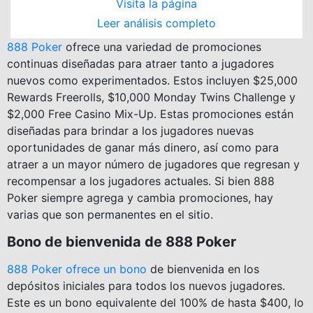
Visita la página
Leer análisis completo
888 Poker
ofrece una variedad de promociones
continuas diseñadas para atraer tanto a jugadores
nuevos como experimentados. Estos incluyen $25,000
Rewards Freerolls, $10,000 Monday Twins Challenge y
$2,000 Free Casino Mix-Up. Estas promociones están
diseñadas para brindar a los jugadores nuevas
oportunidades de ganar más dinero, así como para
atraer a un mayor número de jugadores que regresan y
recompensar a los jugadores actuales. Si bien 888
Poker siempre agrega y cambia promociones, hay
varias que son permanentes en el sitio.
Bono de bienvenida de 888 Poker
888 Poker ofrece un bono
de bienvenida en los
depósitos iniciales para todos los nuevos jugadores.
Este es un bono equivalente del 100% de hasta $400, lo