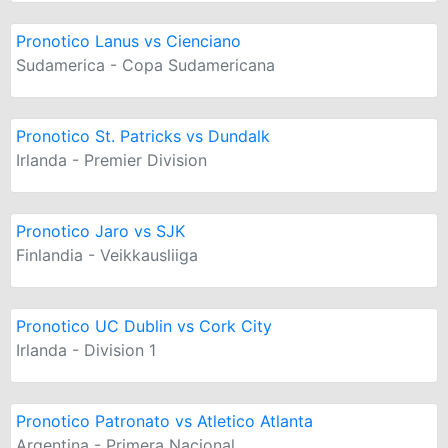
Pronotico Lanus vs Cienciano
Sudamerica - Copa Sudamericana
Pronotico St. Patricks vs Dundalk
Irlanda - Premier Division
Pronotico Jaro vs SJK
Finlandia - Veikkausliiga
Pronotico UC Dublin vs Cork City
Irlanda - Division 1
Pronotico Patronato vs Atletico Atlanta
Argentina - Primera Nacional