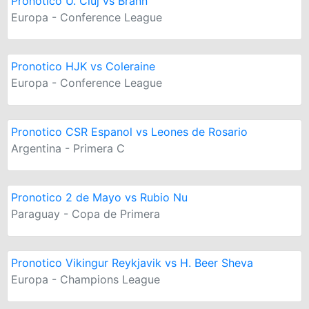
Pronotico U. Cluj vs Brann
Europa - Conference League
Pronotico HJK vs Coleraine
Europa - Conference League
Pronotico CSR Espanol vs Leones de Rosario
Argentina - Primera C
Pronotico 2 de Mayo vs Rubio Nu
Paraguay - Copa de Primera
Pronotico Vikingur Reykjavik vs H. Beer Sheva
Europa - Champions League