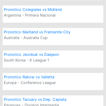
Pronotico Colegiales vs Midland
Argentina - Primera Nacional
Pronotico Maitland vs Fremantle City
Australia - Australia Cup
Pronotico Jeonbuk vs Daejeon
South Korea - K League 1
Pronotico Rakow vs Valletta
Europa - Conference League
Pronotico Tacuary vs Dep. Capiata
Paraguay - Division Intermedia