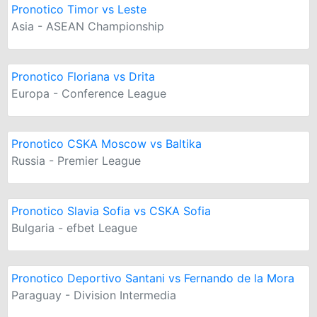
Pronotico Timor vs Leste
Asia - ASEAN Championship
Pronotico Floriana vs Drita
Europa - Conference League
Pronotico CSKA Moscow vs Baltika
Russia - Premier League
Pronotico Slavia Sofia vs CSKA Sofia
Bulgaria - efbet League
Pronotico Deportivo Santani vs Fernando de la Mora
Paraguay - Division Intermedia