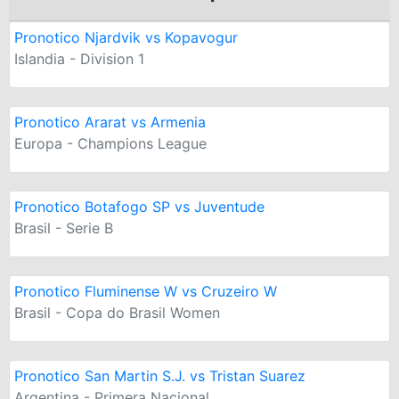
Pronotico Njardvik vs Kopavogur
Islandia - Division 1
Pronotico Ararat vs Armenia
Europa - Champions League
Pronotico Botafogo SP vs Juventude
Brasil - Serie B
Pronotico Fluminense W vs Cruzeiro W
Brasil - Copa do Brasil Women
Pronotico San Martin S.J. vs Tristan Suarez
Argentina - Primera Nacional