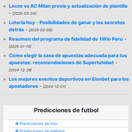
Lecce vs AC Milan previa y actualización de plantilla
-
[2025-03-04]
Lotería hoy - Posibilidades de ganar y los secretos
detrás
-
[2025-02-05]
Resumen del programa de fidelidad de 1Win Perú
-
[2025-01-16]
Cómo elegir la casa de apuestas adecuada para tus
apuestas: recomendaciones de Supertutobet
-
[2024-12-29]
Los mejores eventos deportivos en Elonbet para los
apostadores
-
[2024-12-01]
Predicciones de futbol
⚽️ Predicciones de hoy
⚽️ Predicciones de mañana