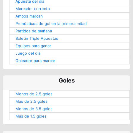
Apuesta del día
Marcador correcto
Ambos marcan
Pronósticos de gol en la primera mitad
Partidos de mañana
Boletín Triple Apuestas
Equipos para ganar
Juego del día
Goleador para marcar
Goles
Menos de 2.5 goles
Mas de 2.5 goles
Menos de 3.5 goles
Mas de 1.5 goles