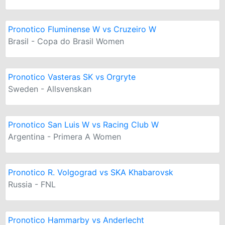
Pronotico Fluminense W vs Cruzeiro W
Brasil - Copa do Brasil Women
Pronotico Vasteras SK vs Orgryte
Sweden - Allsvenskan
Pronotico San Luis W vs Racing Club W
Argentina - Primera A Women
Pronotico R. Volgograd vs SKA Khabarovsk
Russia - FNL
Pronotico Hammarby vs Anderlecht