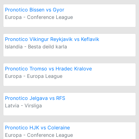
Pronotico Bissen vs Gyor
Europa - Conference League
Pronotico Vikingur Reykjavik vs Keflavik
Islandia - Besta deild karla
Pronotico Tromso vs Hradec Kralove
Europa - Europa League
Pronotico Jelgava vs RFS
Latvia - Virsliga
Pronotico HJK vs Coleraine
Europa - Conference League