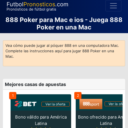
Futbol
Pronosticos
.com
Pronósticos de fútbol gratis
888 Poker para Mac e ios - Juega 888
Poker en una Mac
Vea cómo puede jugar al póquer 888 en una computadora Mac.
Complete las instrucciones aquí para jugar 888 Poker en una
Mac.
Mejores casas de apuestas
1
2
Ver la ofert
Ver la oferta
Bono válido para América
Bono ofrecido para Amér
Latina
Latina