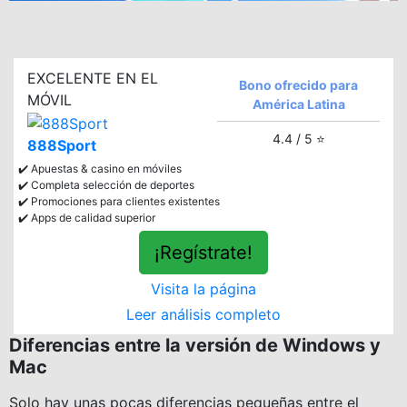
EXCELENTE EN EL
Bono ofrecido para
MÓVIL
América Latina
4.4 / 5 ⭐
888Sport
✔️ Apuestas & casino en móviles
✔️ Completa selección de deportes
✔️ Promociones para clientes existentes
✔️ Apps de calidad superior
¡Regístrate!
Visita la página
Leer análisis completo
Diferencias entre la versión de Windows y
Mac
Solo hay unas pocas diferencias pequeñas entre el