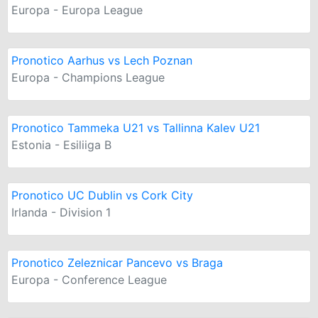
Europa - Europa League
Pronotico Aarhus vs Lech Poznan
Europa - Champions League
Pronotico Tammeka U21 vs Tallinna Kalev U21
Estonia - Esiliiga B
Pronotico UC Dublin vs Cork City
Irlanda - Division 1
Pronotico Zeleznicar Pancevo vs Braga
Europa - Conference League