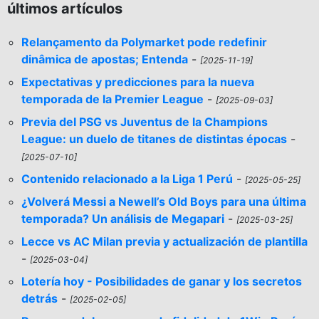
últimos artículos
Relançamento da Polymarket pode redefinir
dinâmica de apostas; Entenda
-
[2025-11-19]
Expectativas y predicciones para la nueva
temporada de la Premier League
-
[2025-09-03]
Previa del PSG vs Juventus de la Champions
League: un duelo de titanes de distintas épocas
-
[2025-07-10]
Contenido relacionado a la Liga 1 Perú
-
[2025-05-25]
¿Volverá Messi a Newell’s Old Boys para una última
temporada? Un análisis de Megapari
-
[2025-03-25]
Lecce vs AC Milan previa y actualización de plantilla
-
[2025-03-04]
Lotería hoy - Posibilidades de ganar y los secretos
detrás
-
[2025-02-05]