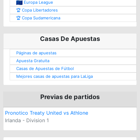
Europa League
🏆 Copa Libertadores
🏆 Copa Sudamericana
Casas De Apuestas
Páginas de apuestas
Apuesta Gratuita
Casas de Apuestas de Fútbol
Mejores casas de apuestas para LaLiga
Previas de partidos
Pronotico Treaty United vs Athlone
Irlanda - Division 1