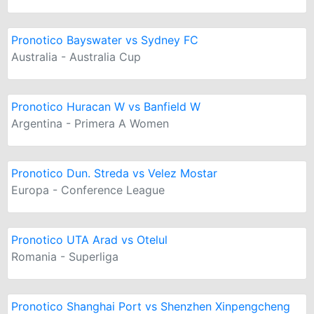
Pronotico Bayswater vs Sydney FC
Australia - Australia Cup
Pronotico Huracan W vs Banfield W
Argentina - Primera A Women
Pronotico Dun. Streda vs Velez Mostar
Europa - Conference League
Pronotico UTA Arad vs Otelul
Romania - Superliga
Pronotico Shanghai Port vs Shenzhen Xinpengcheng