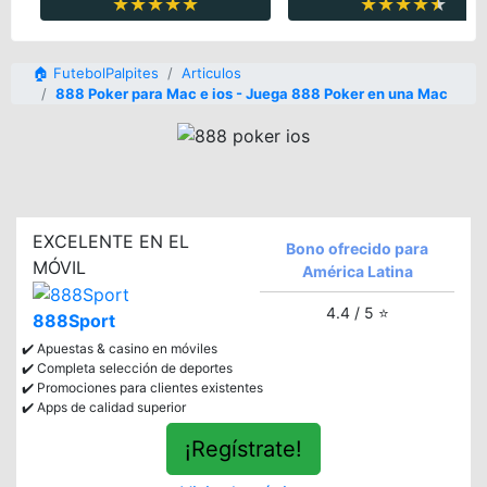
🏠 FutebolPalpites
Articulos
888 Poker para Mac e ios - Juega 888 Poker en una Mac
EXCELENTE EN EL
Bono ofrecido para
MÓVIL
América Latina
4.4 / 5 ⭐
888Sport
✔️ Apuestas & casino en móviles
✔️ Completa selección de deportes
✔️ Promociones para clientes existentes
✔️ Apps de calidad superior
¡Regístrate!