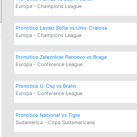
Europa - Champions League
Pronotico Levski Sofia vs Univ. Craiova
Europa - Champions League
Pronotico Zeleznicar Pancevo vs Braga
Europa - Conference League
e
Pronotico U. Cluj vs Brann
Europa - Conference League
Pronotico Nacional vs Tigre
Sudamerica - Copa Sudamericana