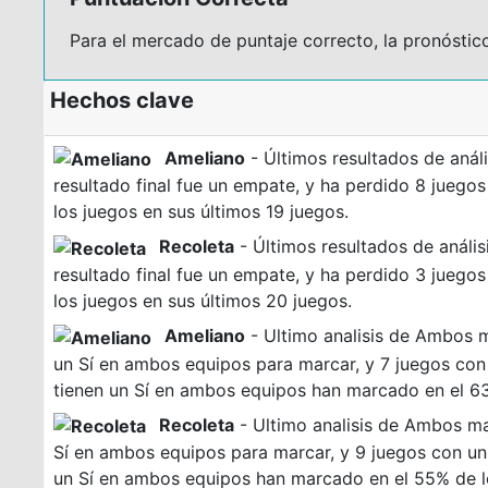
Para el mercado de puntaje correcto, la pronóstico 
Hechos clave
Ameliano
- Últimos resultados de análi
resultado final fue un empate, y ha perdido 8 juego
los juegos en sus últimos 19 juegos.
Recoleta
- Últimos resultados de análisi
resultado final fue un empate, y ha perdido 3 juego
los juegos en sus últimos 20 juegos.
Ameliano
- Ultimo analisis de Ambos m
un Sí en ambos equipos para marcar, y 7 juegos co
tienen un Sí en ambos equipos han marcado en el 63%
Recoleta
- Ultimo analisis de Ambos ma
Sí en ambos equipos para marcar, y 9 juegos con u
un Sí en ambos equipos han marcado en el 55% de lo