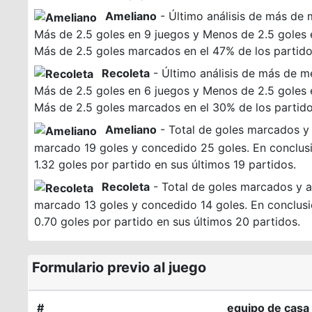
Ameliano
- Último análisis de más de
Más de 2.5 goles en 9 juegos y Menos de 2.5 goles e
Más de 2.5 goles marcados en el 47% de los partidos
Recoleta
- Último análisis de más de m
Más de 2.5 goles en 6 juegos y Menos de 2.5 goles e
Más de 2.5 goles marcados en el 30% de los partido
Ameliano
- Total de goles marcados y a
marcado 19 goles y concedido 25 goles. En conclusi
1.32 goles por partido en sus últimos 19 partidos.
Recoleta
- Total de goles marcados y an
marcado 13 goles y concedido 14 goles. En conclusi
0.70 goles por partido en sus últimos 20 partidos.
Formulario previo al juego
#
equipo de casa