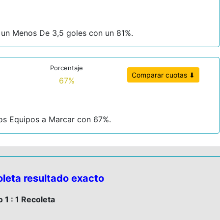
un Menos De 3,5 goles con un 81%.
Porcentaje
Comparar cuotas ⬇
67%
s Equipos a Marcar con 67%.
leta resultado exacto
 1 : 1 Recoleta