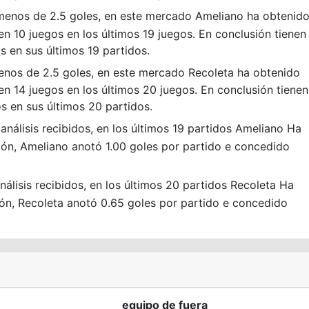
 menos de 2.5 goles, en este mercado Ameliano ha obtenid
n 10 juegos en los últimos 19 juegos. En conclusión tienen
 en sus últimos 19 partidos.
enos de 2.5 goles, en este mercado Recoleta ha obtenido
n 14 juegos en los últimos 20 juegos. En conclusión tienen
s en sus últimos 20 partidos.
nálisis recibidos, en los últimos 19 partidos Ameliano Ha
ón, Ameliano anotó 1.00 goles por partido e concedido
álisis recibidos, en los últimos 20 partidos Recoleta Ha
ón, Recoleta anotó 0.65 goles por partido e concedido
equipo de fuera