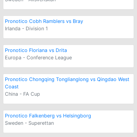
Pronotico Cobh Ramblers vs Bray
Irlanda - Division 1
Pronotico Floriana vs Drita
Europa - Conference League
Pronotico Chongqing Tonglianglong vs Qingdao West
Coast
China - FA Cup
Pronotico Falkenberg vs Helsingborg
Sweden - Superettan