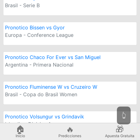
Brasil - Serie B
Pronotico Bissen vs Gyor
Europa - Conference League
Pronotico Chaco For Ever vs San Miguel
Argentina - Primera Nacional
Pronotico Fluminense W vs Cruzeiro W
Brasil - Copa do Brasil Women
👆
Pronotico Volsungur vs Grindavik
Islandia - Division 1
🏠
🔥
🎁
Inicio
Predicciones
Apuesta Gratuita