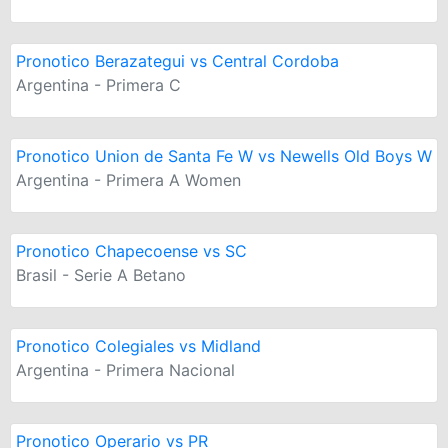
Pronotico Berazategui vs Central Cordoba
Argentina - Primera C
Pronotico Union de Santa Fe W vs Newells Old Boys W
Argentina - Primera A Women
Pronotico Chapecoense vs SC
Brasil - Serie A Betano
Pronotico Colegiales vs Midland
Argentina - Primera Nacional
Pronotico Operario vs PR