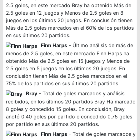
2.5 goles, en este mercado Bray ha obtenido Más de
2.5 goles en 12 juegos y Menos de 2.5 goles en 8
juegos en los últimos 20 juegos. En conclusión tienen
Más de 2.5 goles marcados en el 60% de los partidos
en sus últimos 20 partidos.
Finn Harps
- Último análisis de más de
menos de 2.5 goles, en este mercado Finn Harps ha
obtenido Más de 2.5 goles en 15 juegos y Menos de
2.5 goles en 5 juegos en los últimos 20 juegos. En
conclusión tienen Más de 2.5 goles marcados en el
75% de los partidos en sus últimos 20 partidos.
Bray
- Total de goles marcados y análisis
recibidos, en los últimos 20 partidos Bray Ha marcado
8 goles y concedido 15 goles. En conclusión, Bray
anotó 0.40 goles por partido e concedido 0.75 goles
por partido en sus últimos 20 partidos.
Finn Harps
- Total de goles marcados y