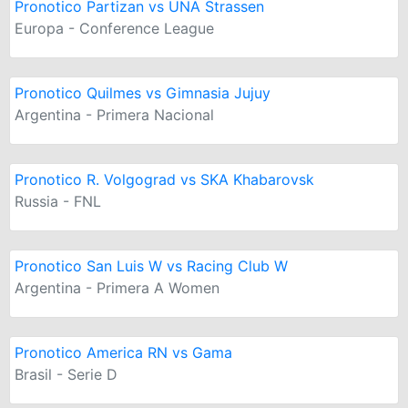
Pronotico Partizan vs UNA Strassen
Europa - Conference League
Pronotico Quilmes vs Gimnasia Jujuy
Argentina - Primera Nacional
Pronotico R. Volgograd vs SKA Khabarovsk
Russia - FNL
Pronotico San Luis W vs Racing Club W
Argentina - Primera A Women
Pronotico America RN vs Gama
Brasil - Serie D