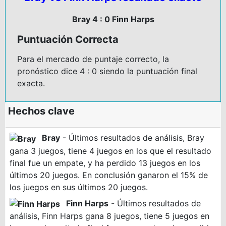
Bray 4 : 0 Finn Harps
Puntuación Correcta
Para el mercado de puntaje correcto, la
pronóstico dice 4 : 0 siendo la puntuación final
exacta.
Hechos clave
Bray
- Últimos resultados de análisis, Bray
gana 3 juegos, tiene 4 juegos en los que el resultado
final fue un empate, y ha perdido 13 juegos en los
últimos 20 juegos. En conclusión ganaron el 15% de
los juegos en sus últimos 20 juegos.
Finn Harps
- Últimos resultados de
análisis, Finn Harps gana 8 juegos, tiene 5 juegos en