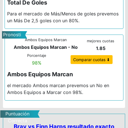
Total De Goles
Para el mercado de Más/Menos de goles prevemos
un Más De 2,5 goles con un 80%.
Pronosti
Ambos Equipos Marcan
co 4
mejores cuotas
Ambos Equipos Marcan - No
1.85
Porcentaje
Comparar cuotas ⬇
98%
Ambos Equipos Marcan
el mercado Ambos marcan prevemos un No en
Ambos Equipos a Marcar con 98%.
Puntuación
Correcta
Bray vs Finn Harps resultado exacto