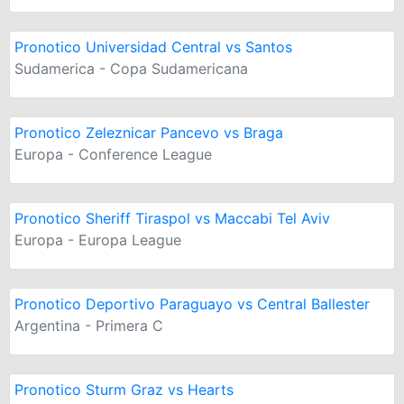
Pronotico Universidad Central vs Santos
Sudamerica - Copa Sudamericana
Pronotico Zeleznicar Pancevo vs Braga
Europa - Conference League
Pronotico Sheriff Tiraspol vs Maccabi Tel Aviv
Europa - Europa League
Pronotico Deportivo Paraguayo vs Central Ballester
Argentina - Primera C
Pronotico Sturm Graz vs Hearts