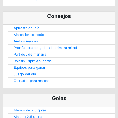
Consejos
Apuesta del día
Marcador correcto
Ambos marcan
Pronósticos de gol en la primera mitad
Partidos de mañana
Boletín Triple Apuestas
Equipos para ganar
Juego del día
Goleador para marcar
Goles
Menos de 2.5 goles
Mas de 2.5 goles