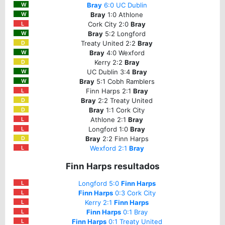
Bray
6:0 UC Dublin
W
Bray
1:0 Athlone
W
Cork City 2:0
Bray
L
Bray
5:2 Longford
W
Treaty United 2:2
Bray
D
Bray
4:0 Wexford
W
Kerry 2:2
Bray
D
UC Dublin 3:4
Bray
W
Bray
5:1 Cobh Ramblers
W
Finn Harps 2:1
Bray
L
Bray
2:2 Treaty United
D
Bray
1:1 Cork City
D
Athlone 2:1
Bray
L
Longford 1:0
Bray
L
Bray
2:2 Finn Harps
D
Wexford 2:1
Bray
L
Finn Harps resultados
Longford 5:0
Finn Harps
L
Finn Harps
0:3 Cork City
L
Kerry 2:1
Finn Harps
L
Finn Harps
0:1 Bray
L
Finn Harps
0:1 Treaty United
L