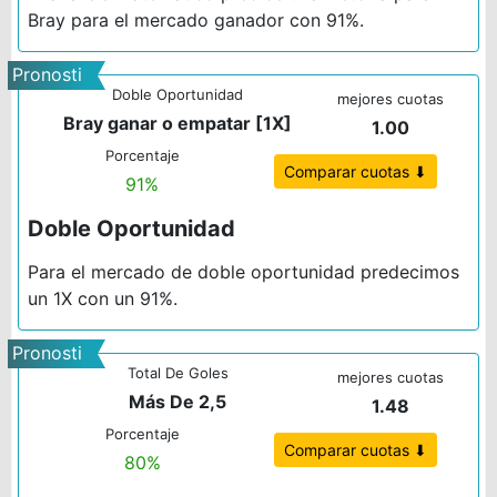
Bray para el mercado ganador con 91%.
Pronosti
Doble Oportunidad
co 2
mejores cuotas
Bray ganar o empatar [1X]
1.00
Porcentaje
Comparar cuotas ⬇
91%
Doble Oportunidad
Para el mercado de doble oportunidad predecimos
un 1X con un 91%.
Pronosti
Total De Goles
co 3
mejores cuotas
Más De 2,5
1.48
Porcentaje
Comparar cuotas ⬇
80%