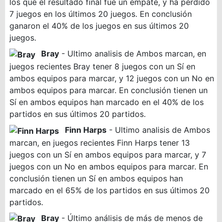
los que el resultado final fue un empate, y ha perdido
7 juegos en los últimos 20 juegos. En conclusión
ganaron el 40% de los juegos en sus últimos 20
juegos.
Bray
- Ultimo analisis de Ambos marcan, en
juegos recientes Bray tener 8 juegos con un Sí en
ambos equipos para marcar, y 12 juegos con un No en
ambos equipos para marcar. En conclusión tienen un
Sí en ambos equipos han marcado en el 40% de los
partidos en sus últimos 20 partidos.
Finn Harps
- Ultimo analisis de Ambos
marcan, en juegos recientes Finn Harps tener 13
juegos con un Sí en ambos equipos para marcar, y 7
juegos con un No en ambos equipos para marcar. En
conclusión tienen un Sí en ambos equipos han
marcado en el 65% de los partidos en sus últimos 20
partidos.
Bray
- Último análisis de más de menos de