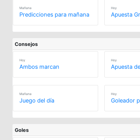
Mañana
Hoy
Predicciones para mañana
Apuesta Gr
Consejos
Hoy
Hoy
Ambos marcan
Apuesta de
Mañana
Hoy
Juego del día
Goleador p
Goles