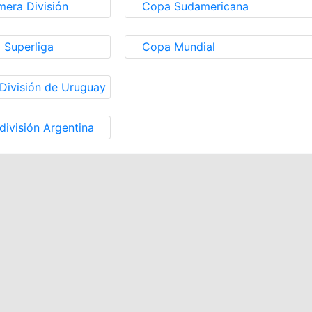
mera División
Copa Sudamericana
 Superliga
Copa Mundial
División de Uruguay
división Argentina