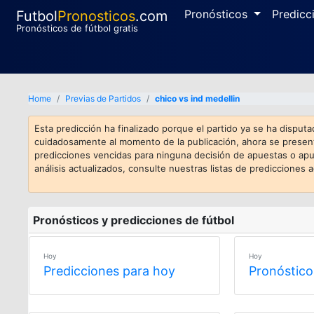
Pronósticos
Predicc
Futbol
Pronosticos
.com
Pronósticos de fútbol gratis
Home
Previas de Partidos
chico vs ind medellin
Esta predicción ha finalizado porque el partido ya se ha disput
cuidadosamente al momento de la publicación, ahora se presenta 
predicciones vencidas para ninguna decisión de apuestas o apue
análisis actualizados, consulte nuestras listas de predicciones a
Pronósticos y predicciones de fútbol
Hoy
Hoy
Predicciones para hoy
Pronóstico