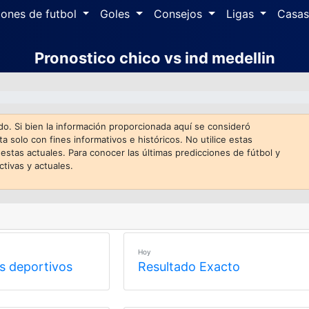
iones de futbol
Goles
Consejos
Ligas
Casas
Pronostico chico vs ind medellin
ado. Si bien la información proporcionada aquí se consideró
solo con fines informativos e históricos. No utilice estas
stas actuales. Para conocer las últimas predicciones de fútbol y
ctivas y actuales.
Hoy
s deportivos
Resultado Exacto