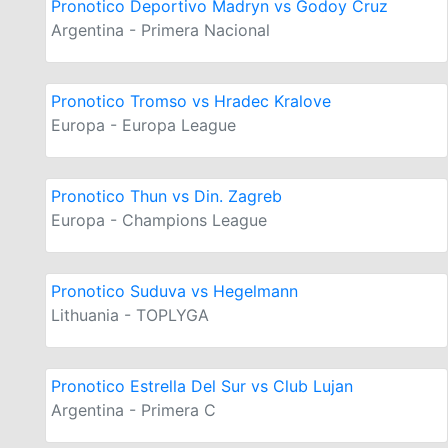
Pronotico Deportivo Madryn vs Godoy Cruz
Argentina - Primera Nacional
Pronotico Tromso vs Hradec Kralove
Europa - Europa League
Pronotico Thun vs Din. Zagreb
Europa - Champions League
Pronotico Suduva vs Hegelmann
Lithuania - TOPLYGA
Pronotico Estrella Del Sur vs Club Lujan
Argentina - Primera C