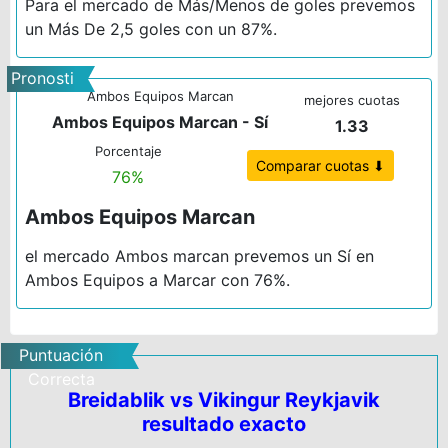
Para el mercado de Más/Menos de goles prevemos
un Más De 2,5 goles con un 87%.
Pronosti
Ambos Equipos Marcan
co 4
mejores cuotas
Ambos Equipos Marcan - Sí
1.33
Porcentaje
Comparar cuotas ⬇
76%
Ambos Equipos Marcan
el mercado Ambos marcan prevemos un Sí en
Ambos Equipos a Marcar con 76%.
Puntuación
Correcta
Breidablik vs Vikingur Reykjavik
resultado exacto