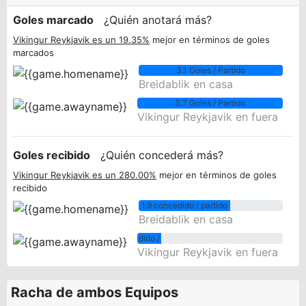
Goles marcado
¿Quién anotará más?
Vikingur Reykjavik es un 19.35%
mejor en términos de goles
marcados
3.1 Goles / Partido
Breidablik en casa
3.7 Goles / Partido
Vikingur Reykjavik en fuera
Goles recibido
¿Quién concederá más?
Vikingur Reykjavik es un 280.00%
mejor en términos de goles
recibido
1.9 concedido / partido
0.5
Breidablik en casa
conce
dido /
Vikingur Reykjavik en fuera
partid
o
Racha de ambos Equipos