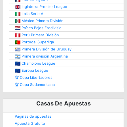
Inglaterra Premier League
Italia Serie A
México Primera División
Países Bajos Eredivisie
Perú Primera División
Portugal Superliga
Primera División de Uruguay
Primera división Argentina
Champions League
Europa League
🏆 Copa Libertadores
🏆 Copa Sudamericana
Casas De Apuestas
Páginas de apuestas
Apuesta Gratuita