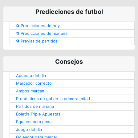
Predicciones de futbol
⚽️ Predicciones de hoy
⚽️ Predicciones de mañana
⚽️ Previas de partidos
Consejos
Apuesta del día
Marcador correcto
Ambos marcan
Pronósticos de gol en la primera mitad
Partidos de mañana
Boletín Triple Apuestas
Equipos para ganar
Juego del día
Goleador para marcar