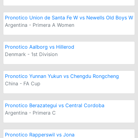
Pronotico Union de Santa Fe W vs Newells Old Boys W
Argentina - Primera A Women
Pronotico Aalborg vs Hillerod
Denmark - 1st Division
Pronotico Yunnan Yukun vs Chengdu Rongcheng
China - FA Cup
Pronotico Berazategui vs Central Cordoba
Argentina - Primera C
Pronotico Rapperswil vs Jona