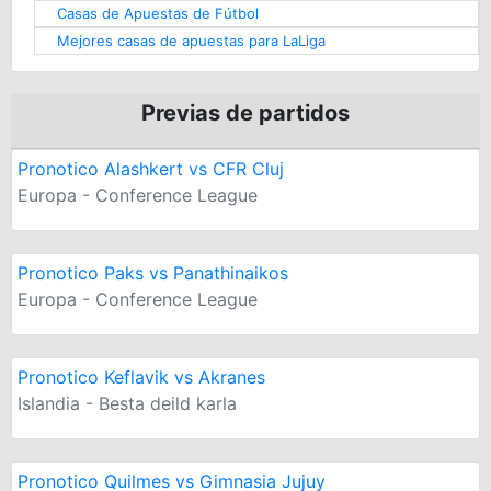
Casas de Apuestas de Fútbol
Mejores casas de apuestas para LaLiga
Previas de partidos
Pronotico Alashkert vs CFR Cluj
Europa - Conference League
Pronotico Paks vs Panathinaikos
Europa - Conference League
Pronotico Keflavik vs Akranes
Islandia - Besta deild karla
Pronotico Quilmes vs Gimnasia Jujuy