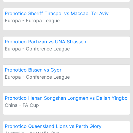
Pronotico Sheriff Tiraspol vs Maccabi Tel Aviv
Europa - Europa League
Pronotico Partizan vs UNA Strassen
Europa - Conference League
Pronotico Bissen vs Gyor
Europa - Conference League
Pronotico Henan Songshan Longmen vs Dalian Yingbo
China - FA Cup
Pronotico Queensland Lions vs Perth Glory