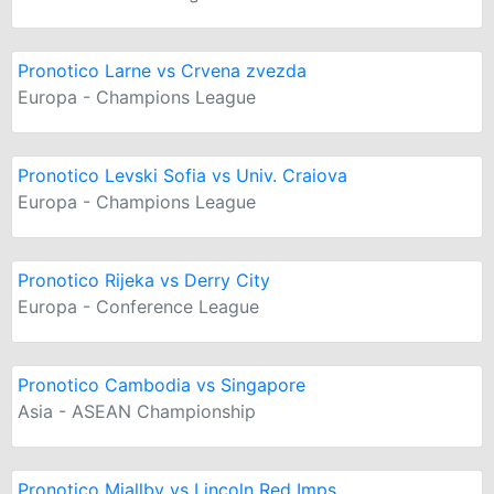
Pronotico Larne vs Crvena zvezda
Europa - Champions League
Pronotico Levski Sofia vs Univ. Craiova
Europa - Champions League
Pronotico Rijeka vs Derry City
Europa - Conference League
Pronotico Cambodia vs Singapore
Asia - ASEAN Championship
Pronotico Mjallby vs Lincoln Red Imps