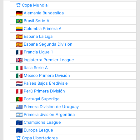
🏆 Copa Mundial
Alemania Bundesliga
Brasil Serie A
Colombia Primera A
España La Liga
España Segunda División
Francia Ligue 1
Inglaterra Premier League
Italia Serie A
México Primera División
Países Bajos Eredivisie
Perú Primera División
Portugal Superliga
Primera División de Uruguay
Primera división Argentina
Champions League
Europa League
🏆 Copa Libertadores