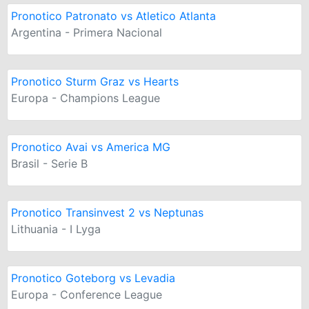
Pronotico Patronato vs Atletico Atlanta
Argentina - Primera Nacional
Pronotico Sturm Graz vs Hearts
Europa - Champions League
Pronotico Avai vs America MG
Brasil - Serie B
Pronotico Transinvest 2 vs Neptunas
Lithuania - I Lyga
Pronotico Goteborg vs Levadia
Europa - Conference League