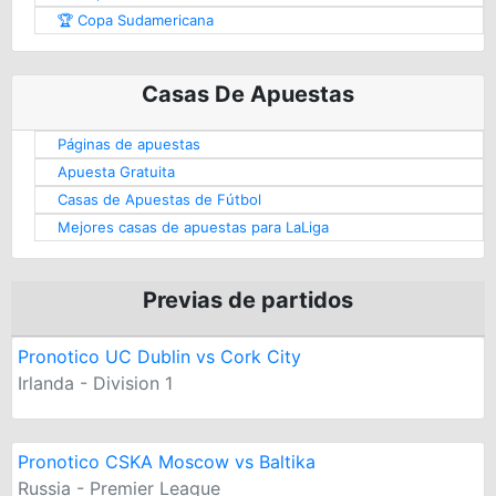
🏆 Copa Sudamericana
Casas De Apuestas
Páginas de apuestas
Apuesta Gratuita
Casas de Apuestas de Fútbol
Mejores casas de apuestas para LaLiga
Previas de partidos
Pronotico UC Dublin vs Cork City
Irlanda - Division 1
Pronotico CSKA Moscow vs Baltika
Russia - Premier League