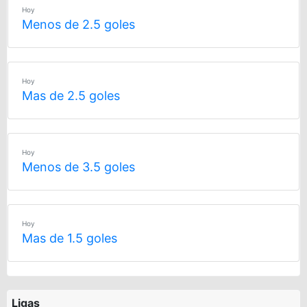
Hoy
Menos de 2.5 goles
Hoy
Mas de 2.5 goles
Hoy
Menos de 3.5 goles
Hoy
Mas de 1.5 goles
Ligas