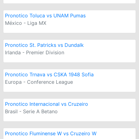
Pronotico Toluca vs UNAM Pumas
México - Liga MX
Pronotico St. Patricks vs Dundalk
Irlanda - Premier Division
Pronotico Trnava vs CSKA 1948 Sofia
Europa - Conference League
Pronotico Internacional vs Cruzeiro
Brasil - Serie A Betano
Pronotico Fluminense W vs Cruzeiro W