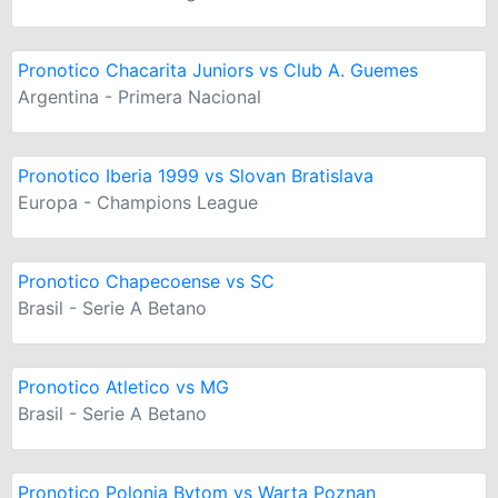
Pronotico Chacarita Juniors vs Club A. Guemes
Argentina - Primera Nacional
Pronotico Iberia 1999 vs Slovan Bratislava
Europa - Champions League
Pronotico Chapecoense vs SC
Brasil - Serie A Betano
Pronotico Atletico vs MG
Brasil - Serie A Betano
Pronotico Polonia Bytom vs Warta Poznan