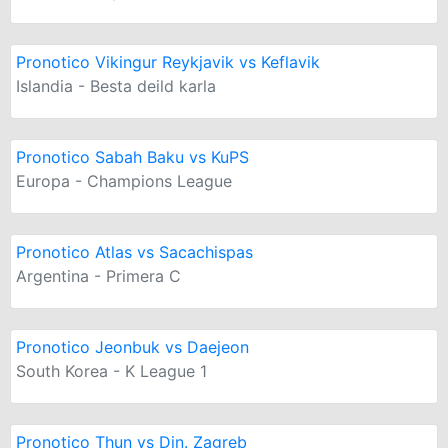
Pronotico Vikingur Reykjavik vs Keflavik
Islandia - Besta deild karla
Pronotico Sabah Baku vs KuPS
Europa - Champions League
Pronotico Atlas vs Sacachispas
Argentina - Primera C
Pronotico Jeonbuk vs Daejeon
South Korea - K League 1
Pronotico Thun vs Din. Zagreb