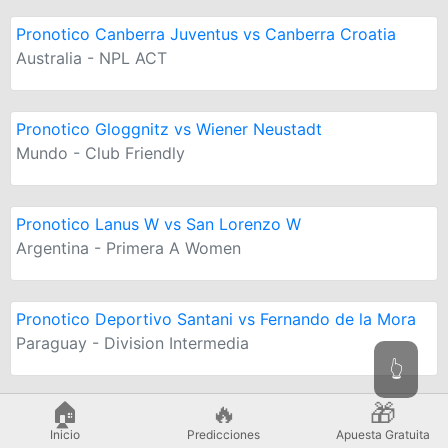
Pronotico Canberra Juventus vs Canberra Croatia
Australia - NPL ACT
Pronotico Gloggnitz vs Wiener Neustadt
Mundo - Club Friendly
Pronotico Lanus W vs San Lorenzo W
Argentina - Primera A Women
Pronotico Deportivo Santani vs Fernando de la Mora
Paraguay - Division Intermedia
👆
🏠
🔥
🎁
Pronotico Jaro vs SJK
Inicio
Predicciones
Apuesta Gratuita
Finlandia - Veikkausliiga