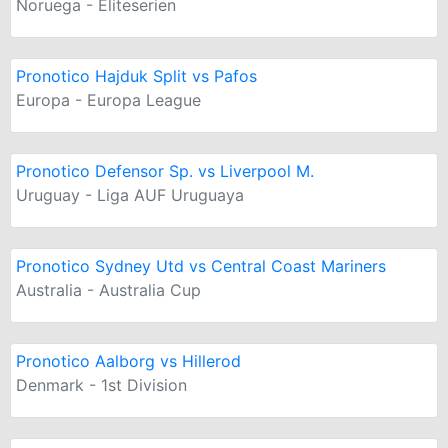
Noruega - Eliteserien
Pronotico Hajduk Split vs Pafos
Europa - Europa League
Pronotico Defensor Sp. vs Liverpool M.
Uruguay - Liga AUF Uruguaya
Pronotico Sydney Utd vs Central Coast Mariners
Australia - Australia Cup
Pronotico Aalborg vs Hillerod
Denmark - 1st Division