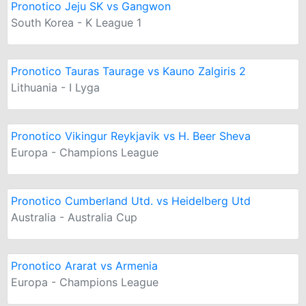
Pronotico Jeju SK vs Gangwon
South Korea - K League 1
Pronotico Tauras Taurage vs Kauno Zalgiris 2
Lithuania - I Lyga
Pronotico Vikingur Reykjavik vs H. Beer Sheva
Europa - Champions League
Pronotico Cumberland Utd. vs Heidelberg Utd
Australia - Australia Cup
Pronotico Ararat vs Armenia
Europa - Champions League