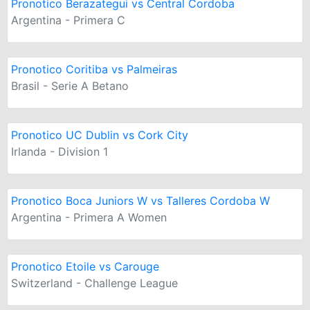
Pronotico Berazategui vs Central Cordoba
Argentina - Primera C
Pronotico Coritiba vs Palmeiras
Brasil - Serie A Betano
Pronotico UC Dublin vs Cork City
Irlanda - Division 1
Pronotico Boca Juniors W vs Talleres Cordoba W
Argentina - Primera A Women
Pronotico Etoile vs Carouge
Switzerland - Challenge League