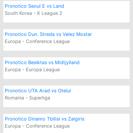
Pronotico Seoul E vs Land
South Korea - K League 2
Pronotico Dun. Streda vs Velez Mostar
Europa - Conference League
Pronotico Besiktas vs Midtjylland
Europa - Europa League
Pronotico UTA Arad vs Otelul
Romania - Superliga
Pronotico Dinamo Tbilisi vs Zalgiris
Europa - Conference League