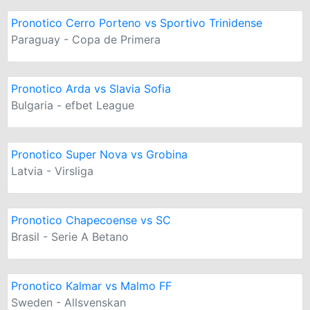
Pronotico Cerro Porteno vs Sportivo Trinidense
Paraguay - Copa de Primera
Pronotico Arda vs Slavia Sofia
Bulgaria - efbet League
Pronotico Super Nova vs Grobina
Latvia - Virsliga
Pronotico Chapecoense vs SC
Brasil - Serie A Betano
Pronotico Kalmar vs Malmo FF
Sweden - Allsvenskan