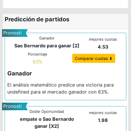
Predicción de partidos
Pronosti
Ganador
co 1
mejores cuotas
Sao Bernardo para ganar [2]
4.53
Porcentaje
Comparar cuotas ⬇
63%
Ganador
El análisis matemático predice una victoria para
undefined para el mercado ganador con 63%.
Pronosti
Doble Oportunidad
co 2
mejores cuotas
empate o Sao Bernardo
1.98
ganar [X2]