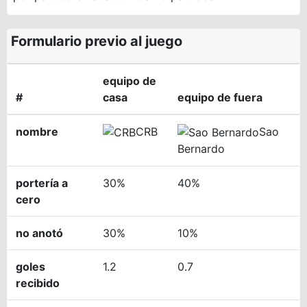
Formulario previo al juego
equipo de
#
casa
equipo de fuera
nombre
CRB
Sao
Bernardo
portería a
30%
40%
cero
no anotó
30%
10%
goles
1.2
0.7
recibido