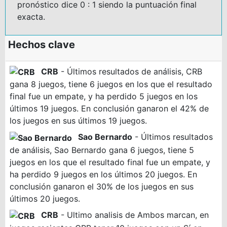
pronóstico dice 0 : 1 siendo la puntuación final
exacta.
Hechos clave
CRB
- Últimos resultados de análisis, CRB
gana 8 juegos, tiene 6 juegos en los que el resultado
final fue un empate, y ha perdido 5 juegos en los
últimos 19 juegos. En conclusión ganaron el 42% de
los juegos en sus últimos 19 juegos.
Sao Bernardo
- Últimos resultados
de análisis, Sao Bernardo gana 6 juegos, tiene 5
juegos en los que el resultado final fue un empate, y
ha perdido 9 juegos en los últimos 20 juegos. En
conclusión ganaron el 30% de los juegos en sus
últimos 20 juegos.
CRB
- Ultimo analisis de Ambos marcan, en