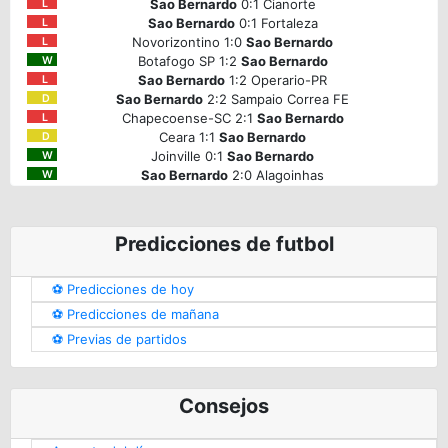
Sao Bernardo
0:1 Cianorte
L
Sao Bernardo
0:1 Fortaleza
L
Novorizontino 1:0
Sao Bernardo
L
Botafogo SP 1:2
Sao Bernardo
W
Sao Bernardo
1:2 Operario-PR
L
Sao Bernardo
2:2 Sampaio Correa FE
D
Chapecoense-SC 2:1
Sao Bernardo
L
Ceara 1:1
Sao Bernardo
D
Joinville 0:1
Sao Bernardo
W
Sao Bernardo
2:0 Alagoinhas
W
Predicciones de futbol
⚽️ Predicciones de hoy
⚽️ Predicciones de mañana
⚽️ Previas de partidos
Consejos