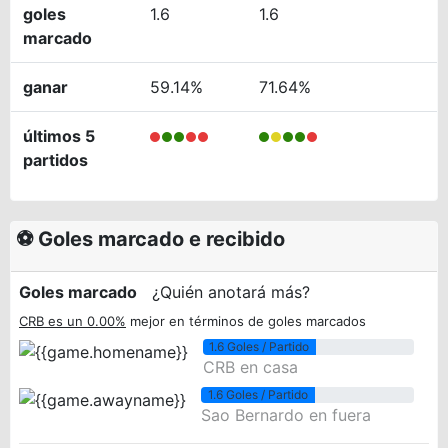
goles
1.6
1.6
marcado
ganar
59.14%
71.64%
últimos 5
partidos
⚽ Goles marcado e recibido
Goles marcado
¿Quién anotará más?
CRB es un 0.00%
mejor en términos de goles marcados
1.6 Goles / Partido
CRB en casa
1.6 Goles / Partido
Sao Bernardo en fuera