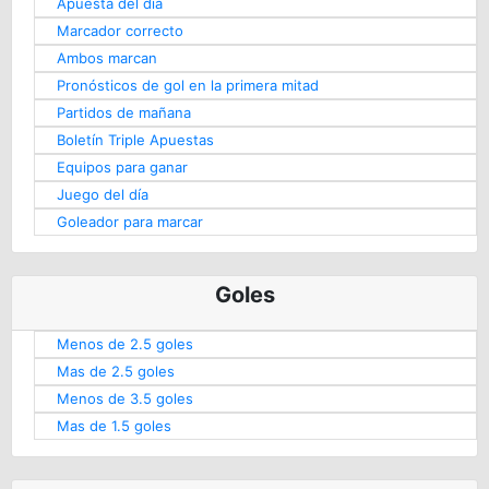
Apuesta del día
Marcador correcto
Ambos marcan
Pronósticos de gol en la primera mitad
Partidos de mañana
Boletín Triple Apuestas
Equipos para ganar
Juego del día
Goleador para marcar
Goles
Menos de 2.5 goles
Mas de 2.5 goles
Menos de 3.5 goles
Mas de 1.5 goles