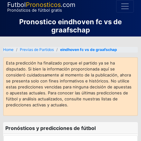
Futbol
Pronosticos
.com
Pronósticos de fútbol gratis
Pronostico eindhoven fc vs de
graafschap
Home
Previas de Partidos
eindhoven fc vs de graafschap
Esta predicción ha finalizado porque el partido ya se ha
disputado. Si bien la información proporcionada aquí se
consideró cuidadosamente al momento de la publicación, ahora
se presenta solo con fines informativos e históricos. No utilice
estas predicciones vencidas para ninguna decisión de apuestas
o apuestas actuales. Para conocer las últimas predicciones de
fútbol y análisis actualizados, consulte nuestras listas de
predicciones activas y actuales.
Pronósticos y predicciones de fútbol