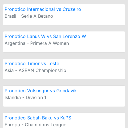
Pronotico Internacional vs Cruzeiro
Brasil - Serie A Betano
Pronotico Lanus W vs San Lorenzo W
Argentina - Primera A Women
Pronotico Timor vs Leste
Asia - ASEAN Championship
Pronotico Volsungur vs Grindavik
Islandia - Division 1
Pronotico Sabah Baku vs KuPS
Europa - Champions League