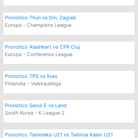
Pronotico Thun vs Din. Zagreb
Europa - Champions League
Pronotico Alashkert vs CFR Cluj
Europa - Conference League
Pronotico TPS vs Ilves
Finlandia - Veikkausliiga
Pronotico Seoul E vs Land
South Korea - K League 2
Pronotico Tammeka U21 vs Tallinna Kalev U21