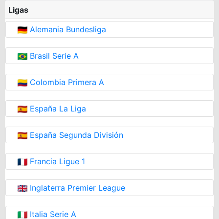
Ligas
Alemania Bundesliga
Brasil Serie A
Colombia Primera A
España La Liga
España Segunda División
Francia Ligue 1
Inglaterra Premier League
Italia Serie A