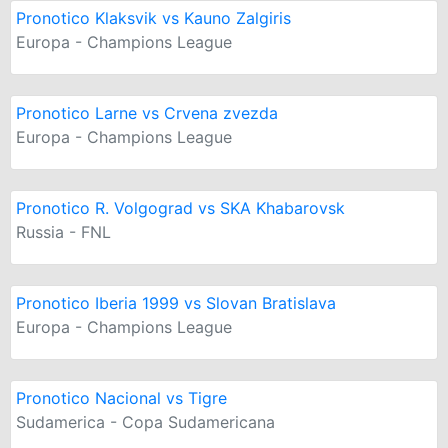
Pronotico Klaksvik vs Kauno Zalgiris
Europa - Champions League
Pronotico Larne vs Crvena zvezda
Europa - Champions League
Pronotico R. Volgograd vs SKA Khabarovsk
Russia - FNL
Pronotico Iberia 1999 vs Slovan Bratislava
Europa - Champions League
Pronotico Nacional vs Tigre
Sudamerica - Copa Sudamericana