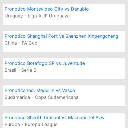
Pronotico Montevideo City vs Danubio
Uruguay - Liga AUF Uruguaya
Pronotico Shanghai Port vs Shenzhen Xinpengcheng
China - FA Cup
Pronotico Botafogo SP vs Juventude
Brasil - Serie B
Pronotico Ind. Medellin vs Vasco
Sudamerica - Copa Sudamericana
Pronotico Sheriff Tiraspol vs Maccabi Tel Aviv
Europa - Europa League