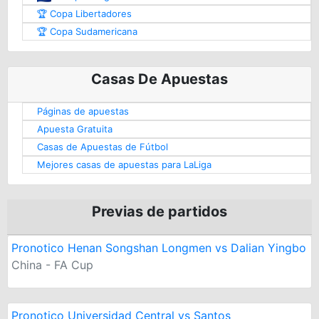
🏆 Copa Libertadores
🏆 Copa Sudamericana
Casas De Apuestas
Páginas de apuestas
Apuesta Gratuita
Casas de Apuestas de Fútbol
Mejores casas de apuestas para LaLiga
Previas de partidos
Pronotico Henan Songshan Longmen vs Dalian Yingbo
China - FA Cup
Pronotico Universidad Central vs Santos