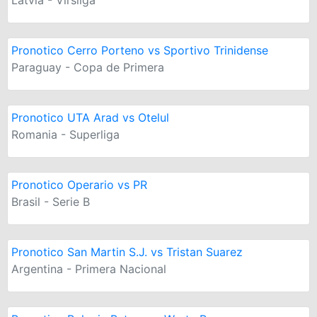
Latvia - Virsliga
Pronotico Cerro Porteno vs Sportivo Trinidense
Paraguay - Copa de Primera
Pronotico UTA Arad vs Otelul
Romania - Superliga
Pronotico Operario vs PR
Brasil - Serie B
Pronotico San Martin S.J. vs Tristan Suarez
Argentina - Primera Nacional