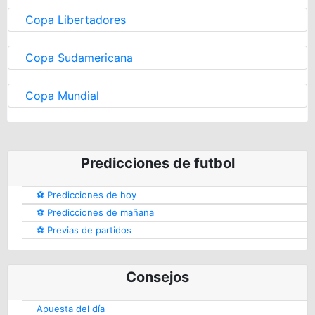
Copa Libertadores
Copa Sudamericana
Copa Mundial
Predicciones de futbol
⚽️ Predicciones de hoy
⚽️ Predicciones de mañana
⚽️ Previas de partidos
Consejos
Apuesta del día