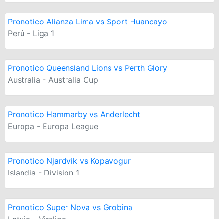
Pronotico Alianza Lima vs Sport Huancayo
Perú - Liga 1
Pronotico Queensland Lions vs Perth Glory
Australia - Australia Cup
Pronotico Hammarby vs Anderlecht
Europa - Europa League
Pronotico Njardvik vs Kopavogur
Islandia - Division 1
Pronotico Super Nova vs Grobina