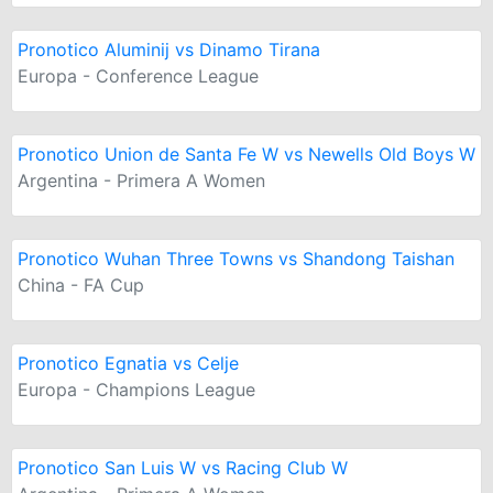
Pronotico Aluminij vs Dinamo Tirana
Europa - Conference League
Pronotico Union de Santa Fe W vs Newells Old Boys W
Argentina - Primera A Women
Pronotico Wuhan Three Towns vs Shandong Taishan
China - FA Cup
Pronotico Egnatia vs Celje
Europa - Champions League
Pronotico San Luis W vs Racing Club W