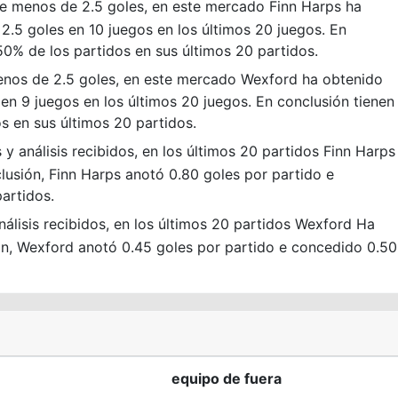
de menos de 2.5 goles, en este mercado Finn Harps ha
.5 goles en 10 juegos en los últimos 20 juegos. En
0% de los partidos en sus últimos 20 partidos.
enos de 2.5 goles, en este mercado Wexford ha obtenido
en 9 juegos en los últimos 20 juegos. En conclusión tienen
s en sus últimos 20 partidos.
y análisis recibidos, en los últimos 20 partidos Finn Harps
usión, Finn Harps anotó 0.80 goles por partido e
artidos.
álisis recibidos, en los últimos 20 partidos Wexford Ha
ón, Wexford anotó 0.45 goles por partido e concedido 0.50
equipo de fuera