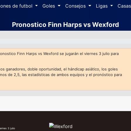
iones de futbol
Goles
Consejos
Ligas
Casas
Pronostico Finn Harps vs Wexford
onostico Finn Harps vs Wexford se jugarán el viernes 3 julio para
os ganadores, doble oportunidad, el hándicap asiático, los goles
os de 2,5, las estadísticas de ambos equipos y el pronóstico para
iernes 3 julio