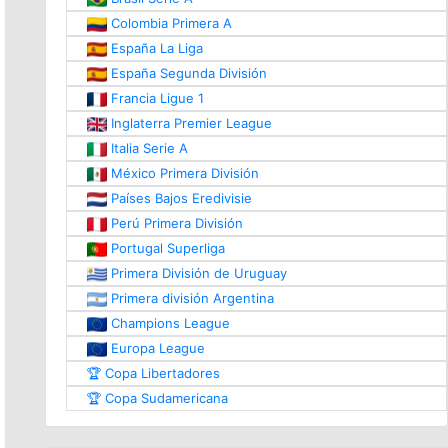
Colombia Primera A
España La Liga
España Segunda División
Francia Ligue 1
Inglaterra Premier League
Italia Serie A
México Primera División
Países Bajos Eredivisie
Perú Primera División
Portugal Superliga
Primera División de Uruguay
Primera división Argentina
Champions League
Europa League
🏆 Copa Libertadores
🏆 Copa Sudamericana