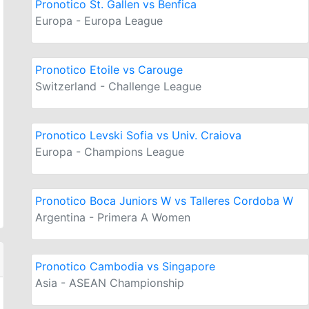
Pronotico St. Gallen vs Benfica
Europa - Europa League
Pronotico Etoile vs Carouge
Switzerland - Challenge League
Pronotico Levski Sofia vs Univ. Craiova
Europa - Champions League
Pronotico Boca Juniors W vs Talleres Cordoba W
Argentina - Primera A Women
Pronotico Cambodia vs Singapore
Asia - ASEAN Championship