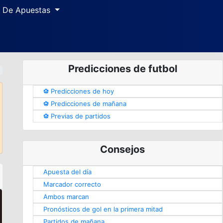
 De Apuestas
Predicciones de futbol
⚽️ Predicciones de hoy
⚽️ Predicciones de mañana
⚽️ Previas de partidos
Consejos
Apuesta del día
Marcador correcto
Ambos marcan
Pronósticos de gol en la primera mitad
Partidos de mañana