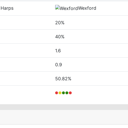
 Harps
Wexford
20%
40%
1.6
0.9
50.82%