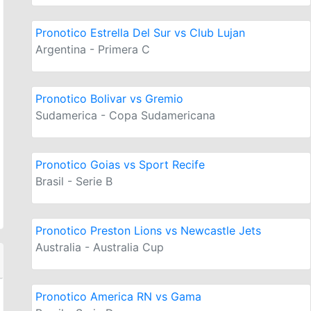
Pronotico Estrella Del Sur vs Club Lujan
Argentina - Primera C
Pronotico Bolivar vs Gremio
Sudamerica - Copa Sudamericana
Pronotico Goias vs Sport Recife
Brasil - Serie B
Pronotico Preston Lions vs Newcastle Jets
Australia - Australia Cup
Pronotico America RN vs Gama