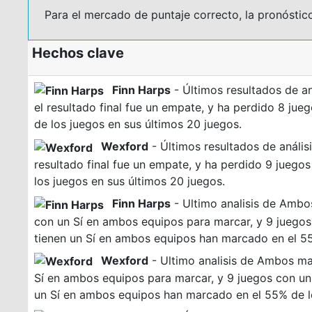
Para el mercado de puntaje correcto, la pronóstico 
Hechos clave
Finn Harps
- Últimos resultados de an
el resultado final fue un empate, y ha perdido 8 jue
de los juegos en sus últimos 20 juegos.
Wexford
- Últimos resultados de análisi
resultado final fue un empate, y ha perdido 9 juego
los juegos en sus últimos 20 juegos.
Finn Harps
- Ultimo analisis de Ambos
con un Sí en ambos equipos para marcar, y 9 juego
tienen un Sí en ambos equipos han marcado en el 55
Wexford
- Ultimo analisis de Ambos ma
Sí en ambos equipos para marcar, y 9 juegos con u
un Sí en ambos equipos han marcado en el 55% de lo