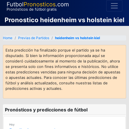
Futbol
Pronosticos
.com
Pronósticos de fútbol gratis
Pronostico heidenheim vs holstein kiel
Home
Previas de Partidos
heidenheim vs holstein kiel
Esta predicción ha finalizado porque el partido ya se ha
disputado. Si bien la información proporcionada aquí se
consideró cuidadosamente al momento de la publicación, ahora
se presenta solo con fines informativos e históricos. No utilice
estas predicciones vencidas para ninguna decisión de apuestas
o apuestas actuales. Para conocer las últimas predicciones de
fútbol y análisis actualizados, consulte nuestras listas de
predicciones activas y actuales.
Pronósticos y predicciones de fútbol
Hoy