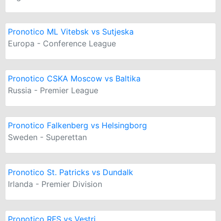
Pronotico ML Vitebsk vs Sutjeska
Europa - Conference League
Pronotico CSKA Moscow vs Baltika
Russia - Premier League
Pronotico Falkenberg vs Helsingborg
Sweden - Superettan
Pronotico St. Patricks vs Dundalk
Irlanda - Premier Division
Pronotico RFS vs Vestri