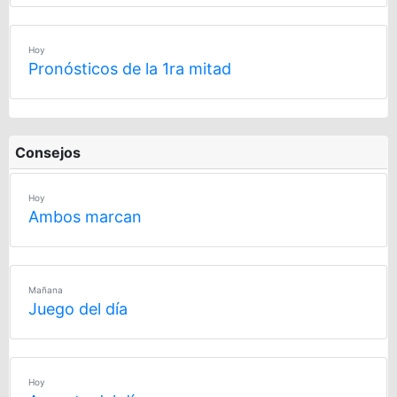
Hoy
Pronósticos de la 1ra mitad
Consejos
Hoy
Ambos marcan
Mañana
Juego del día
Hoy