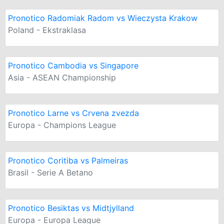
Pronotico Radomiak Radom vs Wieczysta Krakow
Poland - Ekstraklasa
Pronotico Cambodia vs Singapore
Asia - ASEAN Championship
Pronotico Larne vs Crvena zvezda
Europa - Champions League
Pronotico Coritiba vs Palmeiras
Brasil - Serie A Betano
Pronotico Besiktas vs Midtjylland
Europa - Europa League