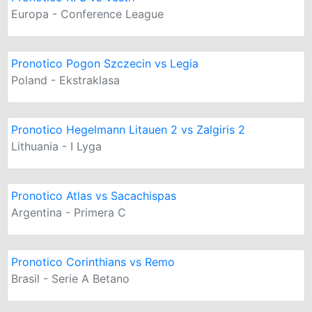
Europa - Conference League
Pronotico Pogon Szczecin vs Legia
Poland - Ekstraklasa
Pronotico Hegelmann Litauen 2 vs Zalgiris 2
Lithuania - I Lyga
Pronotico Atlas vs Sacachispas
Argentina - Primera C
Pronotico Corinthians vs Remo
Brasil - Serie A Betano