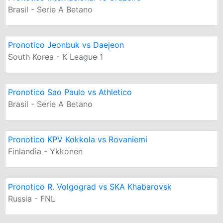
Brasil - Serie A Betano
Pronotico Jeonbuk vs Daejeon
South Korea - K League 1
Pronotico Sao Paulo vs Athletico
Brasil - Serie A Betano
Pronotico KPV Kokkola vs Rovaniemi
Finlandia - Ykkonen
Pronotico R. Volgograd vs SKA Khabarovsk
Russia - FNL