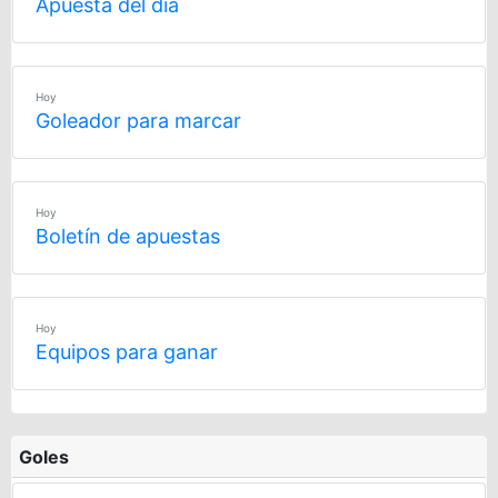
Apuesta del día
Hoy
Goleador para marcar
Hoy
Boletín de apuestas
Hoy
Equipos para ganar
Goles