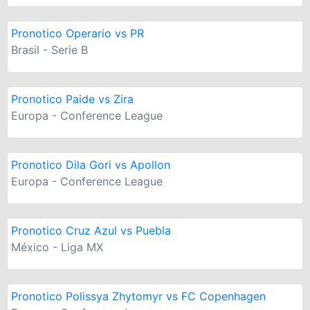
Pronotico Operario vs PR
Brasil - Serie B
Pronotico Paide vs Zira
Europa - Conference League
Pronotico Dila Gori vs Apollon
Europa - Conference League
Pronotico Cruz Azul vs Puebla
México - Liga MX
Pronotico Polissya Zhytomyr vs FC Copenhagen