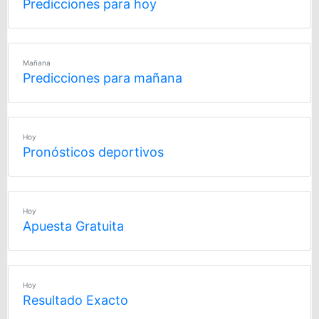
Predicciones para hoy
Mañana
Predicciones para mañana
Hoy
Pronósticos deportivos
Hoy
Apuesta Gratuita
Hoy
Resultado Exacto