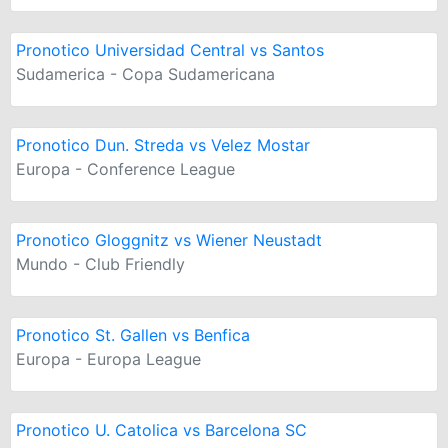
Pronotico Universidad Central vs Santos
Sudamerica - Copa Sudamericana
Pronotico Dun. Streda vs Velez Mostar
Europa - Conference League
Pronotico Gloggnitz vs Wiener Neustadt
Mundo - Club Friendly
Pronotico St. Gallen vs Benfica
Europa - Europa League
Pronotico U. Catolica vs Barcelona SC