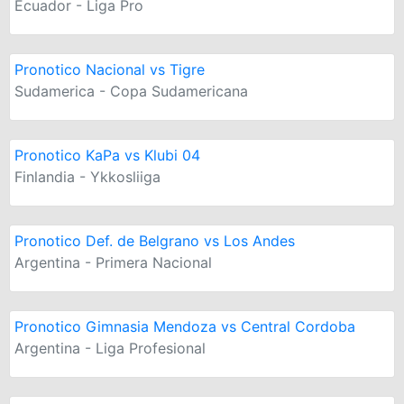
Ecuador - Liga Pro
Pronotico Nacional vs Tigre
Sudamerica - Copa Sudamericana
Pronotico KaPa vs Klubi 04
Finlandia - Ykkosliiga
Pronotico Def. de Belgrano vs Los Andes
Argentina - Primera Nacional
Pronotico Gimnasia Mendoza vs Central Cordoba
Argentina - Liga Profesional