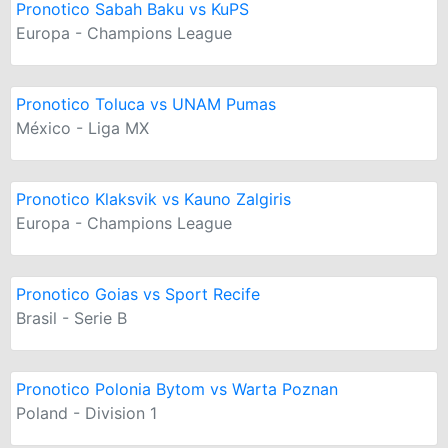
Pronotico Sabah Baku vs KuPS
Europa - Champions League
Pronotico Toluca vs UNAM Pumas
México - Liga MX
Pronotico Klaksvik vs Kauno Zalgiris
Europa - Champions League
Pronotico Goias vs Sport Recife
Brasil - Serie B
Pronotico Polonia Bytom vs Warta Poznan
Poland - Division 1