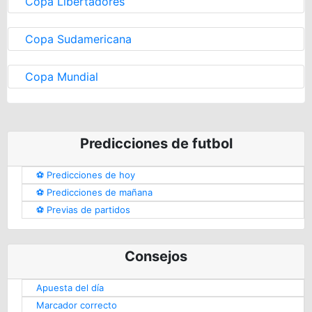
Copa Libertadores
Copa Sudamericana
Copa Mundial
Predicciones de futbol
⚽️ Predicciones de hoy
⚽️ Predicciones de mañana
⚽️ Previas de partidos
Consejos
Apuesta del día
Marcador correcto