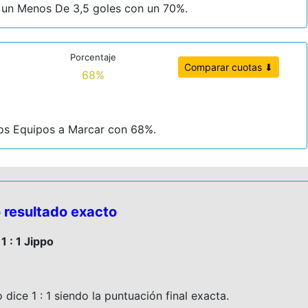
un Menos De 3,5 goles con un 70%.
Porcentaje
Comparar cuotas ⬇
68%
s Equipos a Marcar con 68%.
 resultado exacto
1 : 1 Jippo
dice 1 : 1 siendo la puntuación final exacta.