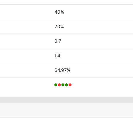
40%
20%
0.7
1.4
64.97%