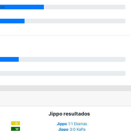
tido
Jippo resultados
Jippo
1:1 Ekenas
D
Jippo
3:0 KaPa
W