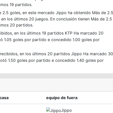
imos 19 partidos.
e 2.5 goles, en este mercado Jippo ha obtenido Más de 2.
 en los últimos 20 juegos. En conclusión tienen Más de 2.5
imos 20 partidos.
cibidos, en los últimos 19 partidos KTP Ha marcado 20
ó 1.05 goles por partido e concedido 1.00 goles por
 recibidos, en los últimos 20 partidos Jippo Ha marcado 30
otó 1.50 goles por partido e concedido 1.40 goles por
 casa
equipo de fuera
Jippo