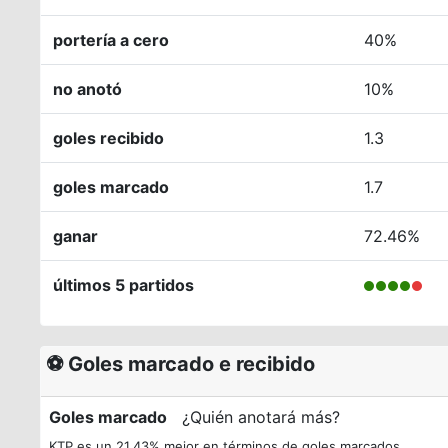
portería a cero
40%
no anotó
10%
goles recibido
1.3
goles marcado
1.7
ganar
72.46%
últimos 5 partidos
⚽ Goles marcado e recibido
Goles marcado
¿Quién anotará más?
KTP es un 21.43%
mejor en términos de goles marcados