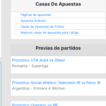
Casas De Apuestas
Páginas de apuestas
Apuesta Gratuita
Casas de Apuestas de Fútbol
Mejores casas de apuestas para LaLiga
Previas de partidos
Pronotico UTA Arad vs Otelul
Romania - Superliga
Pronotico Social Atletico Television W vs Ferro W
Argentina - Primera A Women
Pronotico Operario vs PR