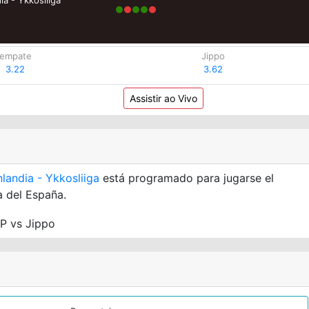
ia - Ykkosliiga
empate
Jippo
3.22
3.62
Assistir ao Vivo
nlandia - Ykkosliiga
está programado para jugarse el
a del España.