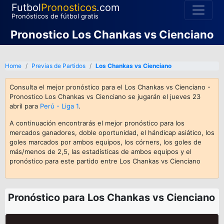
Futbol
Pronosticos
.com
Pronósticos de fútbol gratis
Pronostico Los Chankas vs Cienciano
Home
Previas de Partidos
Los Chankas vs Cienciano
Consulta el mejor pronóstico para el Los Chankas vs Cienciano -
Pronostico Los Chankas vs Cienciano se jugarán el jueves 23
abril para
Perú - Liga 1
.
A continuación encontrarás el mejor pronóstico para los
mercados ganadores, doble oportunidad, el hándicap asiático, los
goles marcados por ambos equipos, los córners, los goles de
más/menos de 2,5, las estadísticas de ambos equipos y el
pronóstico para este partido entre Los Chankas vs Cienciano
Pronóstico para Los Chankas vs Cienciano