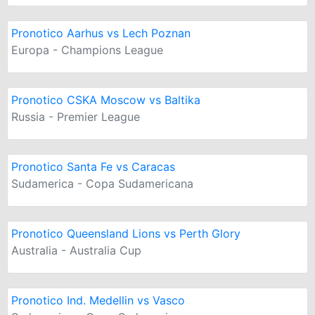
Pronotico Aarhus vs Lech Poznan
Europa - Champions League
Pronotico CSKA Moscow vs Baltika
Russia - Premier League
Pronotico Santa Fe vs Caracas
Sudamerica - Copa Sudamericana
Pronotico Queensland Lions vs Perth Glory
Australia - Australia Cup
Pronotico Ind. Medellin vs Vasco