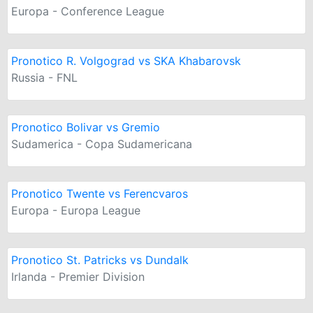
Europa - Conference League
Pronotico R. Volgograd vs SKA Khabarovsk
Russia - FNL
Pronotico Bolivar vs Gremio
Sudamerica - Copa Sudamericana
Pronotico Twente vs Ferencvaros
Europa - Europa League
Pronotico St. Patricks vs Dundalk
Irlanda - Premier Division