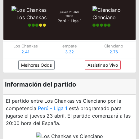
jueves 23 abril
Los Chankas
Cienciano
20:00
Perú - Liga 1
Los Chankas
empate
Cienciano
2.41
3.32
2.76
Melhores Odds
Assistir ao Vivo
Información del partido
El partido entre Los Chankas vs Cienciano por la
competencia
Perú - Liga 1
está programado para
jugarse el jueves 23 abril. El partido comenzará a las
20:00 hora del España.