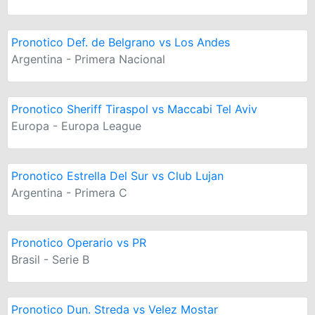
Pronotico Def. de Belgrano vs Los Andes
Argentina - Primera Nacional
Pronotico Sheriff Tiraspol vs Maccabi Tel Aviv
Europa - Europa League
Pronotico Estrella Del Sur vs Club Lujan
Argentina - Primera C
Pronotico Operario vs PR
Brasil - Serie B
Pronotico Dun. Streda vs Velez Mostar