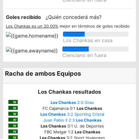
Goles recibido
¿Quién concederá más?
Los Chankas es un 20.00%
mejor en términos de goles recibido
1 concedido
/ partido
Los Chankas en casa
1.2 concedido /
partido
Cienciano en fuera
Racha de ambos Equipos
Los Chankas resultados
Los Chankas
2:0 Grau
W
FC Cajamarca 0:1
Los Chankas
W
Los Chankas
3:2 Sporting Cristal
W
Juan Pablo II 2:3
Los Chankas
W
Los Chankas
3:1 U. de Deportes
W
FBC Melgar 1:2
Los Chankas
W
Los Chankas
3:2 Sport Huancayo
W