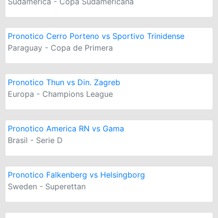
Sudamerica - Copa Sudamericana
Pronotico Cerro Porteno vs Sportivo Trinidense
Paraguay - Copa de Primera
Pronotico Thun vs Din. Zagreb
Europa - Champions League
Pronotico America RN vs Gama
Brasil - Serie D
Pronotico Falkenberg vs Helsingborg
Sweden - Superettan