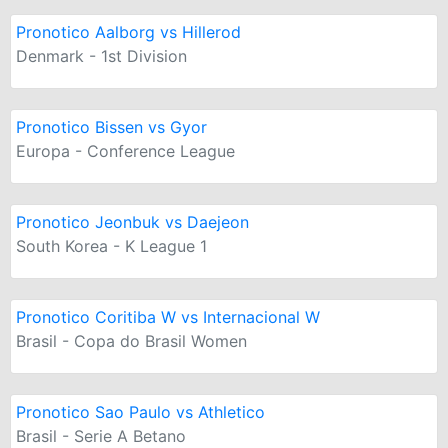
Pronotico Aalborg vs Hillerod
Denmark - 1st Division
Pronotico Bissen vs Gyor
Europa - Conference League
Pronotico Jeonbuk vs Daejeon
South Korea - K League 1
Pronotico Coritiba W vs Internacional W
Brasil - Copa do Brasil Women
Pronotico Sao Paulo vs Athletico
Brasil - Serie A Betano