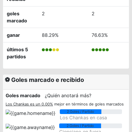
goles
2
2
marcado
ganar
88.29%
76.63%
últimos 5
partidos
⚽ Goles marcado e recibido
Goles marcado
¿Quién anotará más?
Los Chankas es un 0.00%
mejor en términos de goles marcados
2 Goles / Partido
Los Chankas en casa
2 Goles / Partido
Cienciano en fuera