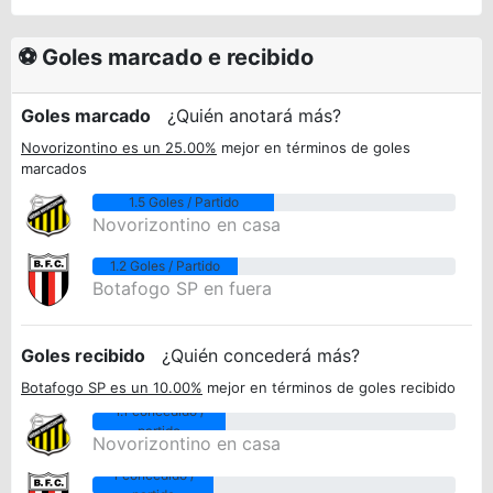
⚽ Goles marcado e recibido
Goles marcado
¿Quién anotará más?
Novorizontino es un 25.00%
mejor en términos de goles
marcados
1.5 Goles / Partido
Novorizontino en casa
1.2 Goles / Partido
Botafogo SP en fuera
Goles recibido
¿Quién concederá más?
Botafogo SP es un 10.00%
mejor en términos de goles recibido
1.1 concedido /
partido
Novorizontino en casa
1 concedido /