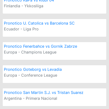
Finlandia - Ykkosliiga
Pronotico U. Catolica vs Barcelona SC
Ecuador - Liga Pro
Pronotico Fenerbahce vs Gornik Zabrze
Europa - Champions League
Pronotico Goteborg vs Levadia
Europa - Conference League
Pronotico San Martin S.J. vs Tristan Suarez
Argentina - Primera Nacional