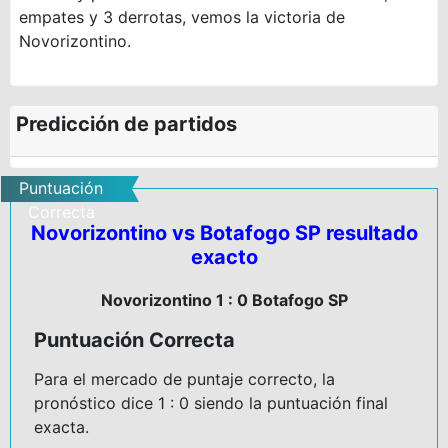
empates y 3 derrotas, vemos la victoria de
Novorizontino.
Predicción de partidos
Puntuación
Correcta
Novorizontino vs Botafogo SP resultado
exacto
Novorizontino 1 : 0 Botafogo SP
Puntuación Correcta
Para el mercado de puntaje correcto, la
pronóstico dice 1 : 0 siendo la puntuación final
exacta.