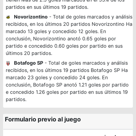
partidos en sus últimos 19 partidos.
Novorizontino
- Total de goles marcados y análisis
recibidos, en los últimos 20 partidos Novorizontino Ha
marcado 13 goles y concedido 12 goles. En
conclusión, Novorizontino anotó 0.65 goles por
partido e concedido 0.60 goles por partido en sus
últimos 20 partidos.
Botafogo SP
- Total de goles marcados y análisis
recibidos, en los últimos 19 partidos Botafogo SP Ha
marcado 23 goles y concedido 24 goles. En
conclusión, Botafogo SP anotó 1.21 goles por partido
e concedido 1.26 goles por partido en sus últimos 19
partidos.
Formulario previo al juego