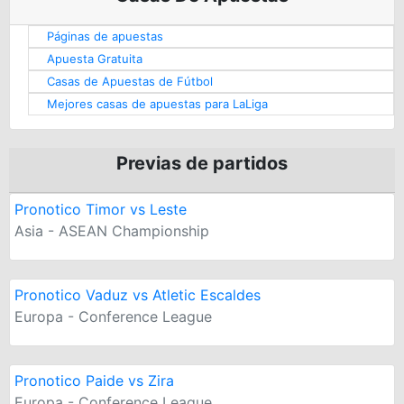
Páginas de apuestas
Apuesta Gratuita
Casas de Apuestas de Fútbol
Mejores casas de apuestas para LaLiga
Previas de partidos
Pronotico Timor vs Leste
Asia - ASEAN Championship
Pronotico Vaduz vs Atletic Escaldes
Europa - Conference League
Pronotico Paide vs Zira
Europa - Conference League