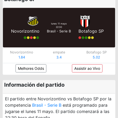
lunes 11 mayo
22:30
Novorizontino
Botafogo SP
Brasil - Serie B
Novorizontino
empate
Botafogo SP
1.84
3.4
5.02
Melhores Odds
Assistir ao Vivo
Información del partido
El partido entre Novorizontino vs Botafogo SP por la
competencia
Brasil - Serie B
está programado para
jugarse el lunes 11 mayo. El partido comenzará a las
22:30 hora del España.