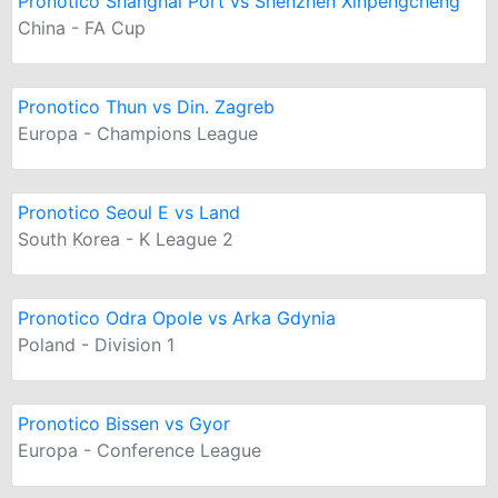
Pronotico Shanghai Port vs Shenzhen Xinpengcheng
China - FA Cup
Pronotico Thun vs Din. Zagreb
Europa - Champions League
Pronotico Seoul E vs Land
South Korea - K League 2
Pronotico Odra Opole vs Arka Gdynia
Poland - Division 1
Pronotico Bissen vs Gyor
Europa - Conference League