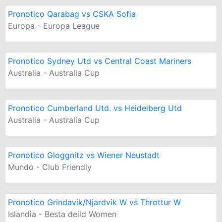
Pronotico Qarabag vs CSKA Sofia
Europa - Europa League
Pronotico Sydney Utd vs Central Coast Mariners
Australia - Australia Cup
Pronotico Cumberland Utd. vs Heidelberg Utd
Australia - Australia Cup
Pronotico Gloggnitz vs Wiener Neustadt
Mundo - Club Friendly
Pronotico Grindavik/Njardvik W vs Throttur W
Islandia - Besta deild Women