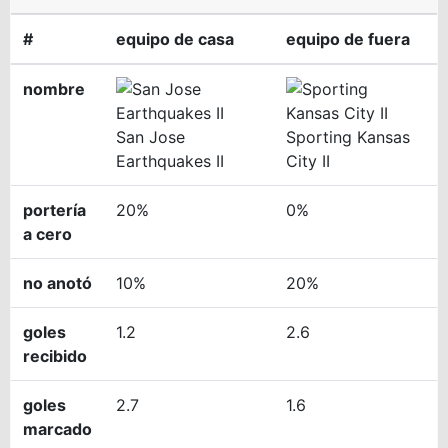
#
equipo de casa
equipo de fuera
nombre
San Jose
Sporting Kansas
Earthquakes II
City II
portería
20%
0%
a cero
no anotó
10%
20%
goles
1.2
2.6
recibido
goles
2.7
1.6
marcado