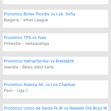
Pronotico Botev Plovdiv vs Lok. Sofia
Bulgaria - efbet League
Pronotico TPS vs Ilves
Finlandia - Veikkausliiga
Pronotico Hafnarfjordur vs Breidablik
Islandia - Besta deild karla
Pronotico Alianza Atl. vs Los Chankas
Perú - Liga 1
Pronotico Union de Santa Fe W vs Newells Old Boys W