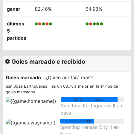
ganar
82.46%
54.98%
últimos
5
partidos
⚽ Goles marcado e recibido
Goles marcado
¿Quién anotará más?
San Jose Earthquakes II es un 68.75%
mejor en términos de
goles marcados
2.7 Goles / Partido
San Jose Earthquakes II en
casa
1.6 Goles / Partido
Sporting Kansas City II en