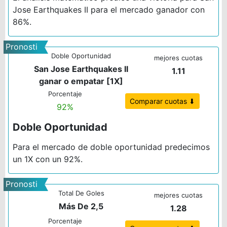
Jose Earthquakes II para el mercado ganador con
86%.
Pronosti
Doble Oportunidad
co 2
mejores cuotas
San Jose Earthquakes II
1.11
ganar o empatar [1X]
Porcentaje
Comparar cuotas ⬇
92%
Doble Oportunidad
Para el mercado de doble oportunidad predecimos
un 1X con un 92%.
Pronosti
Total De Goles
co 3
mejores cuotas
Más De 2,5
1.28
Porcentaje