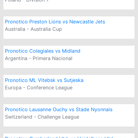
Pronotico Preston Lions vs Newcastle Jets
Australia - Australia Cup
Pronotico Colegiales vs Midland
Argentina - Primera Nacional
Pronotico ML Vitebsk vs Sutjeska
Europa - Conference League
Pronotico Lausanne Ouchy vs Stade Nyonnais
Switzerland - Challenge League