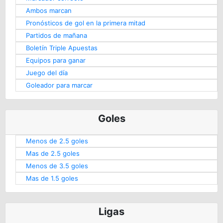
Ambos marcan
Pronósticos de gol en la primera mitad
Partidos de mañana
Boletín Triple Apuestas
Equipos para ganar
Juego del día
Goleador para marcar
Goles
Menos de 2.5 goles
Mas de 2.5 goles
Menos de 3.5 goles
Mas de 1.5 goles
Ligas