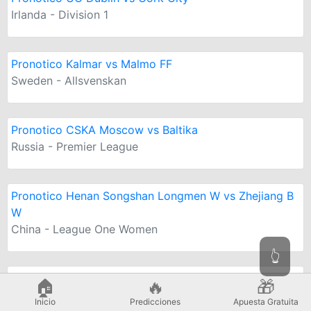
Irlanda - Division 1
Pronotico Kalmar vs Malmo FF
Sweden - Allsvenskan
Pronotico CSKA Moscow vs Baltika
Russia - Premier League
Pronotico Henan Songshan Longmen W vs Zhejiang B
W
China - League One Women
👆
Pronotico Gimnasia Mendoza vs Central Cordoba
🏠
🔥
🎁
Argentina - Liga Profesional
Inicio
Predicciones
Apuesta Gratuita