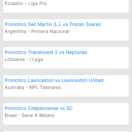
Ecuador - Liga Pro
Pronotico San Martin S.J. vs Tristan Suarez
Argentina - Primera Nacional
Pronotico Transinvest 2 vs Neptunas
Lithuania - I Lyga
Pronotico Launceston vs Launceston United
Australia - NPL Tasmania
Pronotico Chapecoense vs SC
Brasil - Serie A Betano