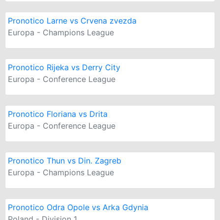
Pronotico Larne vs Crvena zvezda
Europa - Champions League
Pronotico Rijeka vs Derry City
Europa - Conference League
Pronotico Floriana vs Drita
Europa - Conference League
Pronotico Thun vs Din. Zagreb
Europa - Champions League
Pronotico Odra Opole vs Arka Gdynia
Poland - Division 1