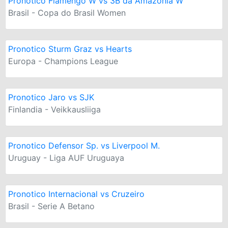
Pronotico Flamengo W vs 3B da Amazonia W
Brasil - Copa do Brasil Women
Pronotico Sturm Graz vs Hearts
Europa - Champions League
Pronotico Jaro vs SJK
Finlandia - Veikkausliiga
Pronotico Defensor Sp. vs Liverpool M.
Uruguay - Liga AUF Uruguaya
Pronotico Internacional vs Cruzeiro
Brasil - Serie A Betano