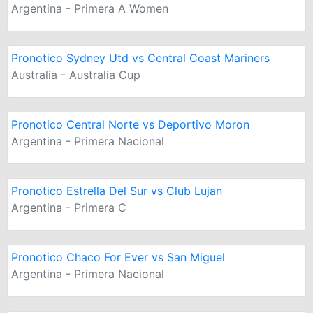
Argentina - Primera A Women
Pronotico Sydney Utd vs Central Coast Mariners
Australia - Australia Cup
Pronotico Central Norte vs Deportivo Moron
Argentina - Primera Nacional
Pronotico Estrella Del Sur vs Club Lujan
Argentina - Primera C
Pronotico Chaco For Ever vs San Miguel
Argentina - Primera Nacional