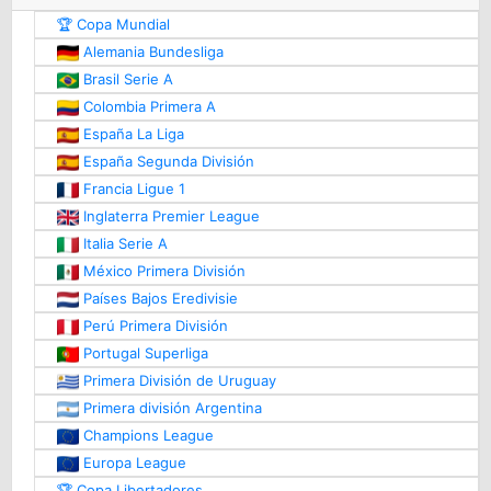
🏆 Copa Mundial
Alemania Bundesliga
Brasil Serie A
Colombia Primera A
España La Liga
España Segunda División
Francia Ligue 1
Inglaterra Premier League
Italia Serie A
México Primera División
Países Bajos Eredivisie
Perú Primera División
Portugal Superliga
Primera División de Uruguay
Primera división Argentina
Champions League
Europa League
🏆 Copa Libertadores