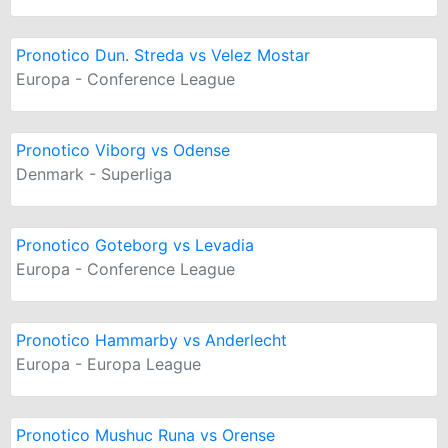
Pronotico Dun. Streda vs Velez Mostar
Europa - Conference League
Pronotico Viborg vs Odense
Denmark - Superliga
Pronotico Goteborg vs Levadia
Europa - Conference League
Pronotico Hammarby vs Anderlecht
Europa - Europa League
Pronotico Mushuc Runa vs Orense