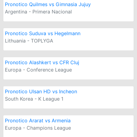
Pronotico Quilmes vs Gimnasia Jujuy
Argentina - Primera Nacional
Pronotico Suduva vs Hegelmann
Lithuania - TOPLYGA
Pronotico Alashkert vs CFR Cluj
Europa - Conference League
Pronotico Ulsan HD vs Incheon
South Korea - K League 1
Pronotico Ararat vs Armenia
Europa - Champions League