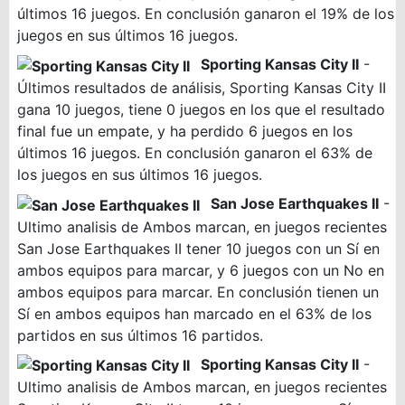
últimos 16 juegos. En conclusión ganaron el 19% de los
juegos en sus últimos 16 juegos.
Sporting Kansas City II
-
Últimos resultados de análisis, Sporting Kansas City II
gana 10 juegos, tiene 0 juegos en los que el resultado
final fue un empate, y ha perdido 6 juegos en los
últimos 16 juegos. En conclusión ganaron el 63% de
los juegos en sus últimos 16 juegos.
San Jose Earthquakes II
-
Ultimo analisis de Ambos marcan, en juegos recientes
San Jose Earthquakes II tener 10 juegos con un Sí en
ambos equipos para marcar, y 6 juegos con un No en
ambos equipos para marcar. En conclusión tienen un
Sí en ambos equipos han marcado en el 63% de los
partidos en sus últimos 16 partidos.
Sporting Kansas City II
-
Ultimo analisis de Ambos marcan, en juegos recientes