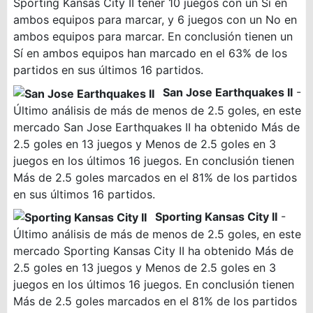
Sporting Kansas City II tener 10 juegos con un Sí en
ambos equipos para marcar, y 6 juegos con un No en
ambos equipos para marcar. En conclusión tienen un
Sí en ambos equipos han marcado en el 63% de los
partidos en sus últimos 16 partidos.
San Jose Earthquakes II
-
Último análisis de más de menos de 2.5 goles, en este
mercado San Jose Earthquakes II ha obtenido Más de
2.5 goles en 13 juegos y Menos de 2.5 goles en 3
juegos en los últimos 16 juegos. En conclusión tienen
Más de 2.5 goles marcados en el 81% de los partidos
en sus últimos 16 partidos.
Sporting Kansas City II
-
Último análisis de más de menos de 2.5 goles, en este
mercado Sporting Kansas City II ha obtenido Más de
2.5 goles en 13 juegos y Menos de 2.5 goles en 3
juegos en los últimos 16 juegos. En conclusión tienen
Más de 2.5 goles marcados en el 81% de los partidos