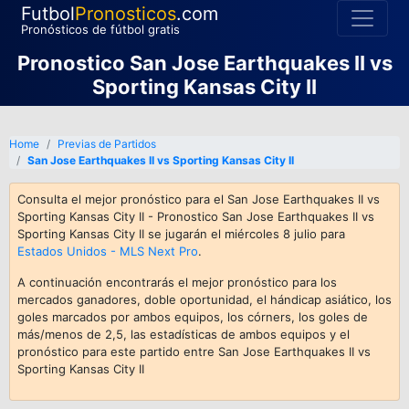
Futbol
Pronosticos
.com
Pronósticos de fútbol gratis
Pronostico San Jose Earthquakes II vs
Sporting Kansas City II
Home
Previas de Partidos
San Jose Earthquakes II vs Sporting Kansas City II
Consulta el mejor pronóstico para el San Jose Earthquakes II vs
Sporting Kansas City II - Pronostico San Jose Earthquakes II vs
Sporting Kansas City II se jugarán el miércoles 8 julio para
Estados Unidos - MLS Next Pro
.
A continuación encontrarás el mejor pronóstico para los
mercados ganadores, doble oportunidad, el hándicap asiático, los
goles marcados por ambos equipos, los córners, los goles de
más/menos de 2,5, las estadísticas de ambos equipos y el
pronóstico para este partido entre San Jose Earthquakes II vs
Sporting Kansas City II