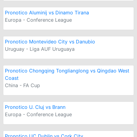
Pronotico Aluminij vs Dinamo Tirana
Europa - Conference League
Pronotico Montevideo City vs Danubio
Uruguay - Liga AUF Uruguaya
Pronotico Chongqing Tonglianglong vs Qingdao West
Coast
China - FA Cup
Pronotico U. Cluj vs Brann
Europa - Conference League
Pronotico UC Dublin vs Cork City