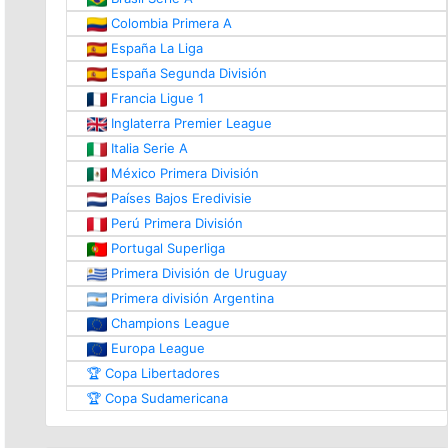
Colombia Primera A
España La Liga
España Segunda División
Francia Ligue 1
Inglaterra Premier League
Italia Serie A
México Primera División
Países Bajos Eredivisie
Perú Primera División
Portugal Superliga
Primera División de Uruguay
Primera división Argentina
Champions League
Europa League
🏆 Copa Libertadores
🏆 Copa Sudamericana