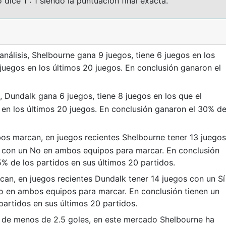
dice 1 : 1 siendo la puntuación final exacta.
análisis, Shelbourne gana 9 juegos, tiene 6 juegos en los
 juegos en los últimos 20 juegos. En conclusión ganaron el
, Dundalk gana 6 juegos, tiene 8 juegos en los que el
s en los últimos 20 juegos. En conclusión ganaron el 30% d
os marcan, en juegos recientes Shelbourne tener 13 juegos
s con un No en ambos equipos para marcar. En conclusión
% de los partidos en sus últimos 20 partidos.
an, en juegos recientes Dundalk tener 14 juegos con un Sí
o en ambos equipos para marcar. En conclusión tienen un
artidos en sus últimos 20 partidos.
s de menos de 2.5 goles, en este mercado Shelbourne ha