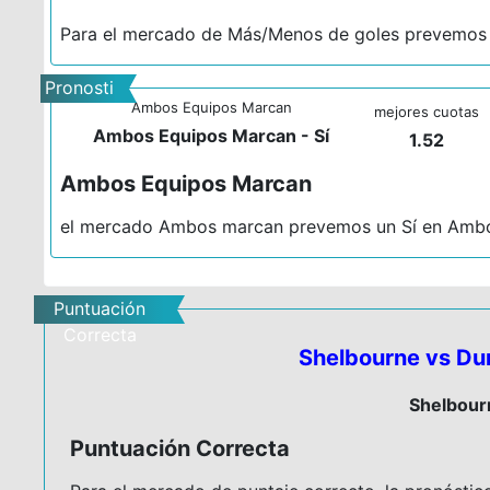
Para el mercado de Más/Menos de goles prevemos 
Pronosti
Ambos Equipos Marcan
co 4
mejores cuotas
Ambos Equipos Marcan - Sí
1.52
Ambos Equipos Marcan
el mercado Ambos marcan prevemos un Sí en Ambo
Puntuación
Correcta
Shelbourne vs Du
Shelbourn
Puntuación Correcta