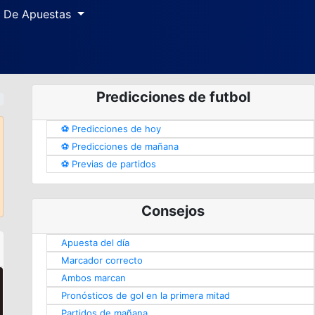
 De Apuestas
Predicciones de futbol
⚽️ Predicciones de hoy
⚽️ Predicciones de mañana
⚽️ Previas de partidos
Consejos
Apuesta del día
Marcador correcto
Ambos marcan
Pronósticos de gol en la primera mitad
Partidos de mañana