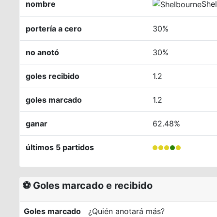
nombre
She
portería a cero
30%
no anotó
30%
goles recibido
1.2
goles marcado
1.2
ganar
62.48%
últimos 5 partidos
⚽ Goles marcado e recibido
Goles marcado
¿Quién anotará más?