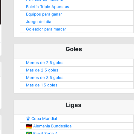
Boletín Triple Apuestas
Equipos para ganar
Juego del día
Goleador para marcar
Goles
Menos de 2.5 goles
Mas de 2.5 goles
Menos de 3.5 goles
Mas de 1.5 goles
Ligas
🏆 Copa Mundial
Alemania Bundesliga
Brasil Serie A