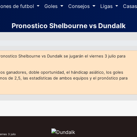
iones de futbol
Goles
Consejos
Ligas
Casas
Pronostico Shelbourne vs Dundalk
onostico Shelbourne vs Dundalk se jugarán el viernes 3 julio para
os ganadores, doble oportunidad, el hándicap asiático, los goles
os de 2,5, las estadísticas de ambos equipos y el pronóstico para
iernes 3 julio