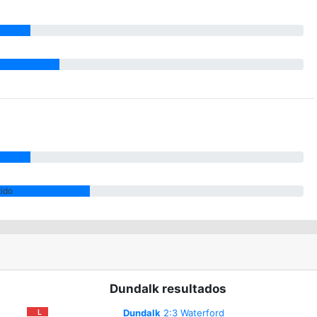
tido
Dundalk resultados
Dundalk
2:3 Waterford
L