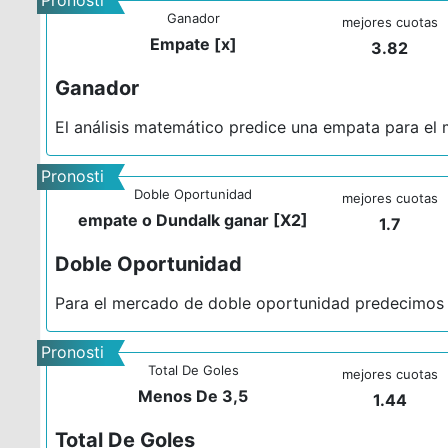
Ganador
co 1
mejores cuotas
Empate [x]
3.82
Ganador
El análisis matemático predice una empata para e
Pronosti
Doble Oportunidad
co 2
mejores cuotas
empate o Dundalk ganar [X2]
1.7
Doble Oportunidad
Para el mercado de doble oportunidad predecimos
Pronosti
Total De Goles
co 3
mejores cuotas
Menos De 3,5
1.44
Total De Goles