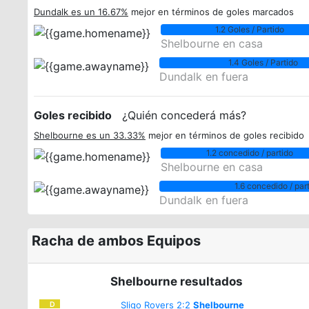
Dundalk es un 16.67%
mejor en términos de goles marcados
1.2 Goles / Partido
Shelbourne en casa
1.4 Goles / Partido
Dundalk en fuera
Goles recibido
¿Quién concederá más?
Shelbourne es un 33.33%
mejor en términos de goles recibido
1.2 concedido / partido
Shelbourne en casa
1.6 concedido / par
Dundalk en fuera
Racha de ambos Equipos
Shelbourne resultados
Sligo Rovers 2:2
Shelbourne
D