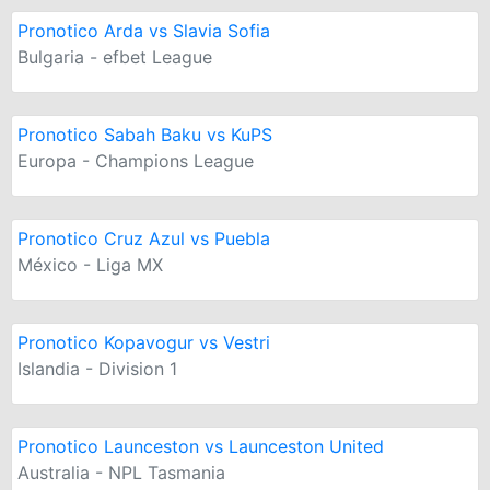
Pronotico Arda vs Slavia Sofia
Bulgaria - efbet League
Pronotico Sabah Baku vs KuPS
Europa - Champions League
Pronotico Cruz Azul vs Puebla
México - Liga MX
Pronotico Kopavogur vs Vestri
Islandia - Division 1
Pronotico Launceston vs Launceston United
Australia - NPL Tasmania