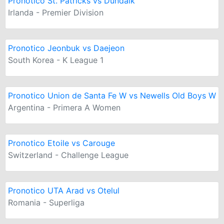
Pronotico St. Patricks vs Dundalk
Irlanda - Premier Division
Pronotico Jeonbuk vs Daejeon
South Korea - K League 1
Pronotico Union de Santa Fe W vs Newells Old Boys W
Argentina - Primera A Women
Pronotico Etoile vs Carouge
Switzerland - Challenge League
Pronotico UTA Arad vs Otelul
Romania - Superliga