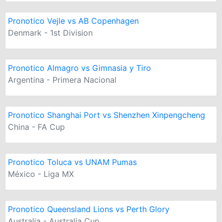
Pronotico Vejle vs AB Copenhagen
Denmark - 1st Division
Pronotico Almagro vs Gimnasia y Tiro
Argentina - Primera Nacional
Pronotico Shanghai Port vs Shenzhen Xinpengcheng
China - FA Cup
Pronotico Toluca vs UNAM Pumas
México - Liga MX
Pronotico Queensland Lions vs Perth Glory
Australia - Australia Cup