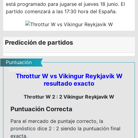
está programado para jugarse el jueves 18 junio. El
partido comenzará a las 17:30 hora del España.
Predicción de partidos
Puntuación
Correcta
Throttur W vs Vikingur Reykjavik W
resultado exacto
Throttur W 2 : 2 Vikingur Reykjavik W
Puntuación Correcta
Para el mercado de puntaje correcto, la
pronóstico dice 2 : 2 siendo la puntuación final
exacta.