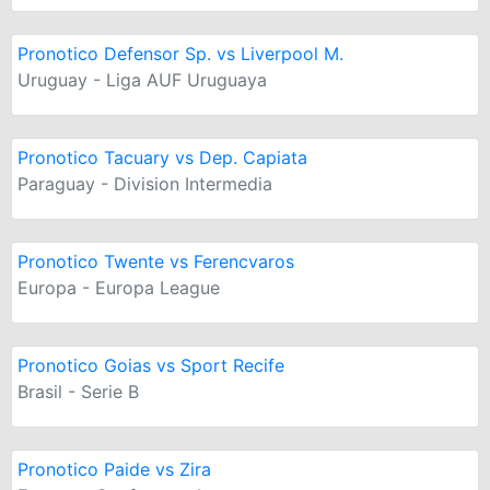
Pronotico Defensor Sp. vs Liverpool M.
Uruguay - Liga AUF Uruguaya
Pronotico Tacuary vs Dep. Capiata
Paraguay - Division Intermedia
Pronotico Twente vs Ferencvaros
Europa - Europa League
Pronotico Goias vs Sport Recife
Brasil - Serie B
Pronotico Paide vs Zira