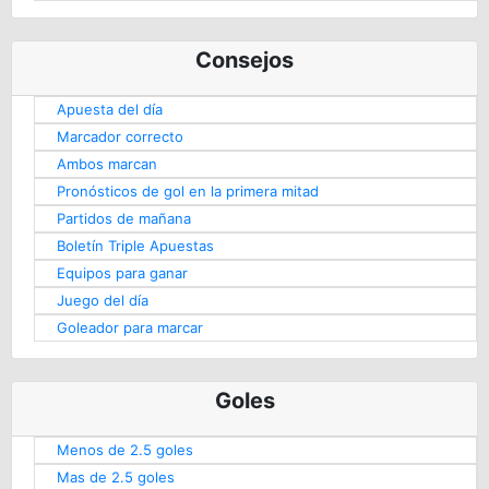
Consejos
Apuesta del día
Marcador correcto
Ambos marcan
Pronósticos de gol en la primera mitad
Partidos de mañana
Boletín Triple Apuestas
Equipos para ganar
Juego del día
Goleador para marcar
Goles
Menos de 2.5 goles
Mas de 2.5 goles