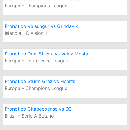
Europa - Champions League
Pronotico Volsungur vs Grindavik
Islandia - Division 1
Pronotico Dun. Streda vs Velez Mostar
Europa - Conference League
Pronotico Sturm Graz vs Hearts
Europa - Champions League
Pronotico Chapecoense vs SC
Brasil - Serie A Betano