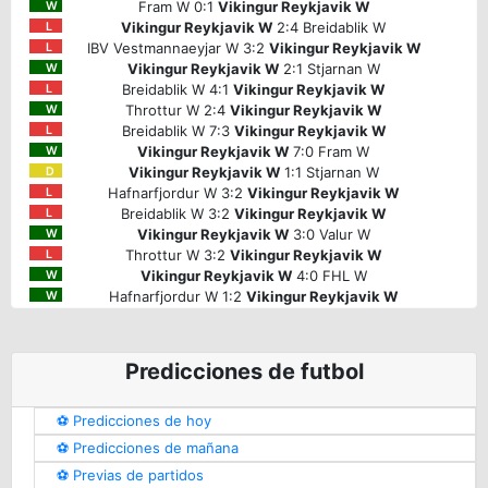
Fram W 0:1
Vikingur Reykjavik W
W
Vikingur Reykjavik W
2:4 Breidablik W
L
IBV Vestmannaeyjar W 3:2
Vikingur Reykjavik W
L
Vikingur Reykjavik W
2:1 Stjarnan W
W
Breidablik W 4:1
Vikingur Reykjavik W
L
Throttur W 2:4
Vikingur Reykjavik W
W
Breidablik W 7:3
Vikingur Reykjavik W
L
Vikingur Reykjavik W
7:0 Fram W
W
Vikingur Reykjavik W
1:1 Stjarnan W
D
Hafnarfjordur W 3:2
Vikingur Reykjavik W
L
Breidablik W 3:2
Vikingur Reykjavik W
L
Vikingur Reykjavik W
3:0 Valur W
W
Throttur W 3:2
Vikingur Reykjavik W
L
Vikingur Reykjavik W
4:0 FHL W
W
Hafnarfjordur W 1:2
Vikingur Reykjavik W
W
Predicciones de futbol
⚽️ Predicciones de hoy
⚽️ Predicciones de mañana
⚽️ Previas de partidos