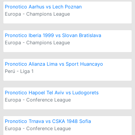
Pronotico Aarhus vs Lech Poznan
Europa - Champions League
Pronotico Iberia 1999 vs Slovan Bratislava
Europa - Champions League
Pronotico Alianza Lima vs Sport Huancayo
Perú - Liga 1
Pronotico Hapoel Tel Aviv vs Ludogorets
Europa - Conference League
Pronotico Trnava vs CSKA 1948 Sofia
Europa - Conference League