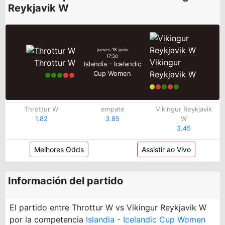
Reykjavik W
jueves 18 junio
17:30
Vikingur
Throttur W
Islandia - Icelandic
Cup Women
Reykjavik W
Throttur W
empate
Vikingur Reykjavik
1.82
3.85
W
3.45
Melhores Odds
Assistir ao Vivo
Información del partido
El partido entre Throttur W vs Vikingur Reykjavik W
por la competencia
Islandia - Icelandic Cup Women