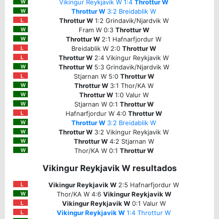
Vikingur Reykjavik W 1:4
Throttur W
W
Throttur W
3:2 Breidablik W
W
Throttur W
1:2 Grindavik/Njardvik W
L
Fram W 0:3
Throttur W
W
Throttur W
2:1 Hafnarfjordur W
W
Breidablik W 2:0
Throttur W
L
Throttur W
2:4 Vikingur Reykjavik W
L
Throttur W
5:3 Grindavik/Njardvik W
W
Stjarnan W 5:0
Throttur W
L
Throttur W
3:1 Thor/KA W
W
Throttur W
1:0 Valur W
W
Stjarnan W 0:1
Throttur W
W
Hafnarfjordur W 4:0
Throttur W
L
Throttur W
3:2 Breidablik W
W
Throttur W
3:2 Vikingur Reykjavik W
W
Throttur W
4:2 Stjarnan W
W
Thor/KA W 0:1
Throttur W
W
Vikingur Reykjavik W resultados
Vikingur Reykjavik W
2:5 Hafnarfjordur W
L
Thor/KA W 4:6
Vikingur Reykjavik W
W
Vikingur Reykjavik W
0:1 Valur W
L
Vikingur Reykjavik W
1:4 Throttur W
L