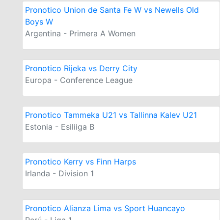
Pronotico Union de Santa Fe W vs Newells Old
Boys W
Argentina - Primera A Women
Pronotico Rijeka vs Derry City
Europa - Conference League
Pronotico Tammeka U21 vs Tallinna Kalev U21
Estonia - Esiliiga B
Pronotico Kerry vs Finn Harps
Irlanda - Division 1
Pronotico Alianza Lima vs Sport Huancayo