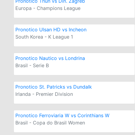
Pronotico Thun vs Din. Zagreb
Europa - Champions League
Pronotico Ulsan HD vs Incheon
South Korea - K League 1
Pronotico Nautico vs Londrina
Brasil - Serie B
Pronotico St. Patricks vs Dundalk
Irlanda - Premier Division
Pronotico Ferroviaria W vs Corinthians W
Brasil - Copa do Brasil Women