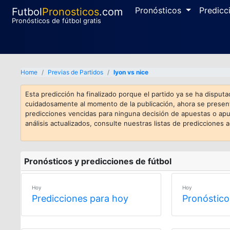
Pronósticos
Predicc
Futbol
Pronosticos
.com
Pronósticos de fútbol gratis
Home
Previas de Partidos
lyon vs nice
Esta predicción ha finalizado porque el partido ya se ha disput
cuidadosamente al momento de la publicación, ahora se presenta 
predicciones vencidas para ninguna decisión de apuestas o apue
análisis actualizados, consulte nuestras listas de predicciones a
Pronósticos y predicciones de fútbol
Hoy
Hoy
Predicciones para hoy
Pronóstico