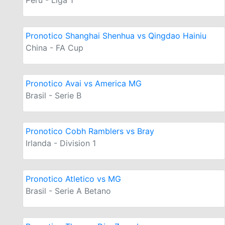
Perú - Liga 1
Pronotico Shanghai Shenhua vs Qingdao Hainiu
China - FA Cup
Pronotico Avai vs America MG
Brasil - Serie B
Pronotico Cobh Ramblers vs Bray
Irlanda - Division 1
Pronotico Atletico vs MG
Brasil - Serie A Betano