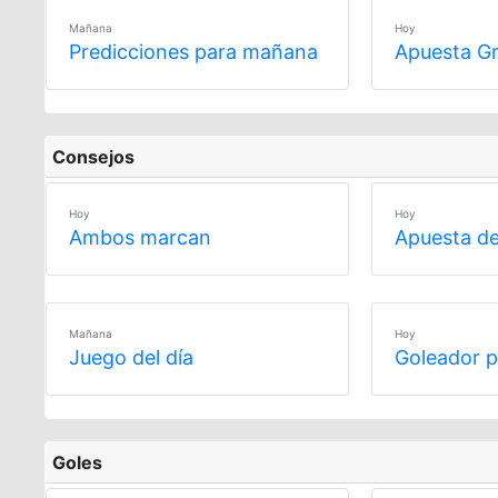
Mañana
Hoy
Predicciones para mañana
Apuesta Gr
Consejos
Hoy
Hoy
Ambos marcan
Apuesta de
Mañana
Hoy
Juego del día
Goleador p
Goles