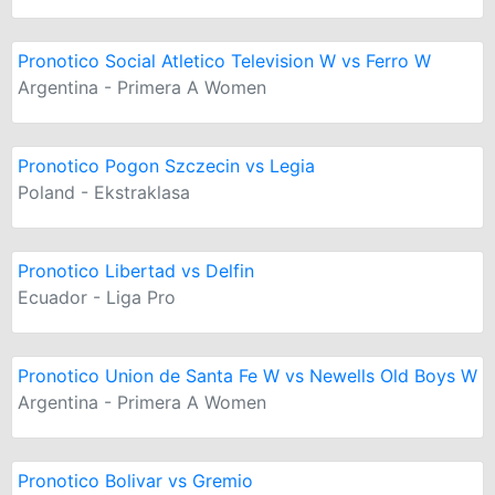
Pronotico Social Atletico Television W vs Ferro W
Argentina - Primera A Women
Pronotico Pogon Szczecin vs Legia
Poland - Ekstraklasa
Pronotico Libertad vs Delfin
Ecuador - Liga Pro
Pronotico Union de Santa Fe W vs Newells Old Boys W
Argentina - Primera A Women
Pronotico Bolivar vs Gremio