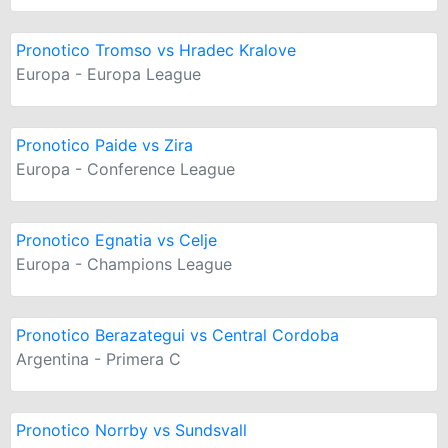
Pronotico Tromso vs Hradec Kralove
Europa - Europa League
Pronotico Paide vs Zira
Europa - Conference League
Pronotico Egnatia vs Celje
Europa - Champions League
Pronotico Berazategui vs Central Cordoba
Argentina - Primera C
Pronotico Norrby vs Sundsvall