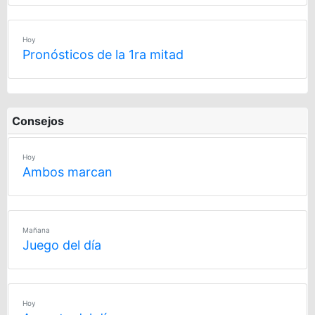
Hoy
Pronósticos de la 1ra mitad
Consejos
Hoy
Ambos marcan
Mañana
Juego del día
Hoy