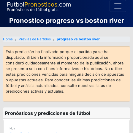
Futbol
Pronosticos
.com
Pronósticos de fútbol gratis
Pronostico progreso vs boston river
Home
Previas de Partidos
progreso vs boston river
Esta predicción ha finalizado porque el partido ya se ha
disputado. Si bien la información proporcionada aquí se
consideró cuidadosamente al momento de la publicación, ahora
se presenta solo con fines informativos e históricos. No utilice
estas predicciones vencidas para ninguna decisión de apuestas
o apuestas actuales. Para conocer las últimas predicciones de
fútbol y análisis actualizados, consulte nuestras listas de
predicciones activas y actuales.
Pronósticos y predicciones de fútbol
Hoy