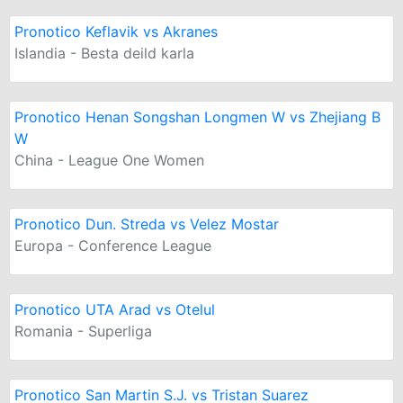
Pronotico Keflavik vs Akranes
Islandia - Besta deild karla
Pronotico Henan Songshan Longmen W vs Zhejiang B
W
China - League One Women
Pronotico Dun. Streda vs Velez Mostar
Europa - Conference League
Pronotico UTA Arad vs Otelul
Romania - Superliga
Pronotico San Martin S.J. vs Tristan Suarez