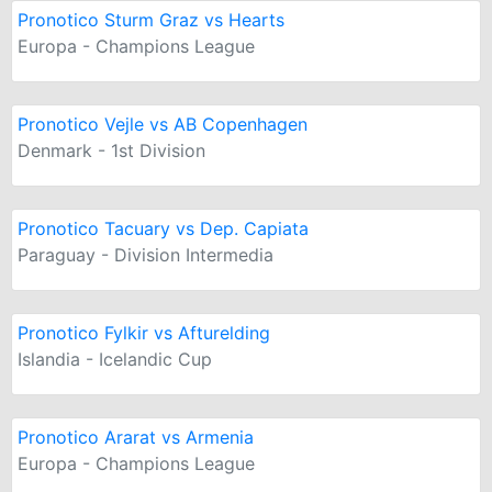
Pronotico Sturm Graz vs Hearts
Europa - Champions League
Pronotico Vejle vs AB Copenhagen
Denmark - 1st Division
Pronotico Tacuary vs Dep. Capiata
Paraguay - Division Intermedia
Pronotico Fylkir vs Afturelding
Islandia - Icelandic Cup
Pronotico Ararat vs Armenia
Europa - Champions League