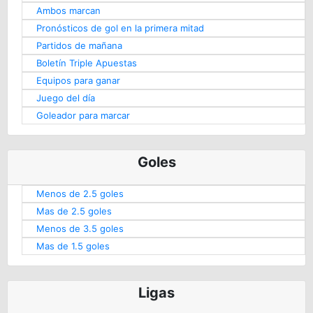
Ambos marcan
Pronósticos de gol en la primera mitad
Partidos de mañana
Boletín Triple Apuestas
Equipos para ganar
Juego del día
Goleador para marcar
Goles
Menos de 2.5 goles
Mas de 2.5 goles
Menos de 3.5 goles
Mas de 1.5 goles
Ligas