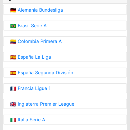
Alemania Bundesliga
Brasil Serie A
Colombia Primera A
España La Liga
España Segunda División
Francia Ligue 1
Inglaterra Premier League
Italia Serie A