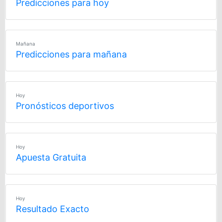
Predicciones para hoy
Mañana
Predicciones para mañana
Hoy
Pronósticos deportivos
Hoy
Apuesta Gratuita
Hoy
Resultado Exacto