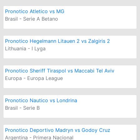
Pronotico Atletico vs MG
Brasil - Serie A Betano
Pronotico Hegelmann Litauen 2 vs Zalgiris 2
Lithuania - I Lyga
Pronotico Sheriff Tiraspol vs Maccabi Tel Aviv
Europa - Europa League
Pronotico Nautico vs Londrina
Brasil - Serie B
Pronotico Deportivo Madryn vs Godoy Cruz
Argentina - Primera Nacional