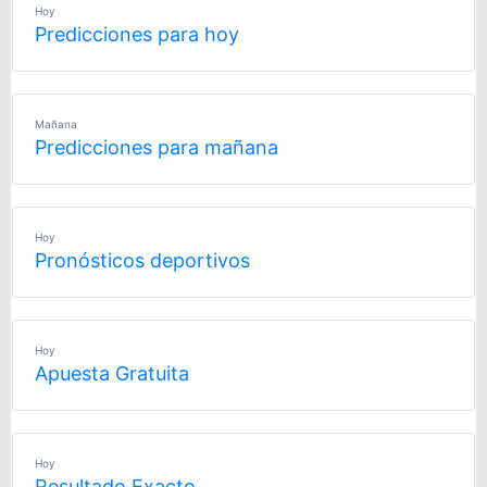
Hoy
Predicciones para hoy
Mañana
Predicciones para mañana
Hoy
Pronósticos deportivos
Hoy
Apuesta Gratuita
Hoy
Resultado Exacto