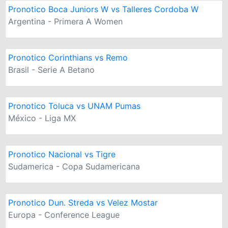
Pronotico Boca Juniors W vs Talleres Cordoba W
Argentina - Primera A Women
Pronotico Corinthians vs Remo
Brasil - Serie A Betano
Pronotico Toluca vs UNAM Pumas
México - Liga MX
Pronotico Nacional vs Tigre
Sudamerica - Copa Sudamericana
Pronotico Dun. Streda vs Velez Mostar
Europa - Conference League