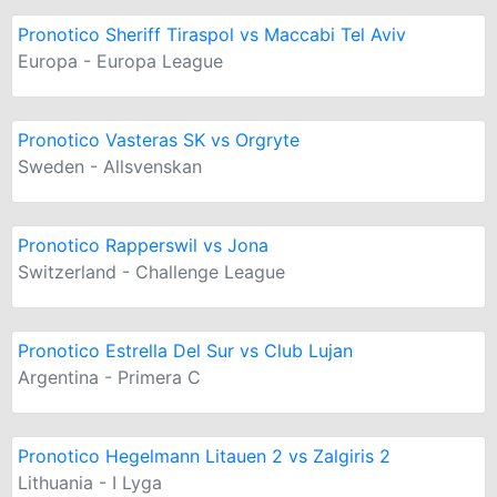
Pronotico Sheriff Tiraspol vs Maccabi Tel Aviv
Europa - Europa League
Pronotico Vasteras SK vs Orgryte
Sweden - Allsvenskan
Pronotico Rapperswil vs Jona
Switzerland - Challenge League
Pronotico Estrella Del Sur vs Club Lujan
Argentina - Primera C
Pronotico Hegelmann Litauen 2 vs Zalgiris 2
Lithuania - I Lyga