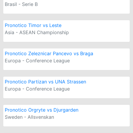
Brasil - Serie B
Pronotico Timor vs Leste
Asia - ASEAN Championship
Pronotico Zeleznicar Pancevo vs Braga
Europa - Conference League
Pronotico Partizan vs UNA Strassen
Europa - Conference League
Pronotico Orgryte vs Djurgarden
Sweden - Allsvenskan