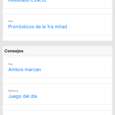
Hoy
Pronósticos de la 1ra mitad
Consejos
Hoy
Ambos marcan
Mañana
Juego del día