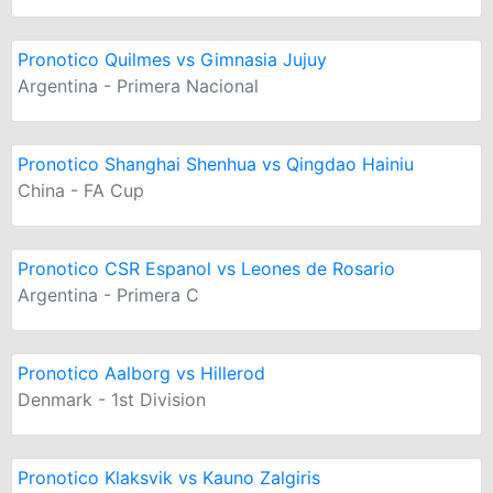
Pronotico Quilmes vs Gimnasia Jujuy
Argentina - Primera Nacional
Pronotico Shanghai Shenhua vs Qingdao Hainiu
China - FA Cup
Pronotico CSR Espanol vs Leones de Rosario
Argentina - Primera C
Pronotico Aalborg vs Hillerod
Denmark - 1st Division
Pronotico Klaksvik vs Kauno Zalgiris