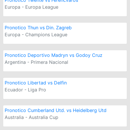
Pronotico Twente vs Ferencvaros
Europa - Europa League
Pronotico Thun vs Din. Zagreb
Europa - Champions League
Pronotico Deportivo Madryn vs Godoy Cruz
Argentina - Primera Nacional
Pronotico Libertad vs Delfin
Ecuador - Liga Pro
Pronotico Cumberland Utd. vs Heidelberg Utd
Australia - Australia Cup