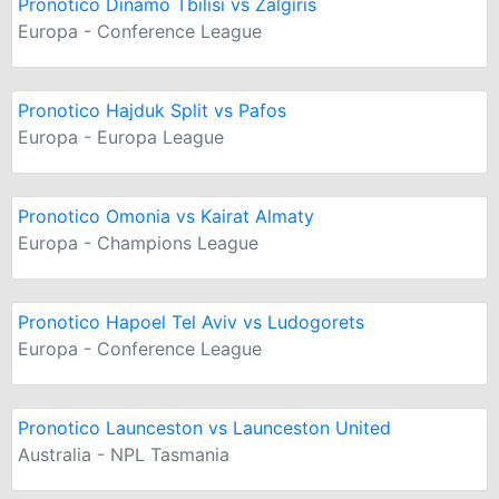
Pronotico Dinamo Tbilisi vs Zalgiris
Europa - Conference League
Pronotico Hajduk Split vs Pafos
Europa - Europa League
Pronotico Omonia vs Kairat Almaty
Europa - Champions League
Pronotico Hapoel Tel Aviv vs Ludogorets
Europa - Conference League
Pronotico Launceston vs Launceston United
Australia - NPL Tasmania