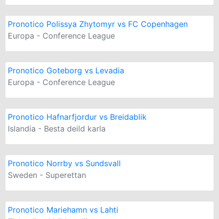
Pronotico Polissya Zhytomyr vs FC Copenhagen
Europa - Conference League
Pronotico Goteborg vs Levadia
Europa - Conference League
Pronotico Hafnarfjordur vs Breidablik
Islandia - Besta deild karla
Pronotico Norrby vs Sundsvall
Sweden - Superettan
Pronotico Mariehamn vs Lahti