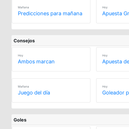
Mañana
Hoy
Predicciones para mañana
Apuesta Gr
Consejos
Hoy
Hoy
Ambos marcan
Apuesta de
Mañana
Hoy
Juego del día
Goleador p
Goles