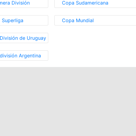
mera División
Copa Sudamericana
 Superliga
Copa Mundial
División de Uruguay
división Argentina