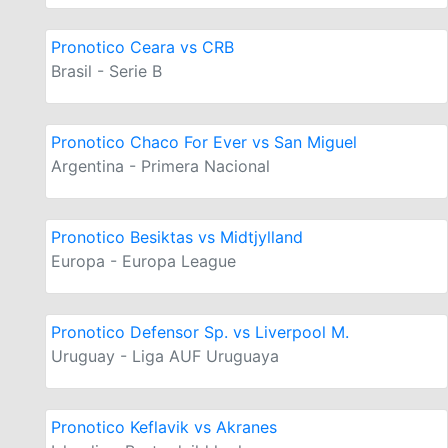
Pronotico Ceara vs CRB
Brasil - Serie B
Pronotico Chaco For Ever vs San Miguel
Argentina - Primera Nacional
Pronotico Besiktas vs Midtjylland
Europa - Europa League
Pronotico Defensor Sp. vs Liverpool M.
Uruguay - Liga AUF Uruguaya
Pronotico Keflavik vs Akranes