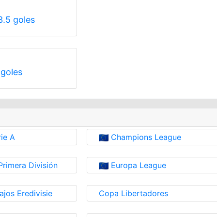
.5 goles
 goles
rie A
Champions League
rimera División
Europa League
ajos Eredivisie
Copa Libertadores