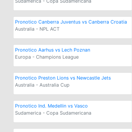
Sudamerica - Copa Sudamericana
Pronotico Canberra Juventus vs Canberra Croatia
Australia - NPL ACT
Pronotico Aarhus vs Lech Poznan
Europa - Champions League
Pronotico Preston Lions vs Newcastle Jets
Australia - Australia Cup
Pronotico Ind. Medellin vs Vasco
Sudamerica - Copa Sudamericana