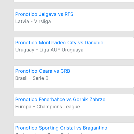
Pronotico Jelgava vs RFS
Latvia - Virsliga
Pronotico Montevideo City vs Danubio
Uruguay - Liga AUF Uruguaya
Pronotico Ceara vs CRB
Brasil - Serie B
Pronotico Fenerbahce vs Gornik Zabrze
Europa - Champions League
Pronotico Sporting Cristal vs Bragantino