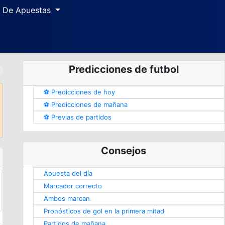
 De Apuestas
Predicciones de futbol
⚽️ Predicciones de hoy
⚽️ Predicciones de mañana
⚽️ Previas de partidos
Consejos
Apuesta del día
Marcador correcto
Ambos marcan
Pronósticos de gol en la primera mitad
Partidos de mañana