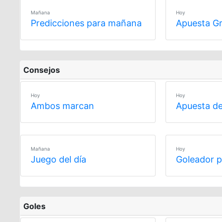
Mañana
Hoy
Predicciones para mañana
Apuesta Gr
Consejos
Hoy
Hoy
Ambos marcan
Apuesta de
Mañana
Hoy
Juego del día
Goleador p
Goles