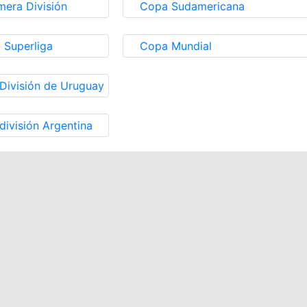
mera División
Copa Sudamericana
 Superliga
Copa Mundial
División de Uruguay
división Argentina