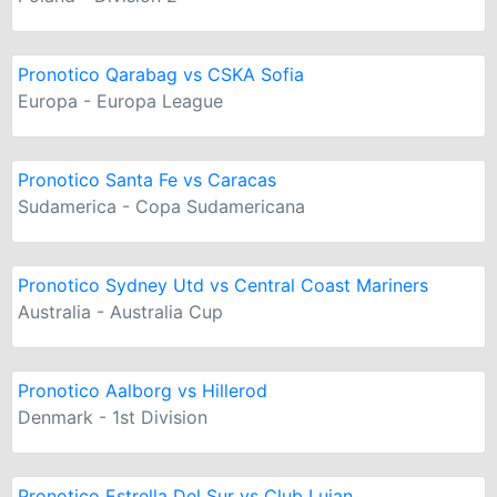
Pronotico Qarabag vs CSKA Sofia
Europa - Europa League
Pronotico Santa Fe vs Caracas
Sudamerica - Copa Sudamericana
Pronotico Sydney Utd vs Central Coast Mariners
Australia - Australia Cup
Pronotico Aalborg vs Hillerod
Denmark - 1st Division
Pronotico Estrella Del Sur vs Club Lujan