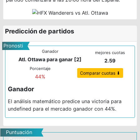
Predicción de partidos
Pronosti
Ganador
co 1
mejores cuotas
Atl. Ottawa para ganar [2]
2.59
Porcentaje
Comparar cuotas ⬇
44%
Ganador
El análisis matemático predice una victoria para
undefined para el mercado ganador con 44%.
Puntuación
Correcta