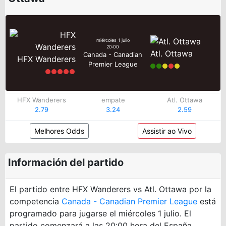
miércoles 1 julio
20:00
Atl. Ottawa
Canada - Canadian
HFX Wanderers
Premier League
HFX Wanderers
empate
Atl. Ottawa
2.79
3.24
2.59
Melhores Odds
Assistir ao Vivo
Información del partido
El partido entre HFX Wanderers vs Atl. Ottawa por la
competencia
Canada - Canadian Premier League
está
programado para jugarse el miércoles 1 julio. El
partido comenzará a las 20:00 hora del España.