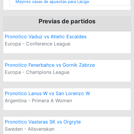
Mejores casas de apuestas para LaLiga
Previas de partidos
Pronotico Vaduz vs Atletic Escaldes
Europa - Conference League
Pronotico Fenerbahce vs Gornik Zabrze
Europa - Champions League
Pronotico Lanus W vs San Lorenzo W
Argentina - Primera A Women
Pronotico Vasteras SK vs Orgryte
Sweden - Allsvenskan