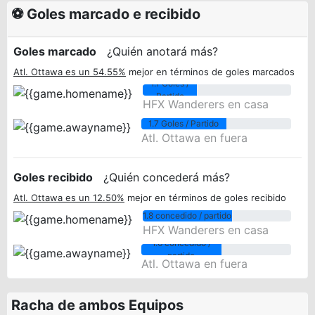
⚽ Goles marcado e recibido
Goles marcado
¿Quién anotará más?
Atl. Ottawa es un 54.55%
mejor en términos de goles marcados
1.1 Goles /
Partido
HFX Wanderers en casa
1.7 Goles / Partido
Atl. Ottawa en fuera
Goles recibido
¿Quién concederá más?
Atl. Ottawa es un 12.50%
mejor en términos de goles recibido
1.8 concedido / partido
HFX Wanderers en casa
1.6 concedido /
partido
Atl. Ottawa en fuera
Racha de ambos Equipos