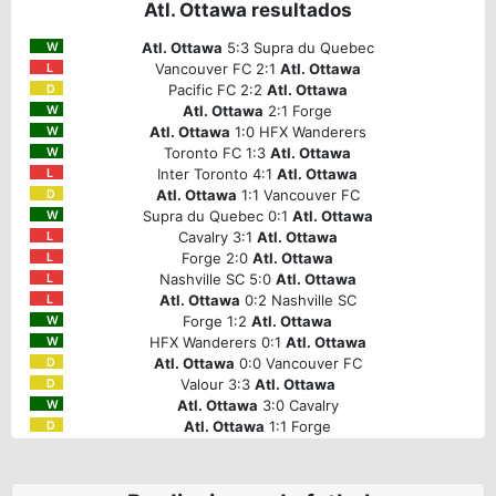
Atl. Ottawa resultados
Atl. Ottawa
5:3 Supra du Quebec
W
Vancouver FC 2:1
Atl. Ottawa
L
Pacific FC 2:2
Atl. Ottawa
D
Atl. Ottawa
2:1 Forge
W
Atl. Ottawa
1:0 HFX Wanderers
W
Toronto FC 1:3
Atl. Ottawa
W
Inter Toronto 4:1
Atl. Ottawa
L
Atl. Ottawa
1:1 Vancouver FC
D
Supra du Quebec 0:1
Atl. Ottawa
W
Cavalry 3:1
Atl. Ottawa
L
Forge 2:0
Atl. Ottawa
L
Nashville SC 5:0
Atl. Ottawa
L
Atl. Ottawa
0:2 Nashville SC
L
Forge 1:2
Atl. Ottawa
W
HFX Wanderers 0:1
Atl. Ottawa
W
Atl. Ottawa
0:0 Vancouver FC
D
Valour 3:3
Atl. Ottawa
D
Atl. Ottawa
3:0 Cavalry
W
Atl. Ottawa
1:1 Forge
D