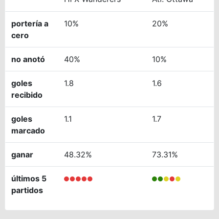
portería a
10%
20%
cero
no anotó
40%
10%
goles
1.8
1.6
recibido
goles
1.1
1.7
marcado
ganar
48.32%
73.31%
últimos 5
partidos