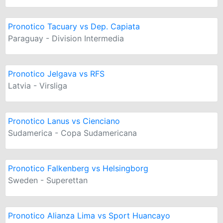
Pronotico Tacuary vs Dep. Capiata
Paraguay - Division Intermedia
Pronotico Jelgava vs RFS
Latvia - Virsliga
Pronotico Lanus vs Cienciano
Sudamerica - Copa Sudamericana
Pronotico Falkenberg vs Helsingborg
Sweden - Superettan
Pronotico Alianza Lima vs Sport Huancayo