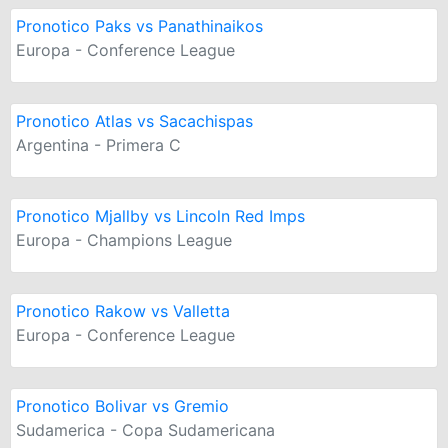
Pronotico Paks vs Panathinaikos
Europa - Conference League
Pronotico Atlas vs Sacachispas
Argentina - Primera C
Pronotico Mjallby vs Lincoln Red Imps
Europa - Champions League
Pronotico Rakow vs Valletta
Europa - Conference League
Pronotico Bolivar vs Gremio
Sudamerica - Copa Sudamericana