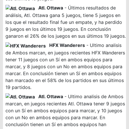
Atl. Ottawa
- Últimos resultados de
análisis, Atl. Ottawa gana 5 juegos, tiene 5 juegos en
los que el resultado final fue un empate, y ha perdido
9 juegos en los últimos 19 juegos. En conclusión
ganaron el 26% de los juegos en sus últimos 19 juegos.
HFX Wanderers
- Ultimo analisis
de Ambos marcan, en juegos recientes HFX Wanderers
tener 11 juegos con un Sí en ambos equipos para
marcar, y 8 juegos con un No en ambos equipos para
marcar. En conclusión tienen un Sí en ambos equipos
han marcado en el 58% de los partidos en sus últimos
19 partidos.
Atl. Ottawa
- Ultimo analisis de Ambos
marcan, en juegos recientes Atl. Ottawa tener 9 juegos
con un Sí en ambos equipos para marcar, y 10 juegos
con un No en ambos equipos para marcar. En
conclusión tienen un Sí en ambos equipos han