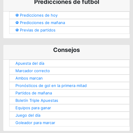
Predicciones de futbol
⚽️ Predicciones de hoy
⚽️ Predicciones de mañana
⚽️ Previas de partidos
Consejos
Apuesta del día
Marcador correcto
Ambos marcan
Pronósticos de gol en la primera mitad
Partidos de mañana
Boletín Triple Apuestas
Equipos para ganar
Juego del día
Goleador para marcar