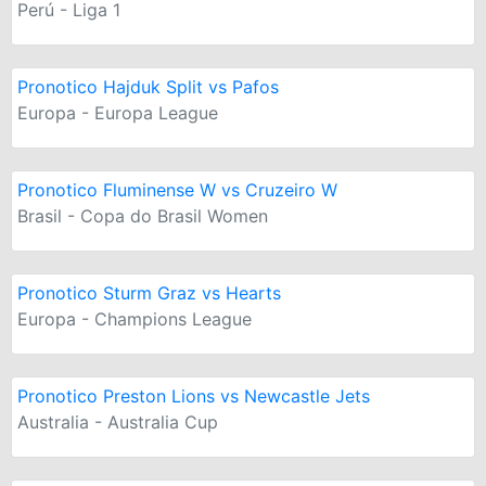
Perú - Liga 1
Pronotico Hajduk Split vs Pafos
Europa - Europa League
Pronotico Fluminense W vs Cruzeiro W
Brasil - Copa do Brasil Women
Pronotico Sturm Graz vs Hearts
Europa - Champions League
Pronotico Preston Lions vs Newcastle Jets
Australia - Australia Cup