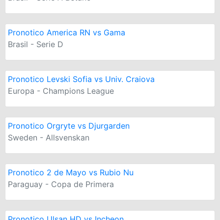
Pronotico America RN vs Gama
Brasil - Serie D
Pronotico Levski Sofia vs Univ. Craiova
Europa - Champions League
Pronotico Orgryte vs Djurgarden
Sweden - Allsvenskan
Pronotico 2 de Mayo vs Rubio Nu
Paraguay - Copa de Primera
Pronotico Ulsan HD vs Incheon