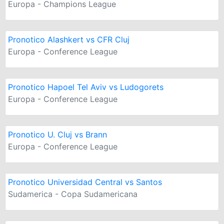
Europa - Champions League
Pronotico Alashkert vs CFR Cluj
Europa - Conference League
Pronotico Hapoel Tel Aviv vs Ludogorets
Europa - Conference League
Pronotico U. Cluj vs Brann
Europa - Conference League
Pronotico Universidad Central vs Santos
Sudamerica - Copa Sudamericana