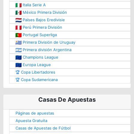
Italia Serie A
México Primera División
Países Bajos Eredivisie
Perú Primera División
Portugal Superliga
Primera División de Uruguay
Primera división Argentina
Champions League
Europa League
🏆 Copa Libertadores
🏆 Copa Sudamericana
Casas De Apuestas
Páginas de apuestas
Apuesta Gratuita
Casas de Apuestas de Fútbol