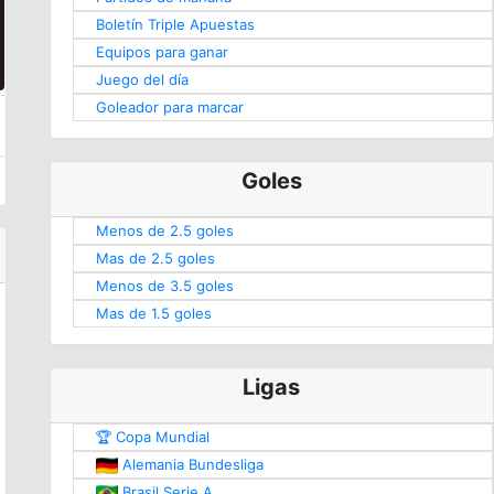
Boletín Triple Apuestas
Equipos para ganar
Juego del día
Goleador para marcar
Goles
Menos de 2.5 goles
Mas de 2.5 goles
Menos de 3.5 goles
Mas de 1.5 goles
Ligas
🏆 Copa Mundial
Alemania Bundesliga
Brasil Serie A