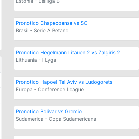
Estonia - Esiliiga B
Pronotico Chapecoense vs SC
Brasil - Serie A Betano
Pronotico Hegelmann Litauen 2 vs Zalgiris 2
Lithuania - I Lyga
Pronotico Hapoel Tel Aviv vs Ludogorets
Europa - Conference League
Pronotico Bolivar vs Gremio
Sudamerica - Copa Sudamericana