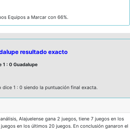
os Equipos a Marcar con 66%.
dalupe resultado exacto
e 1 : 0 Guadalupe
dice 1 : 0 siendo la puntuación final exacta.
análisis, Alajuelense gana 2 juegos, tiene 7 juegos en los
1 juegos en los últimos 20 juegos. En conclusión ganaron el