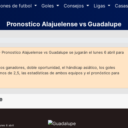
iones de futbol
Goles
Consejos
Ligas
Casas
Pronostico Alajuelense vs Guadalupe
 Pronostico Alajuelense vs Guadalupe se jugarán el lunes 6 abril para
os ganadores, doble oportunidad, el hándicap asiático, los goles
os de 2,5, las estadísticas de ambos equipos y el pronóstico para
e
lunes 6 abril