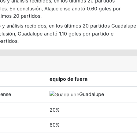
s y análisis recibidos, en los últimos 20 partidos
es. En conclusión, Alajuelense anotó 0.60 goles por
timos 20 partidos.
y análisis recibidos, en los últimos 20 partidos Guadalupe
usión, Guadalupe anotó 1.10 goles por partido e
artidos.
equipo de fuera
lense
Guadalupe
20%
60%