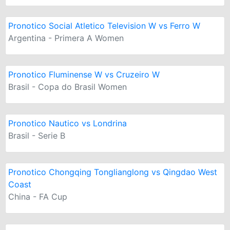
Pronotico Social Atletico Television W vs Ferro W
Argentina - Primera A Women
Pronotico Fluminense W vs Cruzeiro W
Brasil - Copa do Brasil Women
Pronotico Nautico vs Londrina
Brasil - Serie B
Pronotico Chongqing Tonglianglong vs Qingdao West
Coast
China - FA Cup