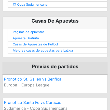
🏆 Copa Sudamericana
Casas De Apuestas
Páginas de apuestas
Apuesta Gratuita
Casas de Apuestas de Fútbol
Mejores casas de apuestas para LaLiga
Previas de partidos
Pronotico St. Gallen vs Benfica
Europa - Europa League
Pronotico Santa Fe vs Caracas
Sudamerica - Copa Sudamericana