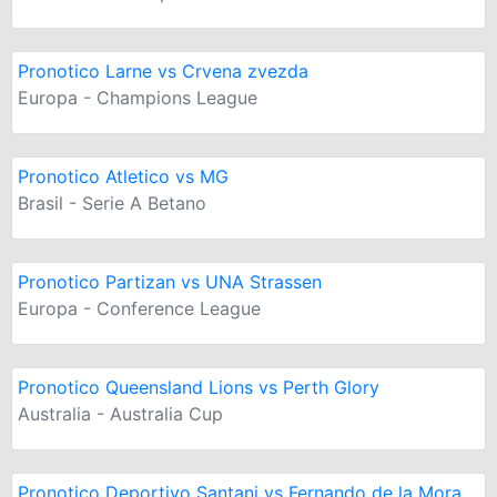
Pronotico Larne vs Crvena zvezda
Europa - Champions League
Pronotico Atletico vs MG
Brasil - Serie A Betano
Pronotico Partizan vs UNA Strassen
Europa - Conference League
Pronotico Queensland Lions vs Perth Glory
Australia - Australia Cup
Pronotico Deportivo Santani vs Fernando de la Mora