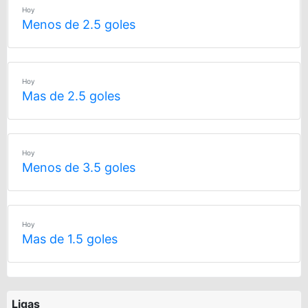
Hoy
Menos de 2.5 goles
Hoy
Mas de 2.5 goles
Hoy
Menos de 3.5 goles
Hoy
Mas de 1.5 goles
Ligas