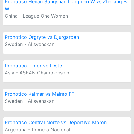
Pronotico Henan Songshan Longmen W vs Zhejiang B
W
China - League One Women
Pronotico Orgryte vs Djurgarden
Sweden - Allsvenskan
Pronotico Timor vs Leste
Asia - ASEAN Championship
Pronotico Kalmar vs Malmo FF
Sweden - Allsvenskan
Pronotico Central Norte vs Deportivo Moron
Argentina - Primera Nacional