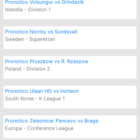
Pronotico Volsungur vs Grindavik
Islandia - Division 1
Pronotico Norrby vs Sundsvall
Sweden - Superettan
Pronotico Pruszkow vs R. Rzeszow
Poland - Division 2
Pronotico Ulsan HD vs Incheon
South Korea - K League 1
Pronotico Zeleznicar Pancevo vs Braga
Europa - Conference League