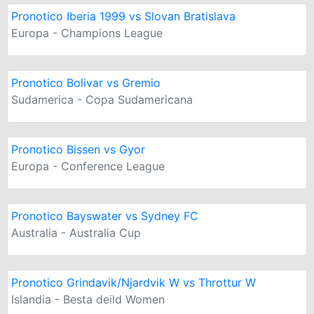
Pronotico Iberia 1999 vs Slovan Bratislava
Europa - Champions League
Pronotico Bolivar vs Gremio
Sudamerica - Copa Sudamericana
Pronotico Bissen vs Gyor
Europa - Conference League
Pronotico Bayswater vs Sydney FC
Australia - Australia Cup
Pronotico Grindavik/Njardvik W vs Throttur W
Islandia - Besta deild Women