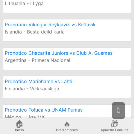
Lithuania - I Lyga
Pronotico Vikingur Reykjavik vs Keflavik
Islandia - Besta deild karla
Pronotico Chacarita Juniors vs Club A. Guemes
Argentina - Primera Nacional
Pronotico Mariehamn vs Lahti
Finlandia - Veikkausliiga
Pronotico Toluca vs UNAM Pumas
👆
México - Liga MX
🏠
🔥
🎁
Inicio
Predicciones
Apuesta Gratuita