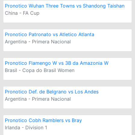
Pronotico Wuhan Three Towns vs Shandong Taishan
China - FA Cup
Pronotico Patronato vs Atletico Atlanta
Argentina - Primera Nacional
Pronotico Flamengo W vs 3B da Amazonia W
Brasil - Copa do Brasil Women
Pronotico Def. de Belgrano vs Los Andes
Argentina - Primera Nacional
Pronotico Cobh Ramblers vs Bray
Irlanda - Division 1