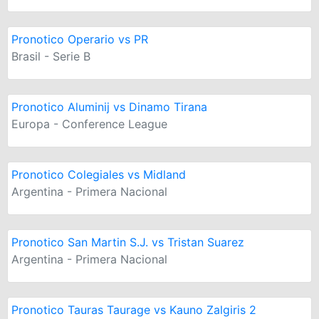
Pronotico Operario vs PR
Brasil - Serie B
Pronotico Aluminij vs Dinamo Tirana
Europa - Conference League
Pronotico Colegiales vs Midland
Argentina - Primera Nacional
Pronotico San Martin S.J. vs Tristan Suarez
Argentina - Primera Nacional
Pronotico Tauras Taurage vs Kauno Zalgiris 2