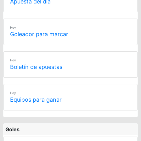
Apuesta del día
Hoy
Goleador para marcar
Hoy
Boletín de apuestas
Hoy
Equipos para ganar
Goles