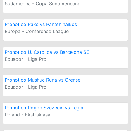
Sudamerica - Copa Sudamericana
Pronotico Paks vs Panathinaikos
Europa - Conference League
Pronotico U. Catolica vs Barcelona SC
Ecuador - Liga Pro
Pronotico Mushuc Runa vs Orense
Ecuador - Liga Pro
Pronotico Pogon Szczecin vs Legia
Poland - Ekstraklasa