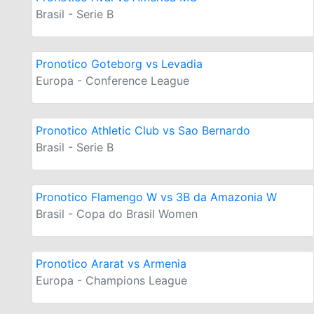
Brasil - Serie B
Pronotico Goteborg vs Levadia
Europa - Conference League
Pronotico Athletic Club vs Sao Bernardo
Brasil - Serie B
Pronotico Flamengo W vs 3B da Amazonia W
Brasil - Copa do Brasil Women
Pronotico Ararat vs Armenia
Europa - Champions League