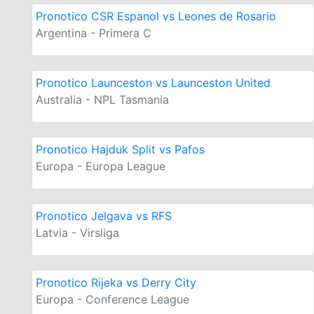
Pronotico CSR Espanol vs Leones de Rosario
Argentina - Primera C
Pronotico Launceston vs Launceston United
Australia - NPL Tasmania
Pronotico Hajduk Split vs Pafos
Europa - Europa League
Pronotico Jelgava vs RFS
Latvia - Virsliga
Pronotico Rijeka vs Derry City
Europa - Conference League