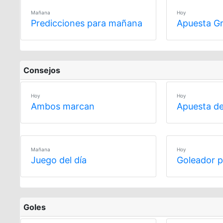
Mañana
Hoy
Predicciones para mañana
Apuesta Gr
Consejos
Hoy
Hoy
Ambos marcan
Apuesta de
Mañana
Hoy
Juego del día
Goleador p
Goles