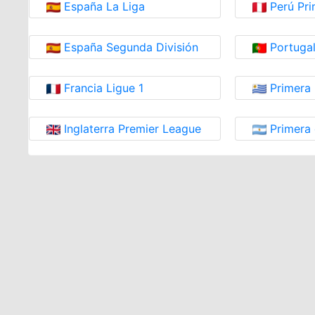
España La Liga
Perú Pri
España Segunda División
Portugal
Francia Ligue 1
Primera 
Inglaterra Premier League
Primera 