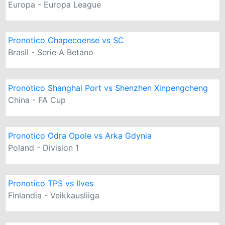
Europa - Europa League
Pronotico Chapecoense vs SC
Brasil - Serie A Betano
Pronotico Shanghai Port vs Shenzhen Xinpengcheng
China - FA Cup
Pronotico Odra Opole vs Arka Gdynia
Poland - Division 1
Pronotico TPS vs Ilves
Finlandia - Veikkausliiga