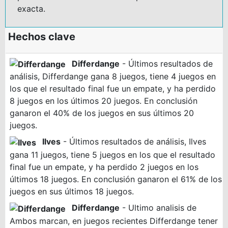
exacta.
Hechos clave
Differdange
- Últimos resultados de
análisis, Differdange gana 8 juegos, tiene 4 juegos en
los que el resultado final fue un empate, y ha perdido
8 juegos en los últimos 20 juegos. En conclusión
ganaron el 40% de los juegos en sus últimos 20
juegos.
Ilves
- Últimos resultados de análisis, Ilves
gana 11 juegos, tiene 5 juegos en los que el resultado
final fue un empate, y ha perdido 2 juegos en los
últimos 18 juegos. En conclusión ganaron el 61% de los
juegos en sus últimos 18 juegos.
Differdange
- Ultimo analisis de
Ambos marcan, en juegos recientes Differdange tener