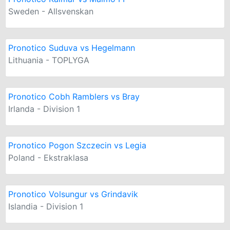
Sweden - Allsvenskan
Pronotico Suduva vs Hegelmann
Lithuania - TOPLYGA
Pronotico Cobh Ramblers vs Bray
Irlanda - Division 1
Pronotico Pogon Szczecin vs Legia
Poland - Ekstraklasa
Pronotico Volsungur vs Grindavik
Islandia - Division 1