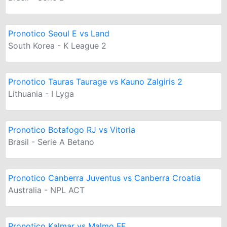
Pronotico Seoul E vs Land
South Korea - K League 2
Pronotico Tauras Taurage vs Kauno Zalgiris 2
Lithuania - I Lyga
Pronotico Botafogo RJ vs Vitoria
Brasil - Serie A Betano
Pronotico Canberra Juventus vs Canberra Croatia
Australia - NPL ACT
Pronotico Kalmar vs Malmo FF