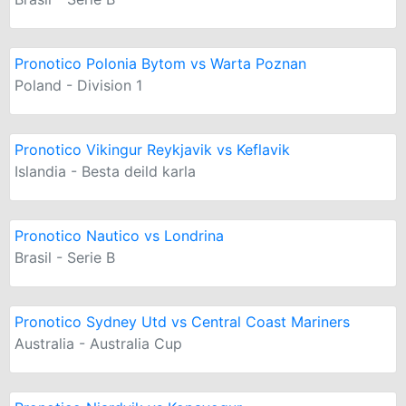
Pronotico Polonia Bytom vs Warta Poznan
Poland - Division 1
Pronotico Vikingur Reykjavik vs Keflavik
Islandia - Besta deild karla
Pronotico Nautico vs Londrina
Brasil - Serie B
Pronotico Sydney Utd vs Central Coast Mariners
Australia - Australia Cup