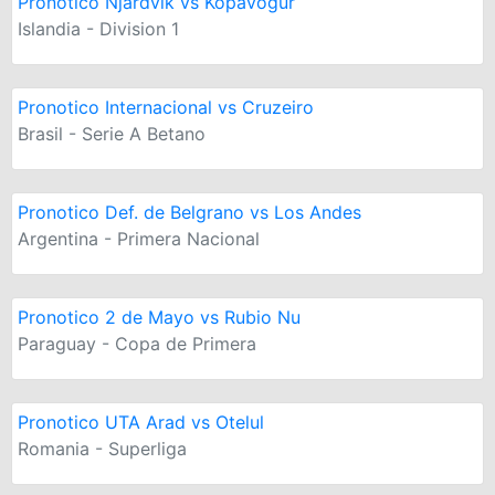
Pronotico Njardvik vs Kopavogur
Islandia - Division 1
Pronotico Internacional vs Cruzeiro
Brasil - Serie A Betano
Pronotico Def. de Belgrano vs Los Andes
Argentina - Primera Nacional
Pronotico 2 de Mayo vs Rubio Nu
Paraguay - Copa de Primera
Pronotico UTA Arad vs Otelul
Romania - Superliga