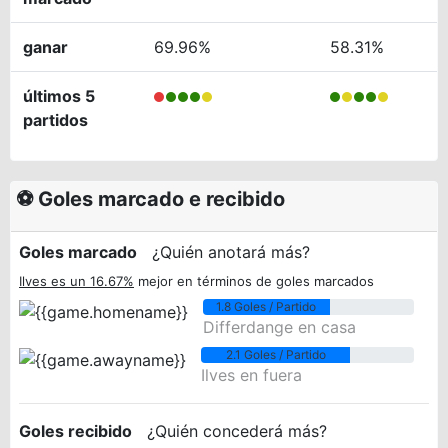
ganar
69.96%
58.31%
últimos 5
partidos
⚽ Goles marcado e recibido
Goles marcado
¿Quién anotará más?
Ilves es un 16.67%
mejor en términos de goles marcados
1.8 Goles / Partido
Differdange en casa
2.1 Goles / Partido
Ilves en fuera
Goles recibido
¿Quién concederá más?