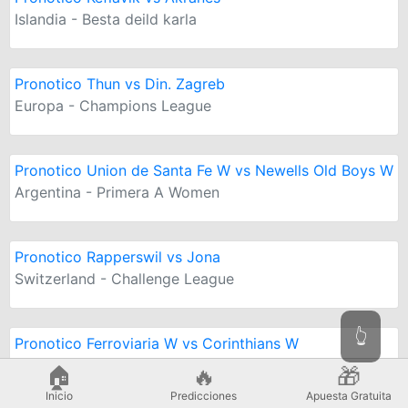
Islandia - Besta deild karla
Pronotico Thun vs Din. Zagreb
Europa - Champions League
Pronotico Union de Santa Fe W vs Newells Old Boys W
Argentina - Primera A Women
Pronotico Rapperswil vs Jona
Switzerland - Challenge League
👆
Pronotico Ferroviaria W vs Corinthians W
Brasil - Copa do Brasil Women
🏠
🔥
🎁
Inicio
Predicciones
Apuesta Gratuita