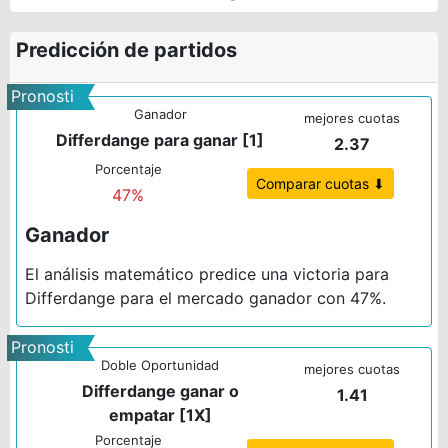
Predicción de partidos
Pronosti
Ganador
co 1
mejores cuotas
Differdange para ganar [1]
2.37
Porcentaje
Comparar cuotas ⬇
47%
Ganador
El análisis matemático predice una victoria para
Differdange para el mercado ganador con 47%.
Pronosti
Doble Oportunidad
co 2
mejores cuotas
Differdange ganar o
1.41
empatar [1X]
Porcentaje