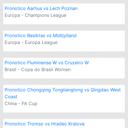
Pronotico Aarhus vs Lech Poznan
Europa - Champions League
Pronotico Besiktas vs Midtjylland
Europa - Europa League
Pronotico Fluminense W vs Cruzeiro W
Brasil - Copa do Brasil Women
Pronotico Chongqing Tonglianglong vs Qingdao West
Coast
China - FA Cup
Pronotico Tromso vs Hradec Kralove