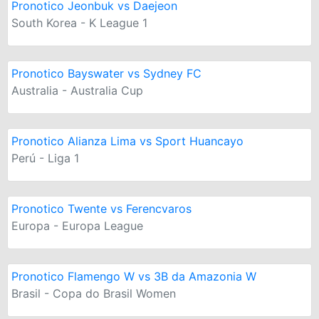
Pronotico Jeonbuk vs Daejeon
South Korea - K League 1
Pronotico Bayswater vs Sydney FC
Australia - Australia Cup
Pronotico Alianza Lima vs Sport Huancayo
Perú - Liga 1
Pronotico Twente vs Ferencvaros
Europa - Europa League
Pronotico Flamengo W vs 3B da Amazonia W
Brasil - Copa do Brasil Women