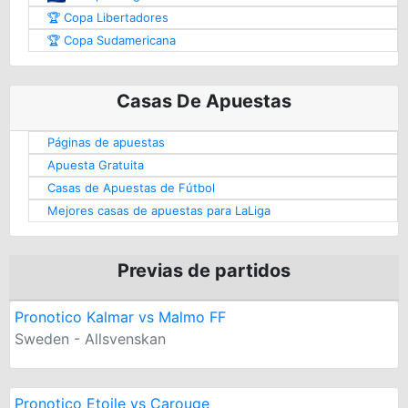
🏆 Copa Libertadores
🏆 Copa Sudamericana
Casas De Apuestas
Páginas de apuestas
Apuesta Gratuita
Casas de Apuestas de Fútbol
Mejores casas de apuestas para LaLiga
Previas de partidos
Pronotico Kalmar vs Malmo FF
Sweden - Allsvenskan
Pronotico Etoile vs Carouge