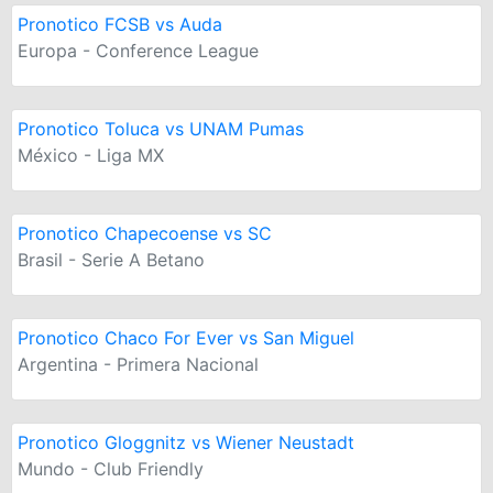
Pronotico FCSB vs Auda
Europa - Conference League
Pronotico Toluca vs UNAM Pumas
México - Liga MX
Pronotico Chapecoense vs SC
Brasil - Serie A Betano
Pronotico Chaco For Ever vs San Miguel
Argentina - Primera Nacional
Pronotico Gloggnitz vs Wiener Neustadt
Mundo - Club Friendly