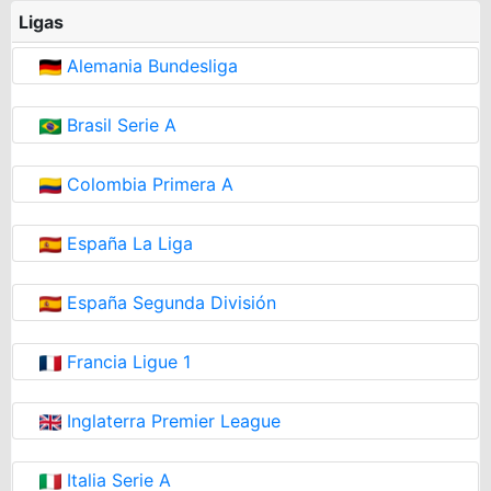
Ligas
Alemania Bundesliga
Brasil Serie A
Colombia Primera A
España La Liga
España Segunda División
Francia Ligue 1
Inglaterra Premier League
Italia Serie A