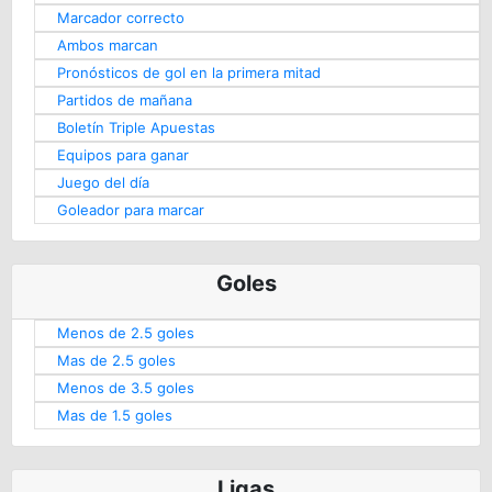
Marcador correcto
Ambos marcan
Pronósticos de gol en la primera mitad
Partidos de mañana
Boletín Triple Apuestas
Equipos para ganar
Juego del día
Goleador para marcar
Goles
Menos de 2.5 goles
Mas de 2.5 goles
Menos de 3.5 goles
Mas de 1.5 goles
Ligas