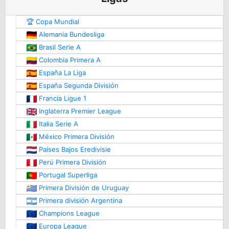
🏆 Copa Mundial
Alemania Bundesliga
Brasil Serie A
Colombia Primera A
España La Liga
España Segunda División
Francia Ligue 1
Inglaterra Premier League
Italia Serie A
México Primera División
Países Bajos Eredivisie
Perú Primera División
Portugal Superliga
Primera División de Uruguay
Primera división Argentina
Champions League
Europa League