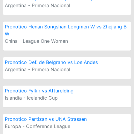
Argentina - Primera Nacional
Pronotico Henan Songshan Longmen W vs Zhejiang B
W
China - League One Women
Pronotico Def. de Belgrano vs Los Andes
Argentina - Primera Nacional
Pronotico Fylkir vs Afturelding
Islandia - Icelandic Cup
Pronotico Partizan vs UNA Strassen
Europa - Conference League