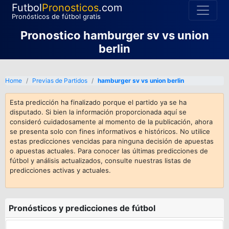
Futbol
Pronosticos
.com
Pronósticos de fútbol gratis
Pronostico hamburger sv vs union
berlin
Home
Previas de Partidos
hamburger sv vs union berlin
Esta predicción ha finalizado porque el partido ya se ha
disputado. Si bien la información proporcionada aquí se
consideró cuidadosamente al momento de la publicación, ahora
se presenta solo con fines informativos e históricos. No utilice
estas predicciones vencidas para ninguna decisión de apuestas
o apuestas actuales. Para conocer las últimas predicciones de
fútbol y análisis actualizados, consulte nuestras listas de
predicciones activas y actuales.
Pronósticos y predicciones de fútbol