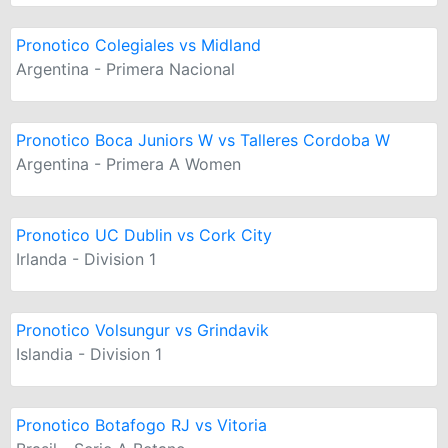
Pronotico Colegiales vs Midland
Argentina - Primera Nacional
Pronotico Boca Juniors W vs Talleres Cordoba W
Argentina - Primera A Women
Pronotico UC Dublin vs Cork City
Irlanda - Division 1
Pronotico Volsungur vs Grindavik
Islandia - Division 1
Pronotico Botafogo RJ vs Vitoria