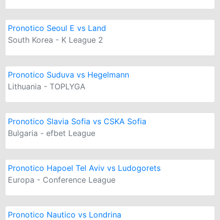
Pronotico Seoul E vs Land
South Korea - K League 2
Pronotico Suduva vs Hegelmann
Lithuania - TOPLYGA
Pronotico Slavia Sofia vs CSKA Sofia
Bulgaria - efbet League
Pronotico Hapoel Tel Aviv vs Ludogorets
Europa - Conference League
Pronotico Nautico vs Londrina