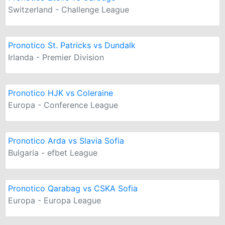
Switzerland - Challenge League
Pronotico St. Patricks vs Dundalk
Irlanda - Premier Division
Pronotico HJK vs Coleraine
Europa - Conference League
Pronotico Arda vs Slavia Sofia
Bulgaria - efbet League
Pronotico Qarabag vs CSKA Sofia
Europa - Europa League