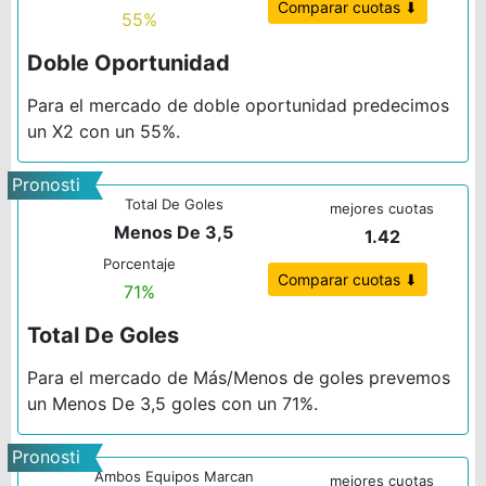
Comparar cuotas ⬇
55%
Doble Oportunidad
Para el mercado de doble oportunidad predecimos
un X2 con un 55%.
Pronosti
Total De Goles
co 3
mejores cuotas
Menos De 3,5
1.42
Porcentaje
Comparar cuotas ⬇
71%
Total De Goles
Para el mercado de Más/Menos de goles prevemos
un Menos De 3,5 goles con un 71%.
Pronosti
Ambos Equipos Marcan
co 4
mejores cuotas