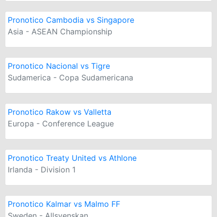
Pronotico Cambodia vs Singapore
Asia - ASEAN Championship
Pronotico Nacional vs Tigre
Sudamerica - Copa Sudamericana
Pronotico Rakow vs Valletta
Europa - Conference League
Pronotico Treaty United vs Athlone
Irlanda - Division 1
Pronotico Kalmar vs Malmo FF
Sweden - Allsvenskan