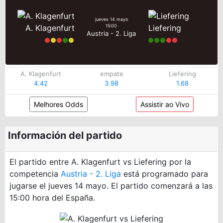
jueves 14 mayo
A. Klagenfurt
Liefering
15:00
Austria - 2. Liga
A. Klagenfurt
empate
Liefering
4.42
3.98
1.68
Melhores Odds
Assistir ao Vivo
Información del partido
El partido entre A. Klagenfurt vs Liefering por la
competencia
Austria - 2. Liga
está programado para
jugarse el jueves 14 mayo. El partido comenzará a las
15:00 hora del España.