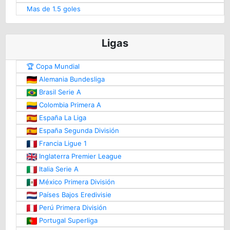
Mas de 1.5 goles
Ligas
🏆 Copa Mundial
Alemania Bundesliga
Brasil Serie A
Colombia Primera A
España La Liga
España Segunda División
Francia Ligue 1
Inglaterra Premier League
Italia Serie A
México Primera División
Países Bajos Eredivisie
Perú Primera División
Portugal Superliga