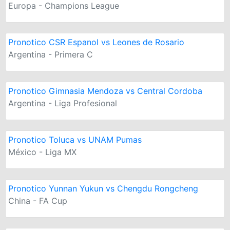
Europa - Champions League
Pronotico CSR Espanol vs Leones de Rosario
Argentina - Primera C
Pronotico Gimnasia Mendoza vs Central Cordoba
Argentina - Liga Profesional
Pronotico Toluca vs UNAM Pumas
México - Liga MX
Pronotico Yunnan Yukun vs Chengdu Rongcheng
China - FA Cup