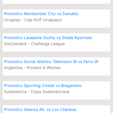
Pronotico Montevideo City vs Danubio
Uruguay - Liga AUF Uruguaya
Pronotico Lausanne Ouchy vs Stade Nyonnais
Switzerland - Challenge League
Pronotico Social Atletico Television W vs Ferro W
Argentina - Primera A Women
Pronotico Sporting Cristal vs Bragantino
Sudamerica - Copa Sudamericana
Pronotico Alianza Atl. vs Los Chankas