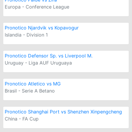
Europa - Conference League
Pronotico Njardvik vs Kopavogur
Islandia - Division 1
Pronotico Defensor Sp. vs Liverpool M.
Uruguay - Liga AUF Uruguaya
Pronotico Atletico vs MG
Brasil - Serie A Betano
Pronotico Shanghai Port vs Shenzhen Xinpengcheng
China - FA Cup