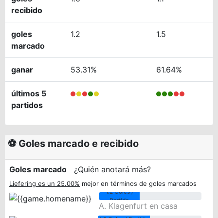
recibido
goles
1.2
1.5
marcado
ganar
53.31%
61.64%
últimos 5
partidos
⚽ Goles marcado e recibido
Goles marcado
¿Quién anotará más?
Liefering es un 25.00%
mejor en términos de goles marcados
1.2 Goles /
Partido
A. Klagenfurt en casa