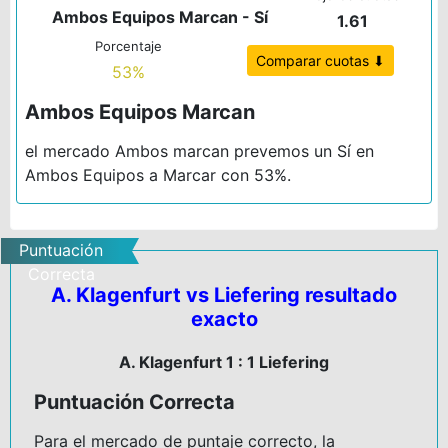
Ambos Equipos Marcan - Sí
1.61
Porcentaje
Comparar cuotas ⬇
53%
Ambos Equipos Marcan
el mercado Ambos marcan prevemos un Sí en
Ambos Equipos a Marcar con 53%.
Puntuación
Correcta
A. Klagenfurt vs Liefering resultado
exacto
A. Klagenfurt 1 : 1 Liefering
Puntuación Correcta
Para el mercado de puntaje correcto, la