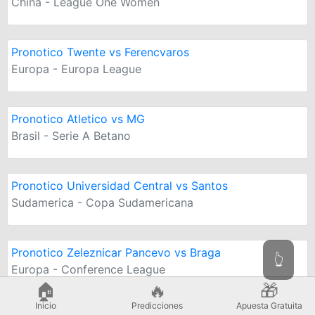
China - League One Women
Pronotico Twente vs Ferencvaros
Europa - Europa League
Pronotico Atletico vs MG
Brasil - Serie A Betano
Pronotico Universidad Central vs Santos
Sudamerica - Copa Sudamericana
Pronotico Zeleznicar Pancevo vs Braga
👆
Europa - Conference League
🏠
🔥
🎁
Inicio
Predicciones
Apuesta Gratuita