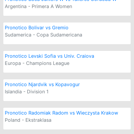
Argentina - Primera A Women
Pronotico Bolivar vs Gremio
Sudamerica - Copa Sudamericana
Pronotico Levski Sofia vs Univ. Craiova
Europa - Champions League
Pronotico Njardvik vs Kopavogur
Islandia - Division 1
Pronotico Radomiak Radom vs Wieczysta Krakow
Poland - Ekstraklasa