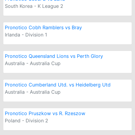
South Korea - K League 2
Pronotico Cobh Ramblers vs Bray
Irlanda - Division 1
Pronotico Queensland Lions vs Perth Glory
Australia - Australia Cup
Pronotico Cumberland Utd. vs Heidelberg Utd
Australia - Australia Cup
Pronotico Pruszkow vs R. Rzeszow
Poland - Division 2