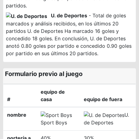
partidos.
U. de Deportes
- Total de goles
marcados y análisis recibidos, en los últimos 20
partidos U. de Deportes Ha marcado 16 goles y
concedido 18 goles. En conclusión, U. de Deportes
anotó 0.80 goles por partido e concedido 0.90 goles
por partido en sus últimos 20 partidos.
Formulario previo al juego
equipo de
#
casa
equipo de fuera
nombre
U.
Sport Boys
de Deportes
portería a
40%
30%