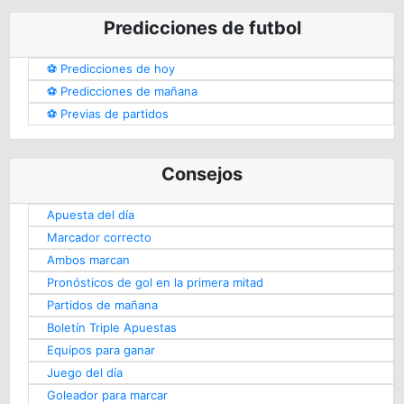
Predicciones de futbol
⚽️ Predicciones de hoy
⚽️ Predicciones de mañana
⚽️ Previas de partidos
Consejos
Apuesta del día
Marcador correcto
Ambos marcan
Pronósticos de gol en la primera mitad
Partidos de mañana
Boletín Triple Apuestas
Equipos para ganar
Juego del día
Goleador para marcar