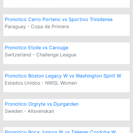
Pronotico Cerro Porteno vs Sportivo Trinidense
Paraguay - Copa de Primera
Pronotico Etoile vs Carouge
Switzerland - Challenge League
Pronotico Boston Legacy W vs Washington Spirit W
Estados Unidos - NWSL Women
Pronotico Orgryte vs Djurgarden
Sweden - Allsvenskan
Pronotico Boca Juniors W vs Talleres Cordoba W