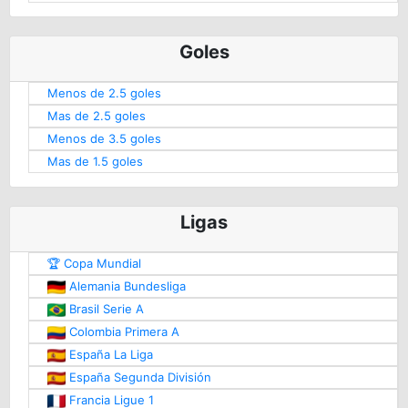
Goles
Menos de 2.5 goles
Mas de 2.5 goles
Menos de 3.5 goles
Mas de 1.5 goles
Ligas
🏆 Copa Mundial
Alemania Bundesliga
Brasil Serie A
Colombia Primera A
España La Liga
España Segunda División
Francia Ligue 1