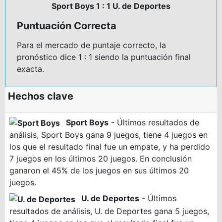
Sport Boys 1 : 1 U. de Deportes
Puntuación Correcta
Para el mercado de puntaje correcto, la
pronóstico dice 1 : 1 siendo la puntuación final
exacta.
Hechos clave
Sport Boys
- Últimos resultados de
análisis, Sport Boys gana 9 juegos, tiene 4 juegos en
los que el resultado final fue un empate, y ha perdido
7 juegos en los últimos 20 juegos. En conclusión
ganaron el 45% de los juegos en sus últimos 20
juegos.
U. de Deportes
- Últimos
resultados de análisis, U. de Deportes gana 5 juegos,