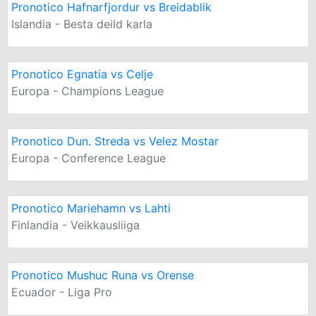
Pronotico Hafnarfjordur vs Breidablik
Islandia - Besta deild karla
Pronotico Egnatia vs Celje
Europa - Champions League
Pronotico Dun. Streda vs Velez Mostar
Europa - Conference League
Pronotico Mariehamn vs Lahti
Finlandia - Veikkausliiga
Pronotico Mushuc Runa vs Orense
Ecuador - Liga Pro