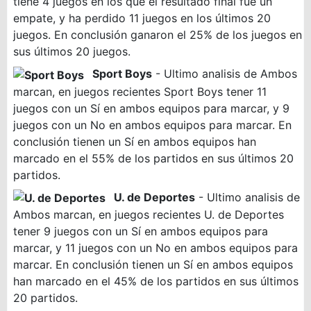
tiene 4 juegos en los que el resultado final fue un
empate, y ha perdido 11 juegos en los últimos 20
juegos. En conclusión ganaron el 25% de los juegos en
sus últimos 20 juegos.
Sport Boys
- Ultimo analisis de Ambos
marcan, en juegos recientes Sport Boys tener 11
juegos con un Sí en ambos equipos para marcar, y 9
juegos con un No en ambos equipos para marcar. En
conclusión tienen un Sí en ambos equipos han
marcado en el 55% de los partidos en sus últimos 20
partidos.
U. de Deportes
- Ultimo analisis de
Ambos marcan, en juegos recientes U. de Deportes
tener 9 juegos con un Sí en ambos equipos para
marcar, y 11 juegos con un No en ambos equipos para
marcar. En conclusión tienen un Sí en ambos equipos
han marcado en el 45% de los partidos en sus últimos
20 partidos.