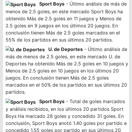
Sport Boys
- Último análisis de más de
menos de 2.5 goles, en este mercado Sport Boys ha
obtenido Más de 2.5 goles en 11 juegos y Menos de
2.5 goles en 9 juegos en los últimos 20 juegos. En
conclusión tienen Más de 2.5 goles marcados en el
55% de los partidos en sus últimos 20 partidos.
U. de Deportes
- Último análisis de
más de menos de 2.5 goles, en este mercado U. de
Deportes ha obtenido Más de 2.5 goles en 10 juegos y
Menos de 2.5 goles en 10 juegos en los últimos 20
juegos. En conclusión tienen Más de 2.5 goles
marcados en el 50% de los partidos en sus últimos 20
partidos.
Sport Boys
- Total de goles marcados
y análisis recibidos, en los últimos 20 partidos Sport
Boys Ha marcado 28 goles y concedido 31 goles. En
conclusión, Sport Boys anotó 1.40 goles por partido e
concedido 1.55 goles por partido en sus últimos 20