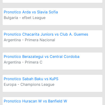
Pronotico Arda vs Slavia Sofia
Bulgaria - efbet League
Pronotico Chacarita Juniors vs Club A. Guemes
Argentina - Primera Nacional
Pronotico Berazategui vs Central Cordoba
Argentina - Primera C
Pronotico Sabah Baku vs KuPS
Europa - Champions League
Pronotico Huracan W vs Banfield W