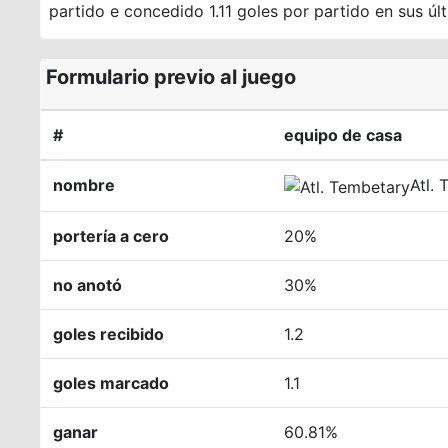
partido e concedido 1.11 goles por partido en sus úl
Formulario previo al juego
#
equipo de casa
nombre
Atl.
portería a cero
20%
no anotó
30%
goles recibido
1.2
goles marcado
1.1
ganar
60.81%