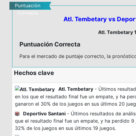
Puntuación
Correcta
Atl. Tembetary vs Depor
Atl. Tembetary 1
Puntuación Correcta
Para el mercado de puntaje correcto, la pronóstico 
Hechos clave
Atl. Tembetary
- Últimos resultad
en los que el resultado final fue un empate, y ha pe
ganaron el 30% de los juegos en sus últimos 20 jueg
Deportivo Santani
- Últimos resultados de anális
que el resultado final fue un empate, y ha perdido 9
32% de los juegos en sus últimos 19 juegos.