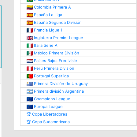
Colombia Primera A
España La Liga
España Segunda División
Francia Ligue 1
Inglaterra Premier League
Italia Serie A
México Primera División
Países Bajos Eredivisie
Perú Primera División
Portugal Superliga
Primera División de Uruguay
Primera división Argentina
Champions League
Europa League
🏆 Copa Libertadores
🏆 Copa Sudamericana