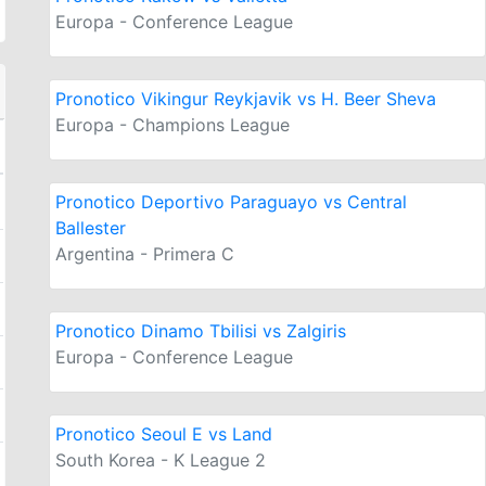
Europa - Conference League
Pronotico Vikingur Reykjavik vs H. Beer Sheva
Europa - Champions League
Pronotico Deportivo Paraguayo vs Central
Ballester
Argentina - Primera C
Pronotico Dinamo Tbilisi vs Zalgiris
Europa - Conference League
Pronotico Seoul E vs Land
South Korea - K League 2