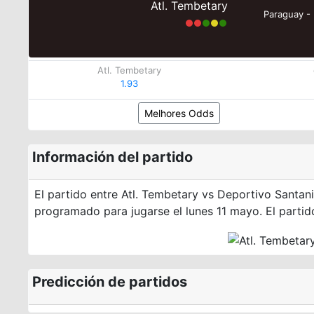
Atl. Tembetary
Paraguay - 
Atl. Tembetary
1.93
Melhores Odds
Información del partido
El partido entre Atl. Tembetary vs Deportivo Santa
programado para jugarse el lunes 11 mayo. El parti
Predicción de partidos