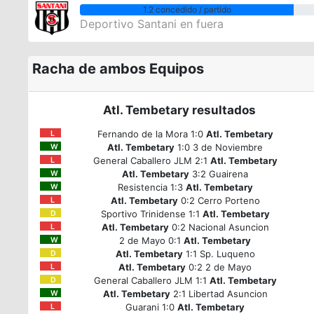
1.2 concedido / partido
Deportivo Santani en fuera
Racha de ambos Equipos
Atl. Tembetary resultados
Fernando de la Mora 1:0
Atl. Tembetary
L
Atl. Tembetary
1:0 3 de Noviembre
W
General Caballero JLM 2:1
Atl. Tembetary
L
Atl. Tembetary
3:2 Guairena
W
Resistencia 1:3
Atl. Tembetary
W
Atl. Tembetary
0:2 Cerro Porteno
L
Sportivo Trinidense 1:1
Atl. Tembetary
D
Atl. Tembetary
0:2 Nacional Asuncion
L
2 de Mayo 0:1
Atl. Tembetary
W
Atl. Tembetary
1:1 Sp. Luqueno
D
Atl. Tembetary
0:2 2 de Mayo
L
General Caballero JLM 1:1
Atl. Tembetary
D
Atl. Tembetary
2:1 Libertad Asuncion
W
Guarani 1:0
Atl. Tembetary
L