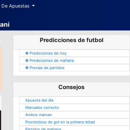
 De Apuestas
ani
Predicciones de futbol
⚽️ Predicciones de hoy
⚽️ Predicciones de mañana
⚽️ Previas de partidos
Consejos
Apuesta del día
Marcador correcto
Ambos marcan
Pronósticos de gol en la primera mitad
Partidos de mañana