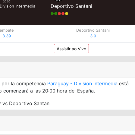
20:00
Deportivo Santani
Division Intermedia
empate
Deportivo Santani
3.39
3.9
Assistir ao Vivo
ni por la competencia
Paraguay - Division Intermedia
está
do comenzará a las 20:00 hora del España.