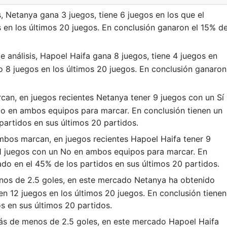
s, Netanya gana 3 juegos, tiene 6 juegos en los que el
s en los últimos 20 juegos. En conclusión ganaron el 15% d
e análisis, Hapoel Haifa gana 8 juegos, tiene 4 juegos en
do 8 juegos en los últimos 20 juegos. En conclusión ganaron
can, en juegos recientes Netanya tener 9 juegos con un Sí
No en ambos equipos para marcar. En conclusión tienen un
artidos en sus últimos 20 partidos.
mbos marcan, en juegos recientes Hapoel Haifa tener 9
11 juegos con un No en ambos equipos para marcar. En
do en el 45% de los partidos en sus últimos 20 partidos.
nos de 2.5 goles, en este mercado Netanya ha obtenido
n 12 juegos en los últimos 20 juegos. En conclusión tienen
s en sus últimos 20 partidos.
más de menos de 2.5 goles, en este mercado Hapoel Haifa