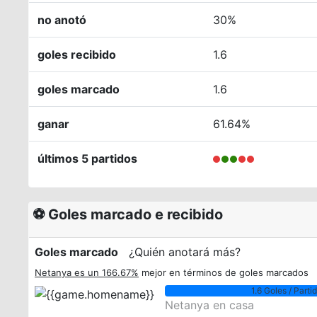
no anotó
30%
goles recibido
1.6
goles marcado
1.6
ganar
61.64%
últimos 5 partidos
⚽ Goles marcado e recibido
Goles marcado
¿Quién anotará más?
Netanya es un 166.67%
mejor en términos de goles marcados
1.6 Goles / Parti
Netanya en casa