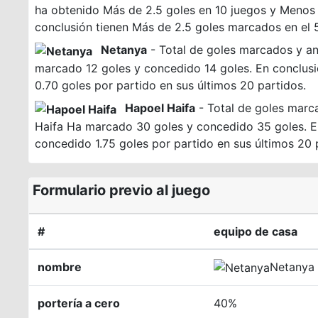
ha obtenido Más de 2.5 goles en 10 juegos y Menos d
conclusión tienen Más de 2.5 goles marcados en el 5
Netanya
- Total de goles marcados y aná
marcado 12 goles y concedido 14 goles. En conclusi
0.70 goles por partido en sus últimos 20 partidos.
Hapoel Haifa
- Total de goles marca
Haifa Ha marcado 30 goles y concedido 35 goles. En
concedido 1.75 goles por partido en sus últimos 20 
Formulario previo al juego
#
equipo de casa
nombre
Netanya
portería a cero
40%