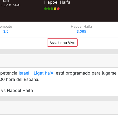
Hapoel Haifa
17:00
l - Ligat ha'Al
empate
Hapoel Haifa
3.5
3.065
Assistir ao Vivo
mpetencia
Israel - Ligat ha'Al
está programado para jugarse
:00 hora del España.