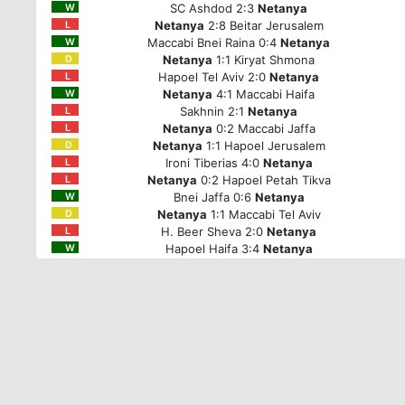
SC Ashdod 2:3
Netanya
W
Netanya
2:8 Beitar Jerusalem
L
Maccabi Bnei Raina 0:4
Netanya
W
Netanya
1:1 Kiryat Shmona
D
Hapoel Tel Aviv 2:0
Netanya
L
Netanya
4:1 Maccabi Haifa
W
Sakhnin 2:1
Netanya
L
Netanya
0:2 Maccabi Jaffa
L
Netanya
1:1 Hapoel Jerusalem
D
Ironi Tiberias 4:0
Netanya
L
Netanya
0:2 Hapoel Petah Tikva
L
Bnei Jaffa 0:6
Netanya
W
Netanya
1:1 Maccabi Tel Aviv
D
H. Beer Sheva 2:0
Netanya
L
Hapoel Haifa 3:4
Netanya
W