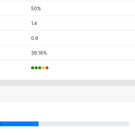
50%
1.4
0.6
39.16%
do