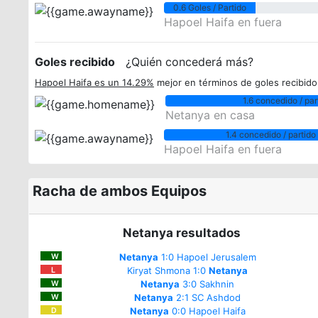
0.6 Goles / Partido
Hapoel Haifa en fuera
Goles recibido
¿Quién concederá más?
Hapoel Haifa es un 14.29%
mejor en términos de goles recibido
1.6 concedido / par
Netanya en casa
1.4 concedido / partido
Hapoel Haifa en fuera
Racha de ambos Equipos
Netanya resultados
Netanya
1:0 Hapoel Jerusalem
W
Kiryat Shmona 1:0
Netanya
L
Netanya
3:0 Sakhnin
W
Netanya
2:1 SC Ashdod
W
Netanya
0:0 Hapoel Haifa
D