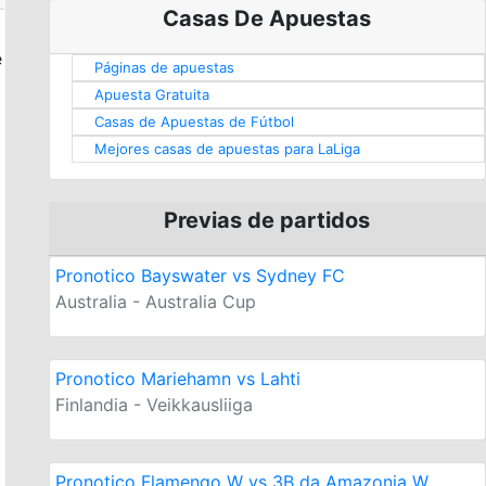
Casas De Apuestas
e
Páginas de apuestas
Apuesta Gratuita
Casas de Apuestas de Fútbol
Mejores casas de apuestas para LaLiga
Previas de partidos
Pronotico Bayswater vs Sydney FC
Australia - Australia Cup
Pronotico Mariehamn vs Lahti
Finlandia - Veikkausliiga
Pronotico Flamengo W vs 3B da Amazonia W