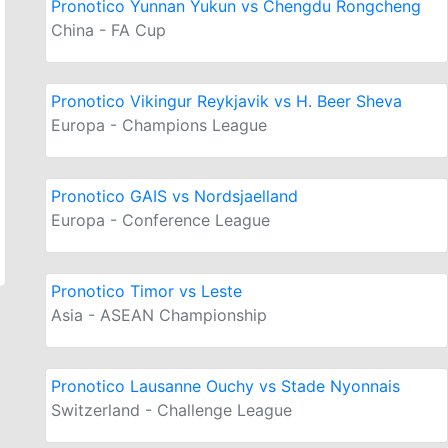
Pronotico Yunnan Yukun vs Chengdu Rongcheng
China - FA Cup
Pronotico Vikingur Reykjavik vs H. Beer Sheva
Europa - Champions League
Pronotico GAIS vs Nordsjaelland
Europa - Conference League
Pronotico Timor vs Leste
Asia - ASEAN Championship
Pronotico Lausanne Ouchy vs Stade Nyonnais
Switzerland - Challenge League